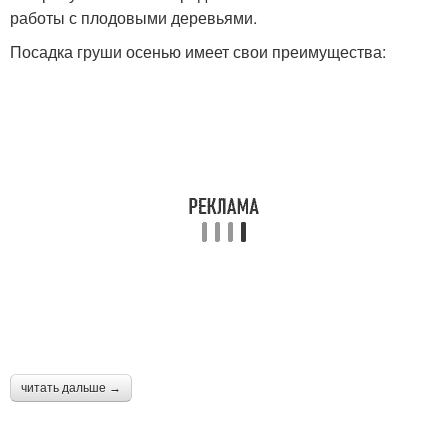
работы с плодовыми деревьями.
Посадка груши осенью имеет свои преимущества:
читать дальше →