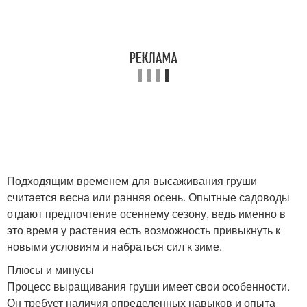
Подходящим временем для высаживания груши
считается весна или ранняя осень. Опытные садоводы
отдают предпочтение осеннему сезону, ведь именно в
это время у растения есть возможность привыкнуть к
новыми условиям и набраться сил к зиме.
Плюсы и минусы
Процесс выращивания груши имеет свои особенности.
Он требует наличия определенных навыков и опыта