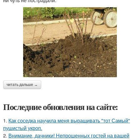
ни чуть не пострадали.
читать дальше →
Последние обновления на сайте:
1.
Как соседка научила меня выращивать "тот Самый"
пушистый укроп.
2.
Внимание, дачники! Непрошенных гостей на вашей