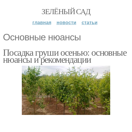
ЗЕЛЁНЫЙ САД
главная
новости
статьи
Основные нюансы
Посадка груши осенью: основные
нюансы и рекомендации