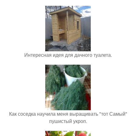
Интересная идея для дачного туалета.
Как соседка научила меня выращивать "тот Самый"
пушистый укроп.