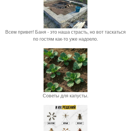
Всем привет! Баня - это наша страсть, но вот таскаться
по гостям как-то уже надоело.
Советы для капусты.