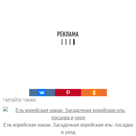
Читайте также
Ель корейская накаи. Загадочная корейская ель: посадка
и уход