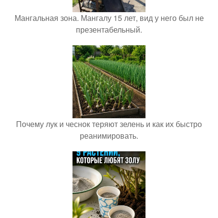
Мангальная зона. Мангалу 15 лет, вид у него был не
презентабельный.
Почему лук и чеснок теряют зелень и как их быстро
реанимировать.