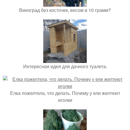
Виноград без косточек, весом в 10 грамм?
Интересная идея для дачного туалета.
Елка пожелтела, что делать. Почему у ели желтеют
иголки