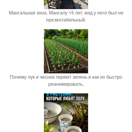
Мангальная зона. Мангалу 15 лет, вид у него был не
презентабельный.
Почему лук и чеснок теряют зелень и как их быстро
реанимировать.