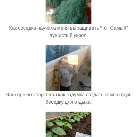
Как соседка научила меня выращивать "тот Самый"
пушистый укроп.
Наш проект стартовал как задумка создать компактную
беседку для отдыха.