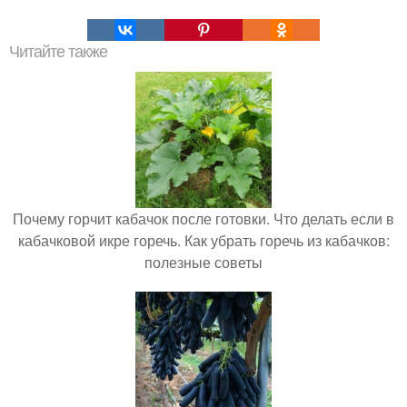
Читайте также
Почему горчит кабачок после готовки. Что делать если в
кабачковой икре горечь. Как убрать горечь из кабачков:
полезные советы