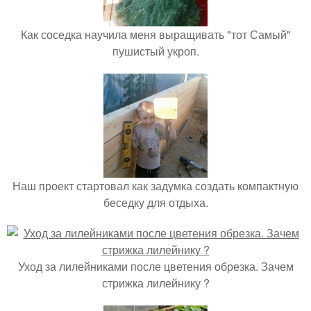
Как соседка научила меня выращивать "тот Самый"
пушистый укроп.
Наш проект стартовал как задумка создать компактную
беседку для отдыха.
Уход за лилейниками после цветения обрезка. Зачем
стрижка лилейнику ?