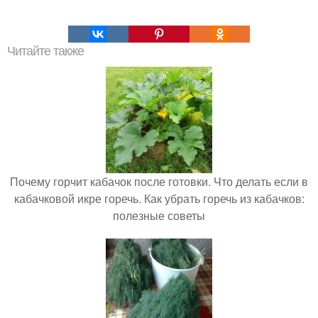
Читайте также
Почему горчит кабачок после готовки. Что делать если в
кабачковой икре горечь. Как убрать горечь из кабачков:
полезные советы