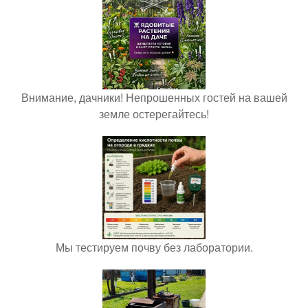
Внимание, дачники! Непрошенных гостей на вашей
земле остерегайтесь!
Мы тестируем почву без лаборатории.