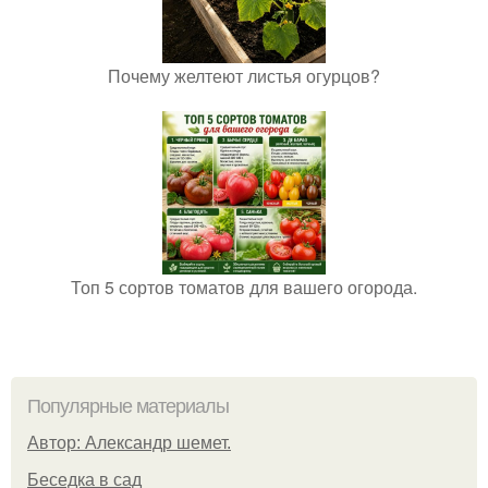
Почему желтеют листья огурцов?
Топ 5 сортов томатов для вашего огорода.
Популярные материалы
Автор: Александр шемет.
Беседка в сад