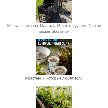
Мангальная зона. Мангалу 15 лет, вид у него был не
презентабельный.
9 растений, которые любят золу.