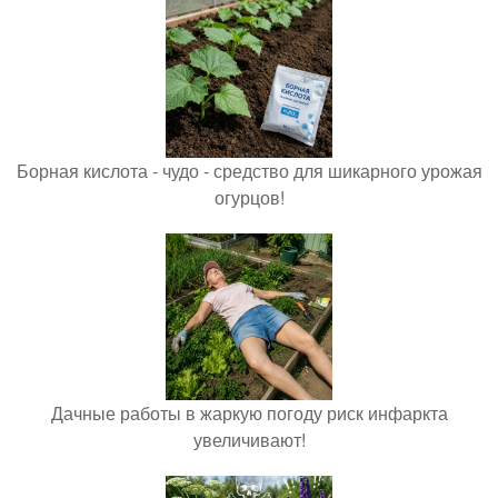
Борная кислота - чудо - средство для шикарного урожая
огурцов!
Дачные работы в жаркую погоду риск инфаркта
увеличивают!