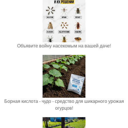
Объявите войну насекомым на вашей даче!
Борная кислота - чудо - средство для шикарного урожая
огурцов!