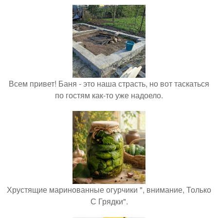
Всем привет! Баня - это наша страсть, но вот таскаться
по гостям как-то уже надоело.
Хрустящие маринованные огурчики ", внимание, Только
С Грядки".