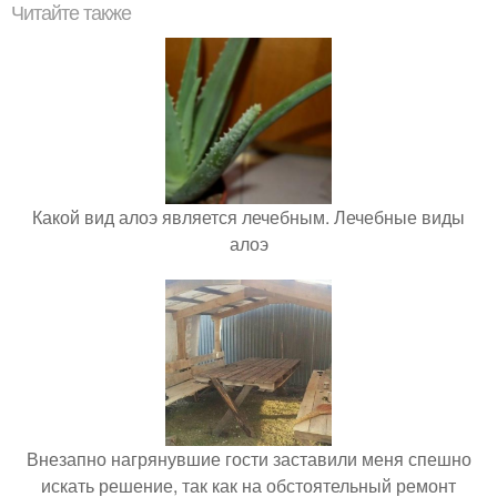
Читайте также
Какой вид алоэ является лечебным. Лечебные виды
алоэ
Внезапно нагрянувшие гости заставили меня спешно
искать решение, так как на обстоятельный ремонт