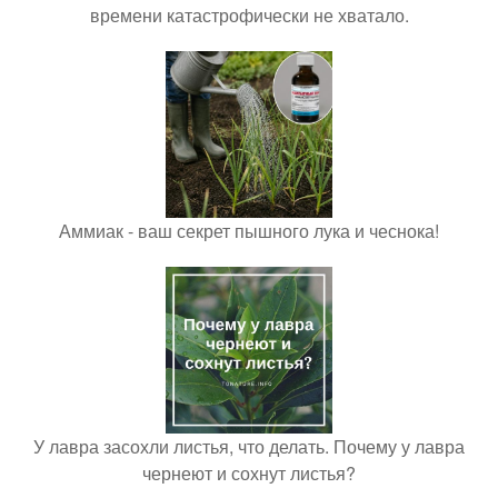
времени катастрофически не хватало.
Аммиак - ваш секрет пышного лука и чеснока!
У лавра засохли листья, что делать. Почему у лавра
чернеют и сохнут листья?