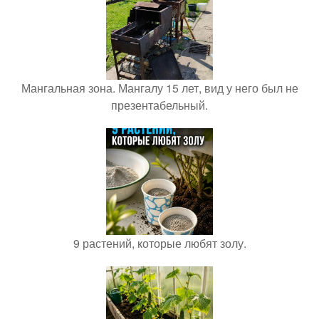
Мангальная зона. Мангалу 15 лет, вид у него был не
презентабельный.
9 растений, которые любят золу.