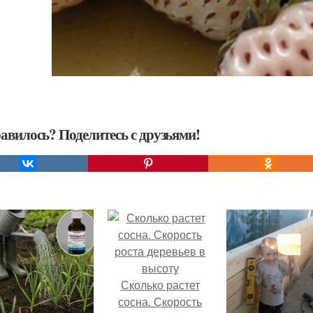
авилось? Поделитесь с друзьями!
Сколько растет
сосна. Скорость