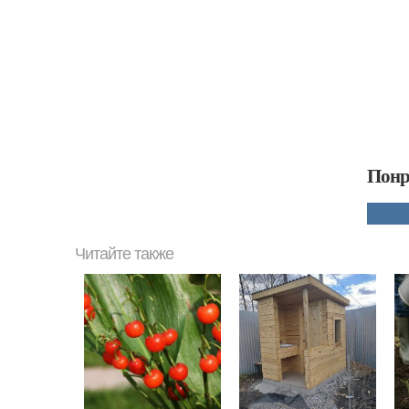
Понр
Читайте также