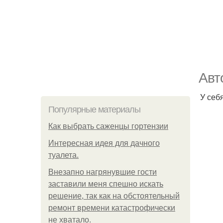
Авт
У себ
Популярные материалы
Как выбрать саженцы гортензии
Интересная идея для дачного
туалета.
Внезапно нагрянувшие гости
заставили меня спешно искать
решение, так как на обстоятельный
ремонт времени катастрофически
не хватало.