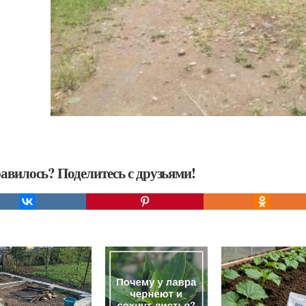
авилось? Поделитесь с друзьями!