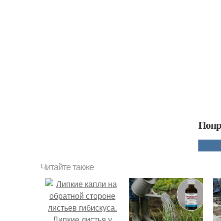
Понр
Читайте также