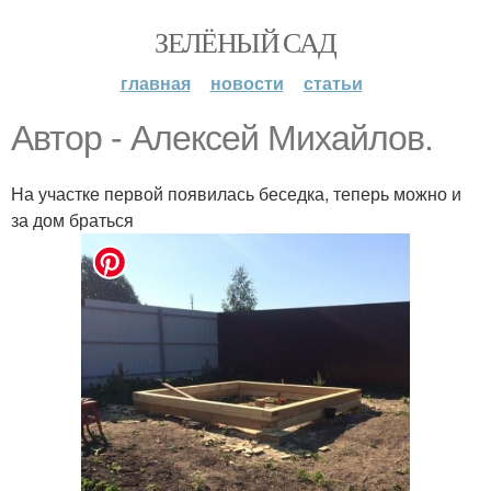
ЗЕЛЁНЫЙ САД
главная
новости
статьи
Автор - Алексей Михайлов.
На участке первой появилась беседка, теперь можно и
за дом браться