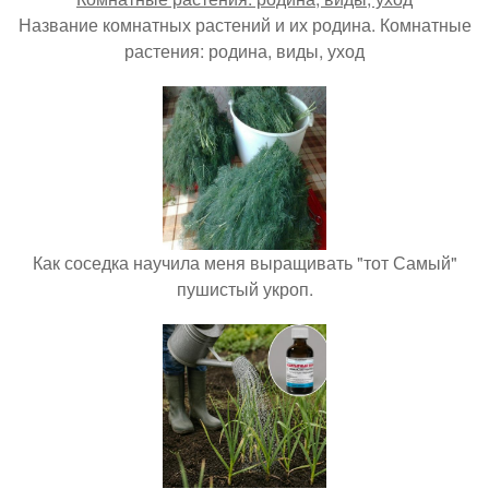
Название комнатных растений и их родина. Комнатные
растения: родина, виды, уход
Как соседка научила меня выращивать "тот Самый"
пушистый укроп.