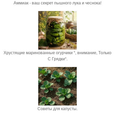
Аммиак - ваш секрет пышного лука и чеснока!
Хрустящие маринованные огурчики ", внимание, Только
С Грядки".
Советы для капусты.