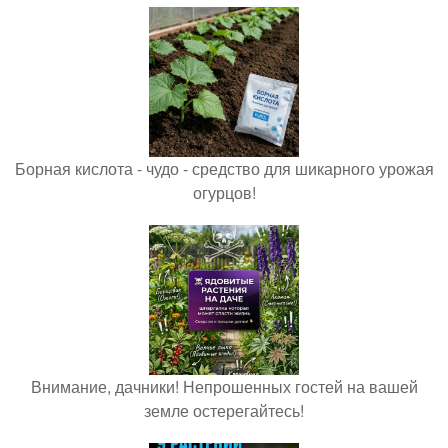
Борная кислота - чудо - средство для шикарного урожая
огурцов!
Внимание, дачники! Непрошенных гостей на вашей
земле остерегайтесь!