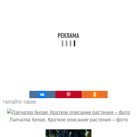
Читайте также
Лапчатка белая. Краткое описание растения – фото