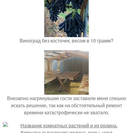
Виноград без косточек, весом в 10 грамм?
Внезапно нагрянувшие гости заставили меня спешно
искать решение, так как на обстоятельный ремонт
времени катастрофически не хватало.