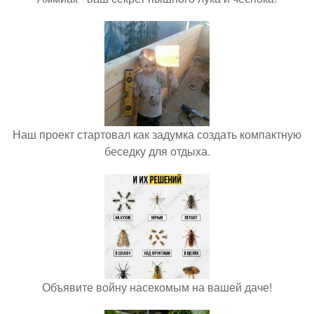
Наш проект стартовал как задумка создать компактную
беседку для отдыха.
Объявите войну насекомым на вашей даче!