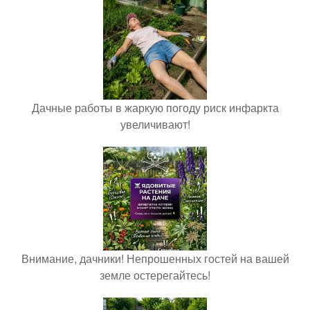
Дачные работы в жаркую погоду риск инфаркта
увеличивают!
Внимание, дачники! Непрошенных гостей на вашей
земле остерегайтесь!