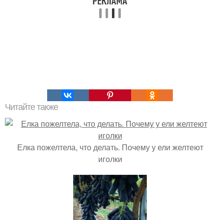
Читайте также
Елка пожелтела, что делать. Почему у ели желтеют
иголки