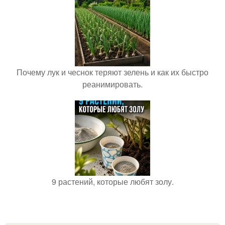
Почему лук и чеснок теряют зелень и как их быстро
реанимировать.
9 растений, которые любят золу.