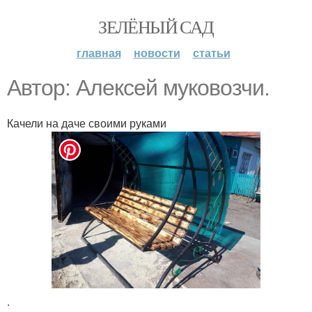
ЗЕЛЁНЫЙ САД
главная
новости
статьи
Автор: Алексей муковозчи.
Качели на даче своими руками
.