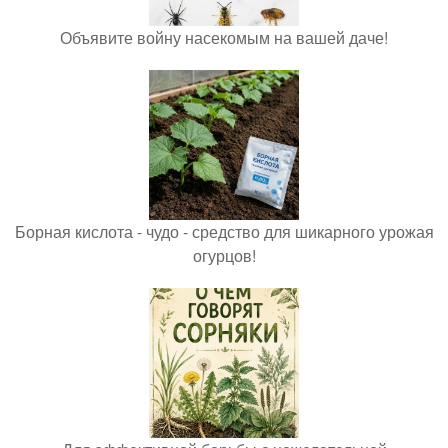
Объявите войну насекомым на вашей даче!
Борная кислота - чудо - средство для шикарного урожая
огурцов!