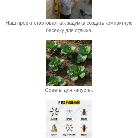
Наш проект стартовал как задумка создать компактную
беседку для отдыха.
Советы для капусты.