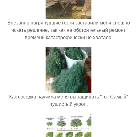
Внезапно нагрянувшие гости заставили меня спешно
искать решение, так как на обстоятельный ремонт
времени катастрофически не хватало.
Как соседка научила меня выращивать "тот Самый"
пушистый укроп.