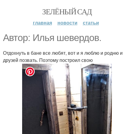
ЗЕЛЁНЫЙ САД
главная
новости
статьи
Автор: Илья шевердов.
Отдохнуть в бане все любят, вот и я люблю и родню и
друзей позвать. Поэтому построил свою