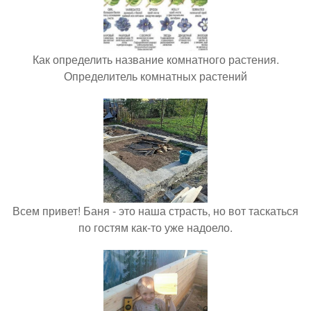
Как определить название комнатного растения.
Определитель комнатных растений
Всем привет! Баня - это наша страсть, но вот таскаться
по гостям как-то уже надоело.