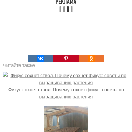
Читайте также
Фикус сохнет ствол. Почему сохнет фикус: советы по
выращиванию растения