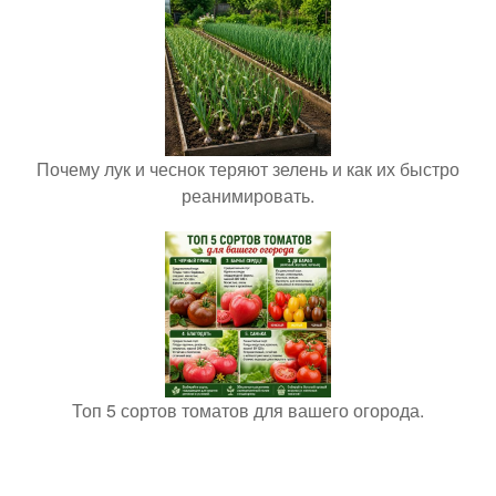
Почему лук и чеснок теряют зелень и как их быстро
реанимировать.
Топ 5 сортов томатов для вашего огорода.