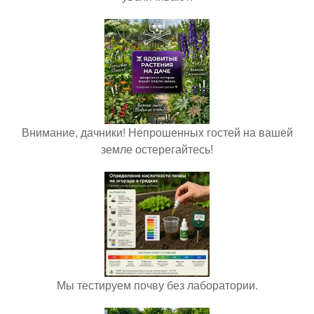
Внимание, дачники! Непрошенных гостей на вашей
земле остерегайтесь!
Мы тестируем почву без лаборатории.