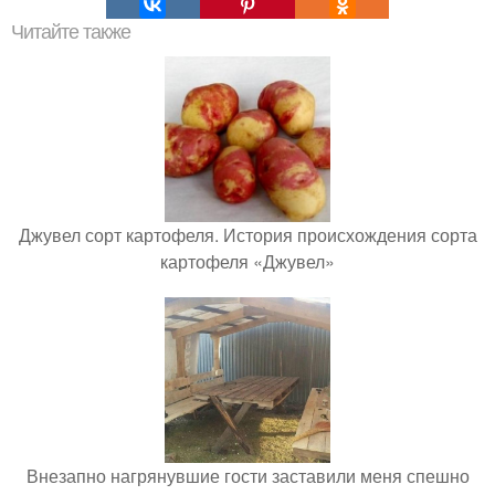
Читайте также
Джувел сорт картофеля. История происхождения сорта
картофеля «Джувел»
Внезапно нагрянувшие гости заставили меня спешно