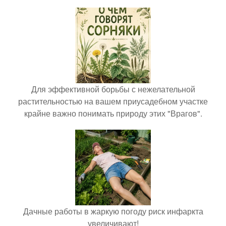
Для эффективной борьбы с нежелательной
растительностью на вашем приусадебном участке
крайне важно понимать природу этих "Врагов".
Дачные работы в жаркую погоду риск инфаркта
увеличивают!