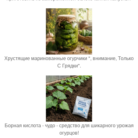
Хрустящие маринованные огурчики ", внимание, Только
С Грядки".
Борная кислота - чудо - средство для шикарного урожая
огурцов!