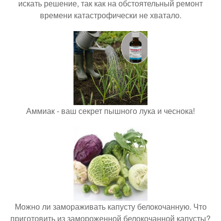
искать решение, так как на обстоятельный ремонт
времени катастрофически не хватало.
Аммиак - ваш секрет пышного лука и чеснока!
Можно ли замораживать капусту белокочанную. Что
приготовить из замороженной белокочанной капусты?