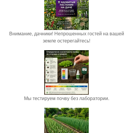
Внимание, дачники! Непрошенных гостей на вашей
земле остерегайтесь!
Мы тестируем почву без лаборатории.