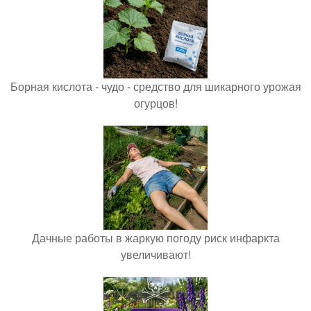
Борная кислота - чудо - средство для шикарного урожая
огурцов!
Дачные работы в жаркую погоду риск инфаркта
увеличивают!