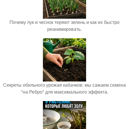
Почему лук и чеснок теряют зелень и как их быстро
реанимировать.
Секреты обильного урожая кабачков: мы сажаем семена
"на Ребро" для максимального эффекта.