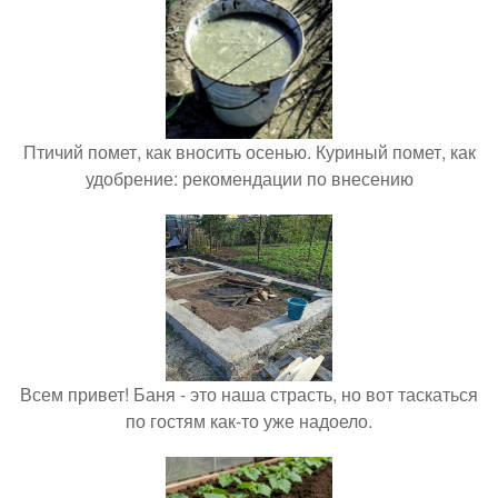
Птичий помет, как вносить осенью. Куриный помет, как
удобрение: рекомендации по внесению
Всем привет! Баня - это наша страсть, но вот таскаться
по гостям как-то уже надоело.