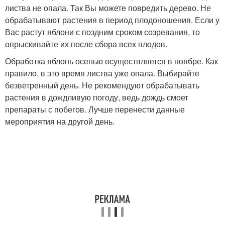
листва не опала. Так Вы можете повредить дерево. Не
обрабатывают растения в период плодоношения. Если у
Вас растут яблони с поздним сроком созревания, то
опрыскивайте их после сбора всех плодов.
Обработка яблонь осенью осуществляется в ноябре. Как
правило, в это время листва уже опала. Выбирайте
безветренный день. Не рекомендуют обрабатывать
растения в дождливую погоду, ведь дождь смоет
препараты с побегов. Лучше перенести данные
мероприятия на другой день.