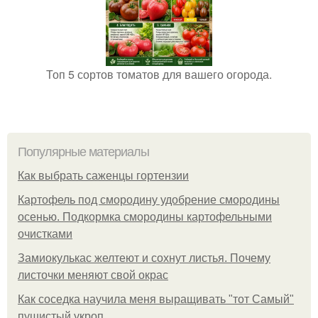
Топ 5 сортов томатов для вашего огорода.
Популярные материалы
Как выбрать саженцы гортензии
Картофель под смородину удобрение смородины
осенью. Подкормка смородины картофельными
очистками
Замиокулькас желтеют и сохнут листья. Почему
листочки меняют свой окрас
Как соседка научила меня выращивать "тот Самый"
пушистый укроп.