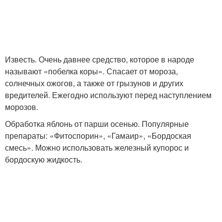
Известь. Очень давнее средство, которое в народе
называют «побелка коры». Спасает от мороза,
солнечных ожогов, а также от грызунов и других
вредителей. Ежегодно используют перед наступлением
морозов.
Обработка яблонь от парши осенью. Популярные
препараты: «Фитоспорин», «Гамаир», «Бордоская
смесь». Можно использовать железный купорос и
бордоскую жидкость.