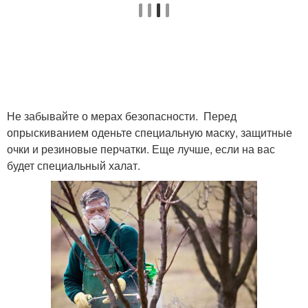
Не забывайте о мерах безопасности. Перед
опрыскиванием оденьте специальную маску, защитные
очки и резиновые перчатки. Еще лучше, если на вас
будет специальный халат.