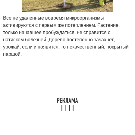
Все не удаленные вовремя микроорганизмы
активируются с первым же потеплением. Растение,
только начавшее пробуждаться, не справится с
натиском болезней. Дерево постепенно зачахнет,
урожай, если и появится, то некачественный, покрытый
паршой.