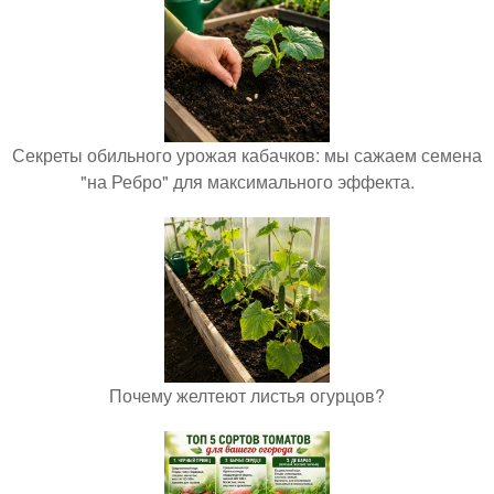
Секреты обильного урожая кабачков: мы сажаем семена
"на Ребро" для максимального эффекта.
Почему желтеют листья огурцов?