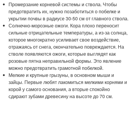
Промерзание корневой системы и ствола. Чтобы
предотвратить их, нужно позаботиться о побелке и
укрытии почвы в радиусе 30-50 см от главного ствола.
Солнечно-морозные ожоги. Кора плохо переносит
сильные отрицательные температуры, а из-за солнца,
которое многократно усиливает свое воздействие,
отражаясь от снега, окончательно повреждается. На
стволе появляются ожоги, которые выглядят как
розовые пятна неправильной формы. Это явление
можно предотвратить грамотной побелкой.
Мелкие и крупные грызуны, в основном мыши и
зайцы. Первые любят лакомиться мелкими корнями и
корой у самого основания, а вторые спокойно
сдирают зубами древесину на высоте до 70 см.