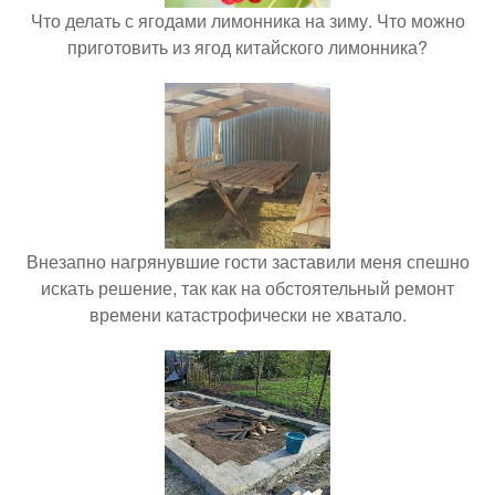
Что делать с ягодами лимонника на зиму. Что можно
приготовить из ягод китайского лимонника?
Внезапно нагрянувшие гости заставили меня спешно
искать решение, так как на обстоятельный ремонт
времени катастрофически не хватало.