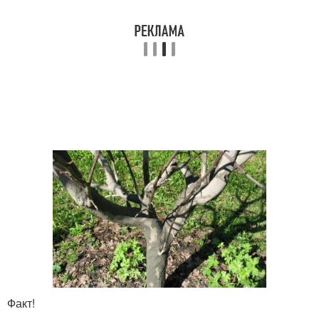
Факт!