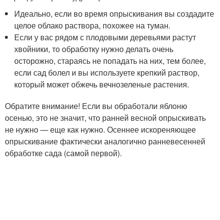
Идеально, если во время опрыскивания вы создадите
целое облако раствора, похожее на туман.
Если у вас рядом с плодовыми деревьями растут
хвойники, то обработку нужно делать очень
осторожно, стараясь не попадать на них, тем более,
если сад болел и вы используете крепкий раствор,
который может обжечь вечнозеленые растения.
Обратите внимание! Если вы обработали яблоню
осенью, это не значит, что ранней весной опрыскивать
не нужно — еще как нужно. Осеннее искореняющее
опрыскивание фактически аналогично ранневесенней
обработке сада (самой первой).