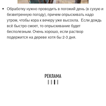
Обработку нужно проводить в погожий день (в сухую и
безветренную погоду), причем опрыскивать надо
утром, чтобы кора к вечеру уже высохла. Если дождь
всё быстро смоет, то опрыскивание будет
бесполезным. Очень хорошо, если раствор
подержится на дереве хотя бы 2-3 дня.