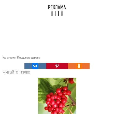
Категории:
Плодовые дерева
Читайте также