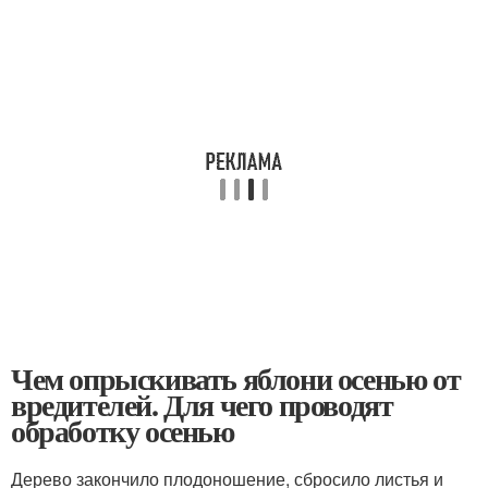
Чем опрыскивать яблони осенью от
вредителей. Для чего проводят
обработку осенью
Дерево закончило плодоношение, сбросило листья и