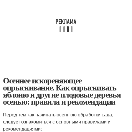
Осеннее искореняющее
опрыскивание. Как опрыскивать
яблоню и другие плодовые деревья
осенью: правила и рекомендации
Перед тем как начинать осеннюю обработки сада,
следует ознакомиться с основными правилами и
рекомендациями: