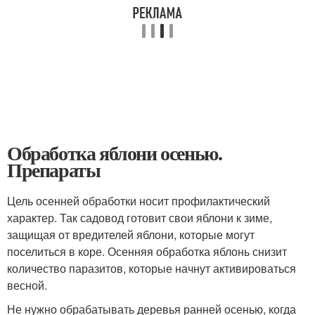
Обработка яблони осенью.
Препараты
Цель осенней обработки носит профилактический
характер. Так садовод готовит свои яблони к зиме,
защищая от вредителей яблони, которые могут
поселиться в коре. Осенняя обработка яблонь снизит
количество паразитов, которые начнут активироваться
весной.
Не нужно обрабатывать деревья ранней осенью, когда