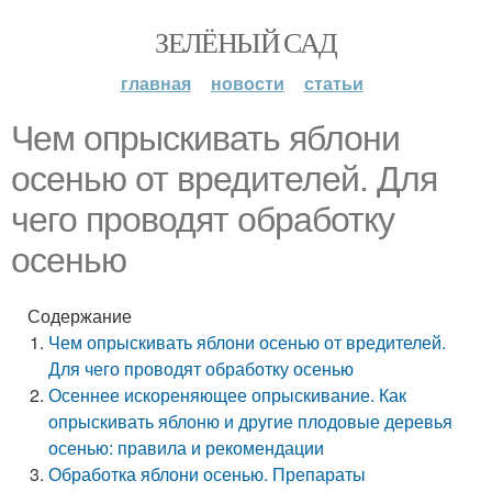
ЗЕЛЁНЫЙ САД
главная
новости
статьи
Чем опрыскивать яблони
осенью от вредителей. Для
чего проводят обработку
осенью
Содержание
Чем опрыскивать яблони осенью от вредителей.
Для чего проводят обработку осенью
Осеннее искореняющее опрыскивание. Как
опрыскивать яблоню и другие плодовые деревья
осенью: правила и рекомендации
Обработка яблони осенью. Препараты