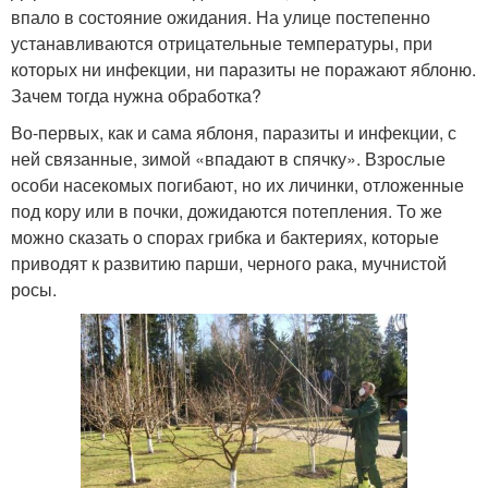
впало в состояние ожидания. На улице постепенно
устанавливаются отрицательные температуры, при
которых ни инфекции, ни паразиты не поражают яблоню.
Зачем тогда нужна обработка?
Во-первых, как и сама яблоня, паразиты и инфекции, с
ней связанные, зимой «впадают в спячку». Взрослые
особи насекомых погибают, но их личинки, отложенные
под кору или в почки, дожидаются потепления. То же
можно сказать о спорах грибка и бактериях, которые
приводят к развитию парши, черного рака, мучнистой
росы.