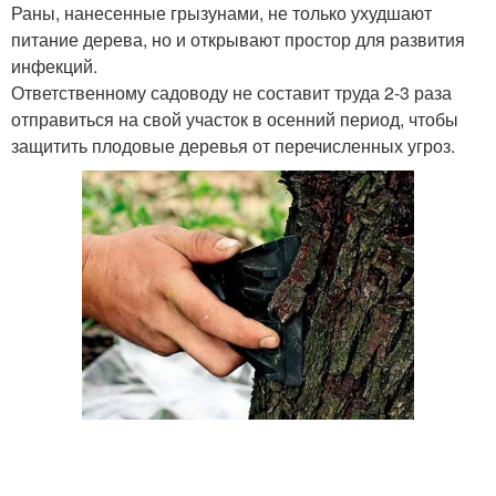
Раны, нанесенные грызунами, не только ухудшают
питание дерева, но и открывают простор для развития
инфекций.
Ответственному садоводу не составит труда 2-3 раза
отправиться на свой участок в осенний период, чтобы
защитить плодовые деревья от перечисленных угроз.