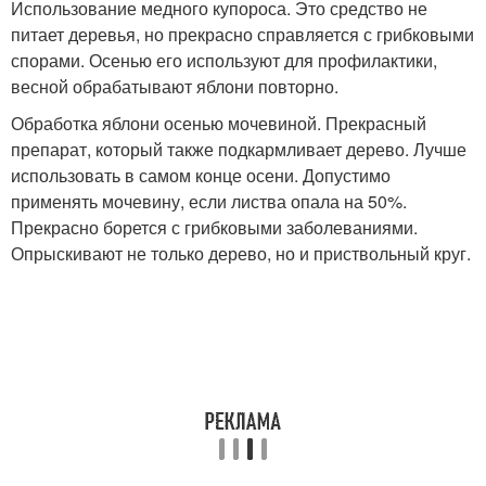
Использование медного купороса. Это средство не
питает деревья, но прекрасно справляется с грибковыми
спорами. Осенью его используют для профилактики,
весной обрабатывают яблони повторно.
Обработка яблони осенью мочевиной. Прекрасный
препарат, который также подкармливает дерево. Лучше
использовать в самом конце осени. Допустимо
применять мочевину, если листва опала на 50%.
Прекрасно борется с грибковыми заболеваниями.
Опрыскивают не только дерево, но и приствольный круг.