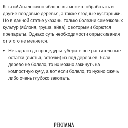
Кстати! Аналогично яблоне вы можете обработать и
другие плодовые деревья, а также ягодные кустарники.
Но в данной статье указаны только болезни семечковых
культур (яблоня, груша, айва), с которыми борются
препараты. Однако суть необходимости опрыскивания
от этого не меняется.
Незадолго до процедуры уберите все растительные
остатки (листья, веточки) из-под деревьев. Если
дерево не болело, то их можно закинуть на
компостную кучу, а вот если болело, то нужно сжечь
либо очень глубоко закопать.