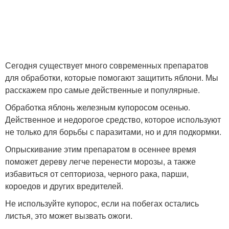
Сегодня существует много современных препаратов
для обработки, которые помогают защитить яблони. Мы
расскажем про самые действенные и популярные.
Обработка яблонь железным купоросом осенью.
Действенное и недорогое средство, которое используют
не только для борьбы с паразитами, но и для подкормки.
Опрыскивание этим препаратом в осеннее время
поможет дереву легче перенести морозы, а также
избавиться от септориоза, черного рака, парши,
короедов и других вредителей.
Не используйте купорос, если на побегах остались
листья, это может вызвать ожоги.