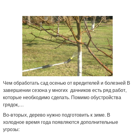
Чем обработать сад осенью от вредителей и болезней В
завершении сезона у многих дачников есть ряд работ,
которые необходимо сделать. Помимо обустройства
грядок,…
Во-вторых, дерево нужно подготовить к зиме. В
холодное время года появляются дополнительные
угрозы: