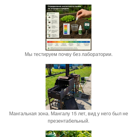
Мы тестируем почву без лаборатории.
Мангальная зона. Мангалу 15 лет, вид у него был не
презентабельный.