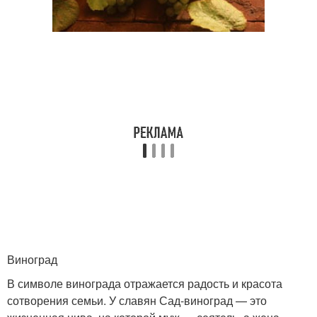
Виноград
В символе винограда отражается радость и красота
сотворения семьи. У славян Сад-виноград — это