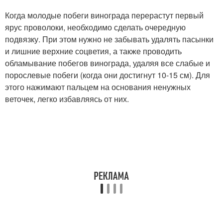
Когда молодые побеги винограда перерастут первый
ярус проволоки, необходимо сделать очередную
подвязку. При этом нужно не забывать удалять пасынки
и лишние верхние соцветия, а также проводить
обламывание побегов винограда, удаляя все слабые и
порослевые побеги (когда они достигнут 10-15 см). Для
этого нажимают пальцем на основания ненужных
веточек, легко избавляясь от них.