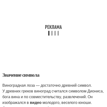
Значение символа
Виноградная лоза — достаточно древний символ.
У древних греков виноград считался символом Диониса,
бога вина и по совместительству, развлечений. Он
изображался в
видео
молодого, веселого юноши.