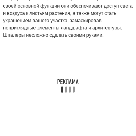
своей основной функции они обеспечивают доступ света
и воздуха к листьям растения, а также могут стать
украшением вашего участка, замаскировав
неприглядные элементы ландшафта и архитектуры.
Шпалеры несложно сделать своими руками.