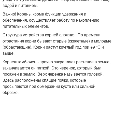
водой и питанием.
Важно! Корень, кроме функции удержания и
обеспечения, осуществляет работу по накоплению
питательных элементов.
Структура устройства корней сложная. По времени
отрастания корни бывают старые (скелетные) и молодые
(обрастающие). Корни растут круглый год при +9 °С и
выше.
Корнештамб очень прочно закрепляет растение в земле,
заканчивается он пяткой. Это черенок, который был
посажен в землю. Верх черенка называется головой.
Здесь расположены спящие почки, которые
просыпаются при обмерзании куста или сильной
обрезке.