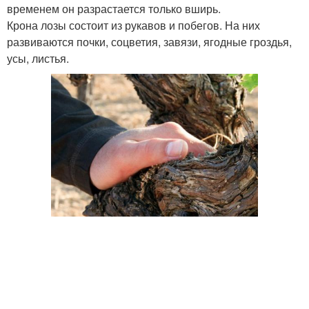
временем он разрастается только вширь.
Крона лозы состоит из рукавов и побегов. На них
развиваются почки, соцветия, завязи, ягодные гроздья,
усы, листья.