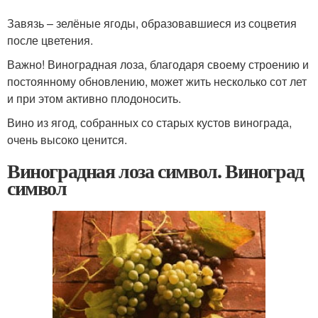
Завязь – зелёные ягоды, образовавшиеся из соцветия
после цветения.
Важно! Виноградная лоза, благодаря своему строению и
постоянному обновлению, может жить несколько сот лет
и при этом активно плодоносить.
Вино из ягод, собранных со старых кустов винограда,
очень высоко ценится.
Виноградная лоза символ. Виноград
символ