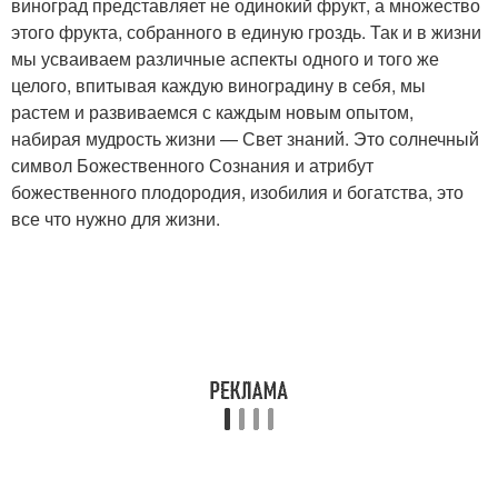
виноград представляет не одинокий фрукт, а множество
этого фрукта, собранного в единую гроздь. Так и в жизни
мы усваиваем различные аспекты одного и того же
целого, впитывая каждую виноградину в себя, мы
растем и развиваемся с каждым новым опытом,
набирая мудрость жизни — Свет знаний. Это солнечный
символ Божественного Сознания и атрибут
божественного плодородия, изобилия и богатства, это
все что нужно для жизни.