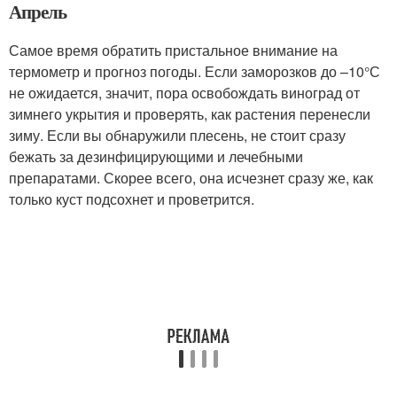
Апрель
Самое время обратить пристальное внимание на
термометр и прогноз погоды. Если заморозков до –10°С
не ожидается, значит, пора освобождать виноград от
зимнего укрытия и проверять, как растения перенесли
зиму. Если вы обнаружили плесень, не стоит сразу
бежать за дезинфицирующими и лечебными
препаратами. Скорее всего, она исчезнет сразу же, как
только куст подсохнет и проветрится.