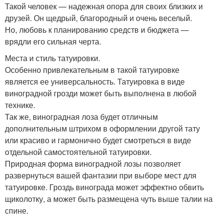
Такой человек — надежная опора для своих близких и
друзей. Он щедрый, благородный и очень веселый.
Но, любовь к планированию средств и бюджета —
врядли его сильная черта.
Места и стиль татуировки.
Особенно привлекательным в такой татуировке
является ее универсальность. Татуировка в виде
виноградной грозди может быть выполнена в любой
технике.
Так же, виноградная лоза будет отличным
дополнительным штрихом в оформлении другой тату
или красиво и гармонично будет смотреться в виде
отдельной самостоятельной татуировки.
Природная форма виноградной лозы позволяет
развернуться вашей фантазии при выборе мест для
татуировке. Гроздь винограда может эффектно обвить
щиколотку, а может быть размещена чуть выше талии на
спине.