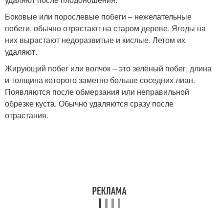
Боковые или порослевые побеги – нежелательные
побеги, обычно отрастают на старом дереве. Ягоды на
них вырастают недоразвитые и кислые. Летом их
удаляют.
Жирующий побег или волчок – это зелёный побег, длина
и толщина которого заметно больше соседних лиан.
Появляются после обмерзания или неправильной
обрезке куста. Обычно удаляются сразу после
отрастания.