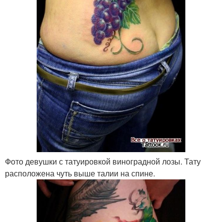
Фото девушки с татуировкой виноградной лозы. Тату
расположена чуть выше талии на спине.