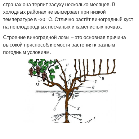
странах она терпит засуху несколько месяцев. В
холодных районах не вымерзает при низкой
температуре в -20 °C. Отлично растёт виноградный куст
на неплодородных песчаных и каменистых почвах.
Строение виноградной лозы – это основная причина
высокой приспособляемости растения к разным
погодным условиям.