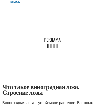
класс
Что такое виноградная лоза.
Строение лозы
Виноградная лоза – устойчивое растение. В южных