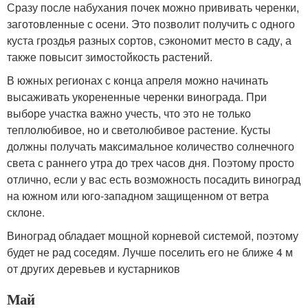
Сразу после набухания почек можно прививать черенки,
заготовленные с осени. Это позволит получить с одного
куста гроздья разных сортов, сэкономит место в саду, а
также повысит зимостойкость растений.
В южных регионах с конца апреля можно начинать
высаживать укорененные черенки винограда. При
выборе участка важно учесть, что это не только
теплолюбивое, но и светолюбивое растение. Кусты
должны получать максимальное количество солнечного
света с раннего утра до трех часов дня. Поэтому просто
отлично, если у вас есть возможность посадить виноград
на южном или юго-западном защищенном от ветра
склоне.
Виноград обладает мощной корневой системой, поэтому
будет не рад соседям. Лучше поселить его не ближе 4 м
от других деревьев и кустарников
Май