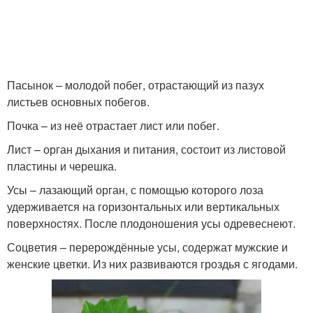
Пасынок – молодой побег, отрастающий из пазух
листьев основных побегов.
Почка – из неё отрастает лист или побег.
Лист – орган дыхания и питания, состоит из листовой
пластины и черешка.
Усы – лазающий орган, с помощью которого лоза
удерживается на горизонтальных или вертикальных
поверхностях. После плодоношения усы одревеснеют.
Соцветия – перерождённые усы, содержат мужские и
женские цветки. Из них развиваются гроздья с ягодами.