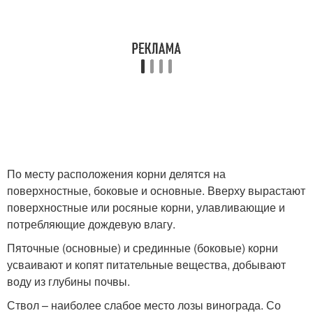
По месту расположения корни делятся на
поверхностные, боковые и основные. Вверху вырастают
поверхностные или росяные корни, улавливающие и
потребляющие дождевую влагу.
Пяточные (основные) и срединные (боковые) корни
усваивают и копят питательные вещества, добывают
воду из глубины почвы.
Ствол – наиболее слабое место лозы винограда. Со