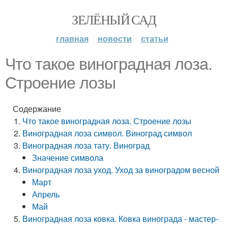
ЗЕЛЁНЫЙ САД
главная
новости
статьи
Что такое виноградная лоза.
Строение лозы
Содержание
Что такое виноградная лоза. Строение лозы
Виноградная лоза символ. Виноград символ
Виноградная лоза тату. Виноград
Значение символа
Виноградная лоза уход. Уход за виноградом весной
Март
Апрель
Май
Виноградная лоза ковка. Ковка винограда - мастер-