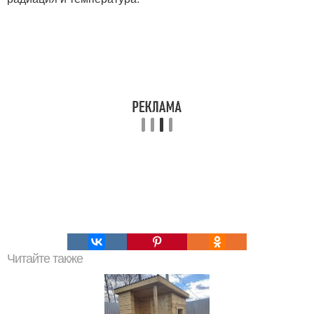
Читайте также