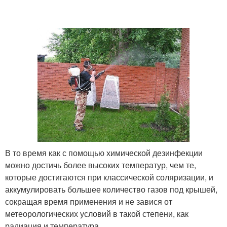
В то время как с помощью химической дезинфекции
можно достичь более высоких температур, чем те,
которые достигаются при классической соляризации, и
аккумулировать большее количество газов под крышей,
сокращая время применения и не завися от
метеорологических условий в такой степени, как
радиация и температура.