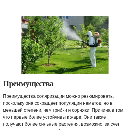
Преимущества
Преимущества соляризации можно резюмировать,
поскольку она сокращает популяции нематод, но в
меньшей степени, чем грибки и сорняки. Причина в том,
что первые более устойчивы к жаре. Они также
получают более сильные растения, возможно, за счет