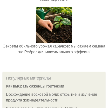
Секреты обильного урожая кабачков: мы сажаем семена
"на Ребро" для максимального эффекта.
Популярные материалы
Как выбрать саженцы гортензии
Восхождение восковой моли: открытие и изучение
продукта жизнедеятельности