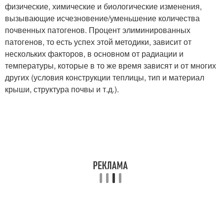
физические, химические и биологические изменения,
вызывающие исчезновение/уменьшение количества
почвенных патогенов. Процент элиминированных
патогенов, то есть успех этой методики, зависит от
нескольких факторов, в основном от радиации и
температуры, которые в то же время зависят и от многих
других (условия конструкции теплицы, тип и материал
крыши, структура почвы и т.д.).