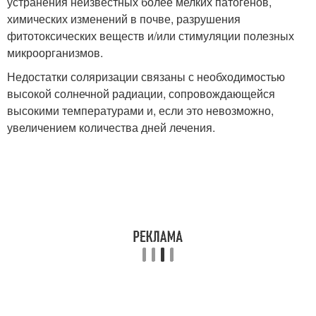
устранения неизвестных более мелких патогенов,
химических изменений в почве, разрушения
фитотоксических веществ и/или стимуляции полезных
микроорганизмов.
Недостатки соляризации связаны с необходимостью
высокой солнечной радиации, сопровождающейся
высокими температурами и, если это невозможно,
увеличением количества дней лечения.