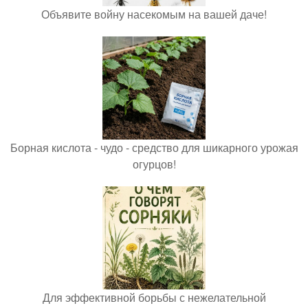
Объявите войну насекомым на вашей даче!
Борная кислота - чудо - средство для шикарного урожая
огурцов!
Для эффективной борьбы с нежелательной