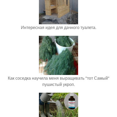
Интересная идея для дачного туалета.
Как соседка научила меня выращивать "тот Самый"
пушистый укроп.