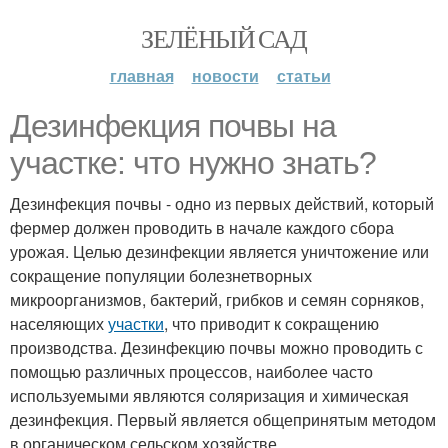
ЗЕЛЁНЫЙ САД
главная
новости
статьи
Дезинфекция почвы на
участке: что нужно знать?
Дезинфекция почвы - одно из первых действий, который
фермер должен проводить в начале каждого сбора
урожая. Целью дезинфекции является уничтожение или
сокращение популяции болезнетворных
микроорганизмов, бактерий, грибков и семян сорняков,
населяющих
участки
, что приводит к сокращению
производства. Дезинфекцию почвы можно проводить с
помощью различных процессов, наиболее часто
используемыми являются соляризация и химическая
дезинфекция. Первый является общепринятым методом
в органическом сельском хозяйстве.