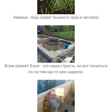
Аммиак - ваш секрет пышного лука и чеснока!
Всем привет! Баня - это наша страсть, но вот таскаться
по гостям как-то уже надоело.