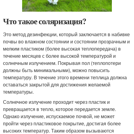
Что такое соляризация?
Это метод дезинфекции, который заключается в набивке
почвы во влажном состоянии и состоянии прозрачным и
мелким пластиком (более высокая теплопередача) в
течение месяцев с более высокой температурой и
солнечным излучением. Покрывая пол (теплопотери
должны быть минимальными), можно повысить
температуру. В течение этого времени теплица должна
оставаться закрытой для достижения желаемой
температуры.
Солнечное излучение проходит через пластик и
превращается в тепло, которое передается земле.
Однако излучение, испускаемое почвой, не может
пройти через пластиковое покрытие, достигая более
высоких температур. Таким образом вызываются