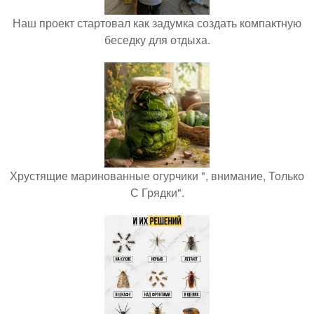
Наш проект стартовал как задумка создать компактную
беседку для отдыха.
Хрустящие маринованные огурчики ", внимание, Только
С Грядки".