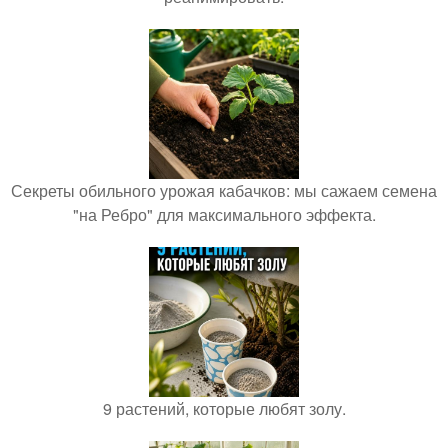
Секреты обильного урожая кабачков: мы сажаем семена
"на Ребро" для максимального эффекта.
9 растений, которые любят золу.