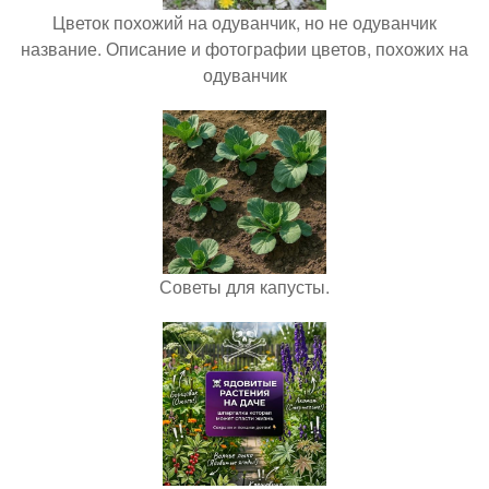
Цветок похожий на одуванчик, но не одуванчик
название. Описание и фотографии цветов, похожих на
одуванчик
Советы для капусты.