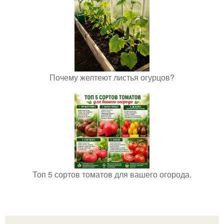
Почему желтеют листья огурцов?
Топ 5 сортов томатов для вашего огорода.