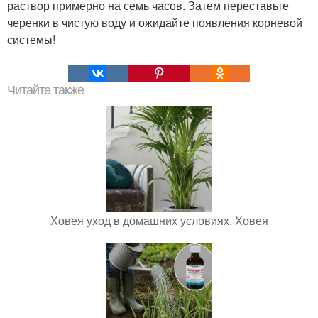
раствор примерно на семь часов. Затем переставьте
черенки в чистую воду и ожидайте появления корневой
системы!
Читайте также
Ховея уход в домашних условиях. Ховея