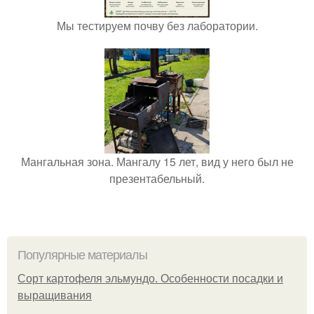
Мы тестируем почву без лаборатории.
Мангальная зона. Мангалу 15 лет, вид у него был не
презентабельный.
Популярные материалы
Сорт картофеля эльмундо. Особенности посадки и
выращивания