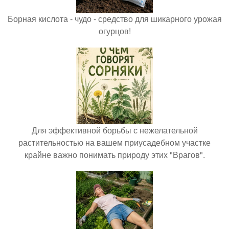
Борная кислота - чудо - средство для шикарного урожая
огурцов!
Для эффективной борьбы с нежелательной
растительностью на вашем приусадебном участке
крайне важно понимать природу этих "Врагов".