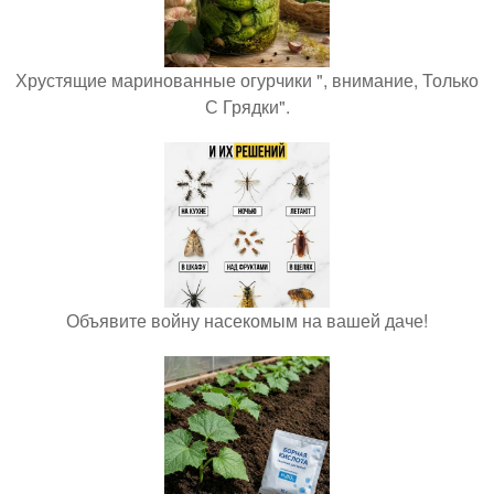
Хрустящие маринованные огурчики ", внимание, Только
С Грядки".
Объявите войну насекомым на вашей даче!