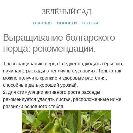
ЗЕЛЁНЫЙ САД
главная
новости
статьи
Выращивание болгарского
перца: рекомендации.
1. к выращиванию перца следует подходить серьезно,
начиная с рассады в тепличных условиях. Только так
можно получить крепкие и здоровые растения,
способные дать хороший урожай.
2. для стимуляции активного роста рассады
рекомендуется удалять листья, расположенные ниже
развилки основного стебля.