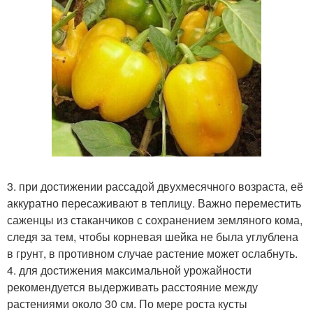
3. при достижении рассадой двухмесячного возраста, её
аккуратно пересаживают в теплицу. Важно переместить
саженцы из стаканчиков с сохранением земляного кома,
следя за тем, чтобы корневая шейка не была углублена
в грунт, в противном случае растение может ослабнуть.
4. для достижения максимальной урожайности
рекомендуется выдерживать расстояние между
растениями около 30 см. По мере роста кусты