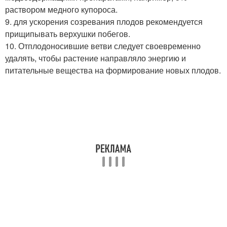
раствором медного купороса.
9. для ускорения созревания плодов рекомендуется
прищипывать верхушки побегов.
10. Отплодоносившие ветви следует своевременно
удалять, чтобы растение направляло энергию и
питательные вещества на формирование новых плодов.