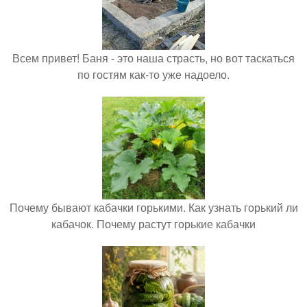
Всем привет! Баня - это наша страсть, но вот таскаться
по гостям как-то уже надоело.
Почему бывают кабачки горькими. Как узнать горький ли
кабачок. Почему растут горькие кабачки