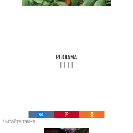
Читайте также