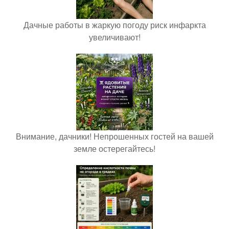
Дачные работы в жаркую погоду риск инфаркта
увеличивают!
Внимание, дачники! Непрошенных гостей на вашей
земле остерегайтесь!