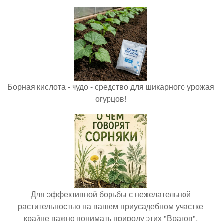
Борная кислота - чудо - средство для шикарного урожая
огурцов!
Для эффективной борьбы с нежелательной
растительностью на вашем приусадебном участке
крайне важно понимать природу этих "Врагов".