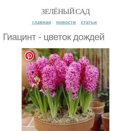
ЗЕЛЁНЫЙ САД
главная
новости
статьи
Гиацинт - цветок дождей