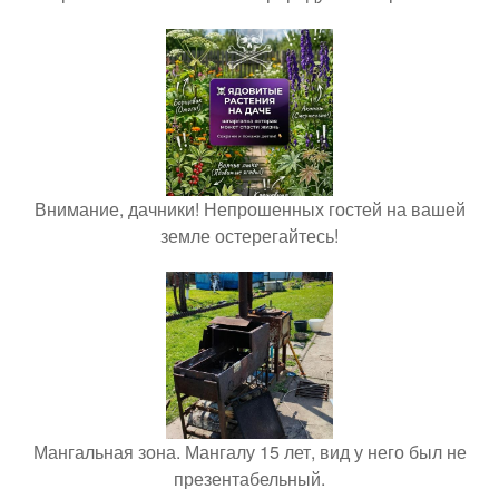
Внимание, дачники! Непрошенных гостей на вашей
земле остерегайтесь!
Мангальная зона. Мангалу 15 лет, вид у него был не
презентабельный.