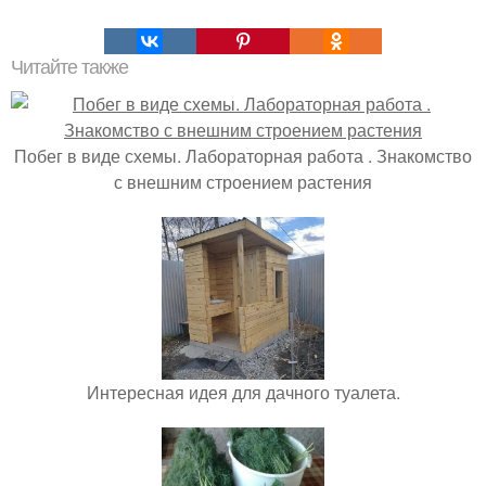
Читайте также
Побег в виде схемы. Лабораторная работа . Знакомство
с внешним строением растения
Интересная идея для дачного туалета.