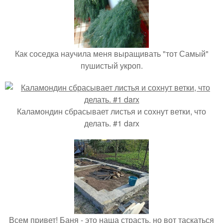
Как соседка научила меня выращивать "тот Самый"
пушистый укроп.
Каламондин сбрасывает листья и сохнут ветки, что
делать. #1 darx
Всем привет! Баня - это наша страсть, но вот таскаться