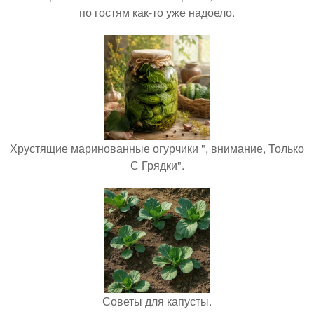
по гостям как-то уже надоело.
Хрустящие маринованные огурчики ", внимание, Только
С Грядки".
Советы для капусты.