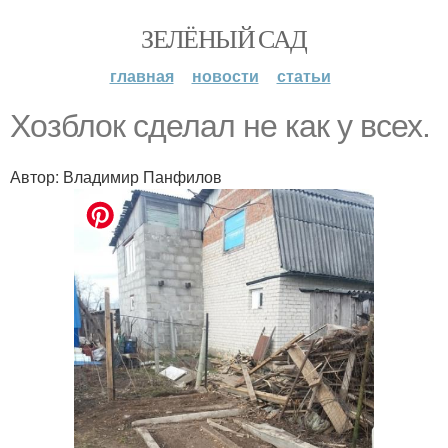
ЗЕЛЁНЫЙ САД
главная
новости
статьи
Хозблок сделал не как у всех.
Автор: Владимир Панфилов