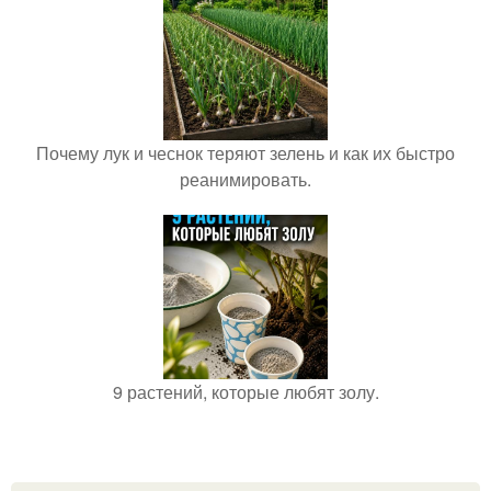
Почему лук и чеснок теряют зелень и как их быстро
реанимировать.
9 растений, которые любят золу.