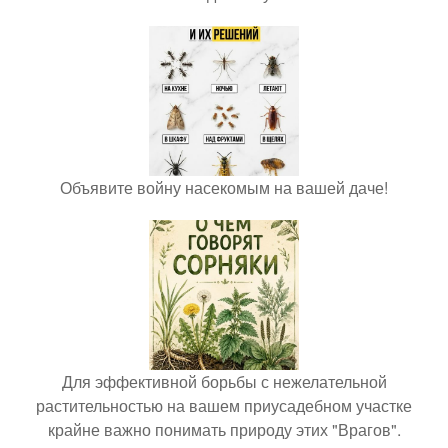
Объявите войну насекомым на вашей даче!
Для эффективной борьбы с нежелательной
растительностью на вашем приусадебном участке
крайне важно понимать природу этих "Врагов".