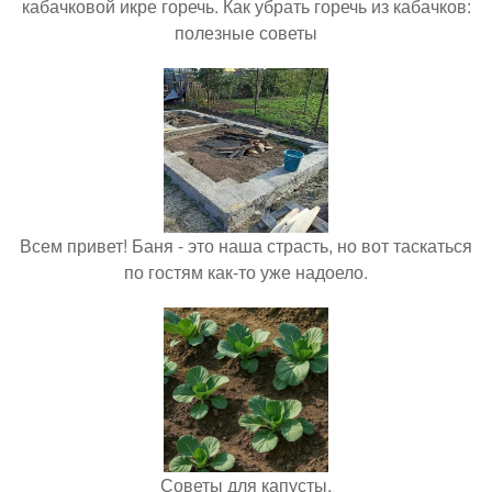
кабачковой икре горечь. Как убрать горечь из кабачков:
полезные советы
Всем привет! Баня - это наша страсть, но вот таскаться
по гостям как-то уже надоело.
Советы для капусты.