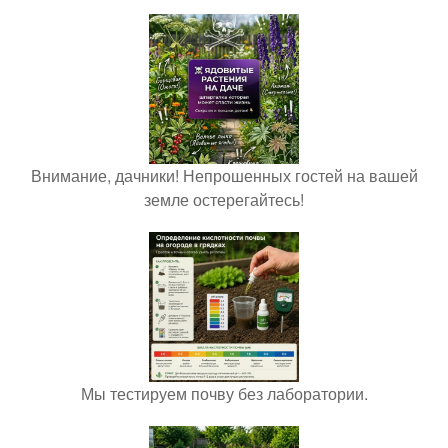
Внимание, дачники! Непрошенных гостей на вашей
земле остерегайтесь!
Мы тестируем почву без лаборатории.