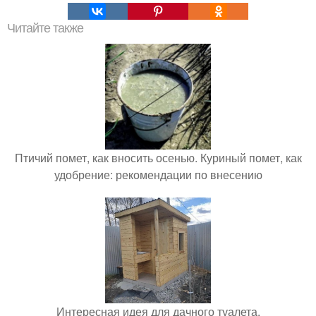
Читайте также
Птичий помет, как вносить осенью. Куриный помет, как
удобрение: рекомендации по внесению
Интересная идея для дачного туалета.