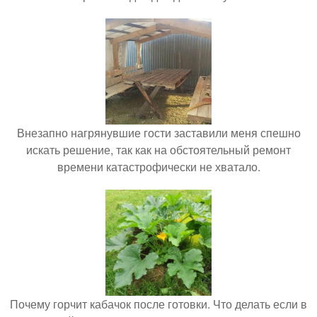
Внезапно нагрянувшие гости заставили меня спешно
искать решение, так как на обстоятельный ремонт
времени катастрофически не хватало.
Почему горчит кабачок после готовки. Что делать если в