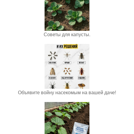
Советы для капусты.
Объявите войну насекомым на вашей даче!