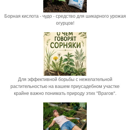
Борная кислота - чудо - средство для шикарного урожая
огурцов!
Для эффективной борьбы с нежелательной
растительностью на вашем приусадебном участке
крайне важно понимать природу этих "Врагов".