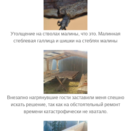
Утолщение на стволах малины, что это. Малинная
стеблевая галлица и шишки на стеблях малины
Внезапно нагрянувшие гости заставили меня спешно
искать решение, так как на обстоятельный ремонт
времени катастрофически не хватало.