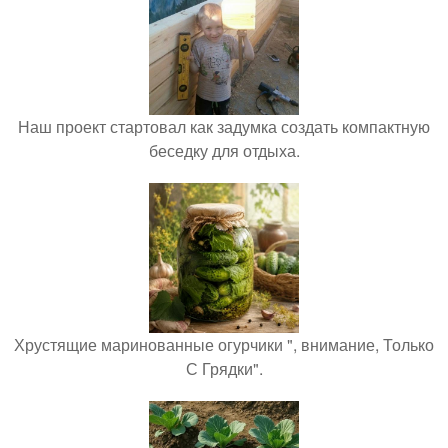
Наш проект стартовал как задумка создать компактную
беседку для отдыха.
Хрустящие маринованные огурчики ", внимание, Только
С Грядки".