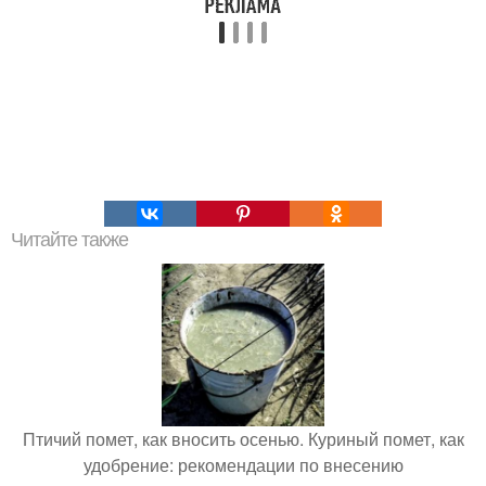
Читайте также
Птичий помет, как вносить осенью. Куриный помет, как
удобрение: рекомендации по внесению