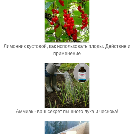
Лимонник кустовой, как использовать плоды. Действие и
применение
Аммиак - ваш секрет пышного лука и чеснока!