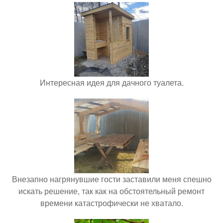
Интересная идея для дачного туалета.
Внезапно нагрянувшие гости заставили меня спешно
искать решение, так как на обстоятельный ремонт
времени катастрофически не хватало.