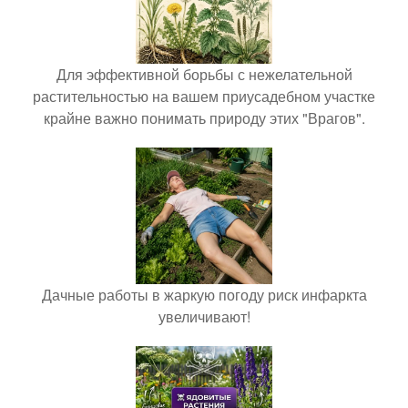
Для эффективной борьбы с нежелательной
растительностью на вашем приусадебном участке
крайне важно понимать природу этих "Врагов".
Дачные работы в жаркую погоду риск инфаркта
увеличивают!