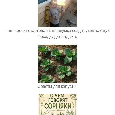
Наш проект стартовал как задумка создать компактную
беседку для отдыха.
Советы для капусты.