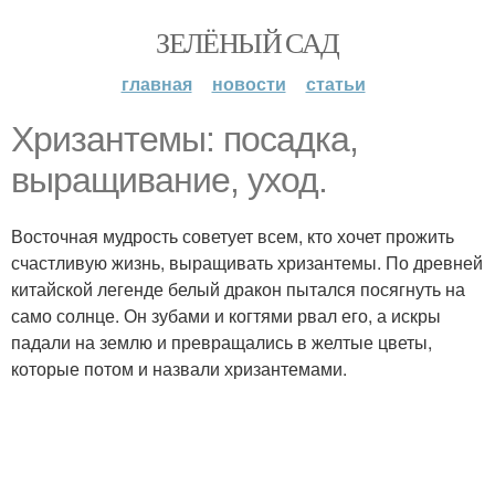
ЗЕЛЁНЫЙ САД
главная
новости
статьи
Хризантемы: посадка,
выращивание, уход.
Восточная мудрость советует всем, кто хочет прожить
счастливую жизнь, выращивать хризантемы. По древней
китайской легенде белый дракон пытался посягнуть на
само солнце. Он зубами и когтями рвал его, а искры
падали на землю и превращались в желтые цветы,
которые потом и назвали хризантемами.