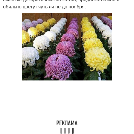
обильно цветут чуть ли не до ноября.