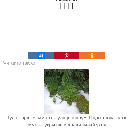
Читайте также
Туя в горшке зимой на улице форум. Подготовка туи к
зиме — укрытие и правильный уход