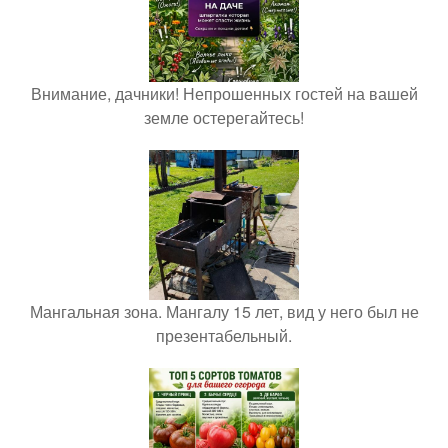
Внимание, дачники! Непрошенных гостей на вашей
земле остерегайтесь!
Мангальная зона. Мангалу 15 лет, вид у него был не
презентабельный.