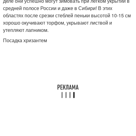
деле они успешно могут зимовать при легком укрытии в
средней полосе России и даже в Сибири! В этих
областях после срезки стеблей пеньки высотой 10-15 см
хорошо окучивают торфом, укрывают листвой и
утепляют лапником.
Посадка хризантем