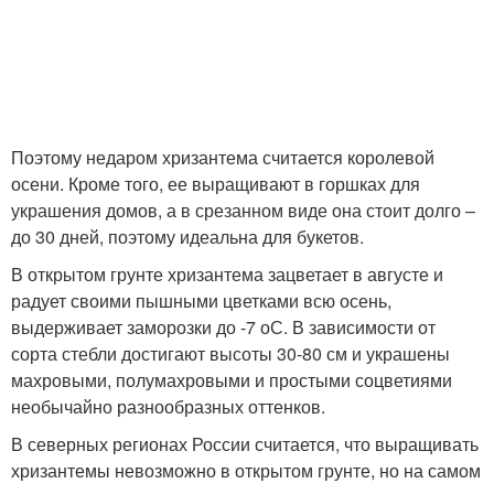
Поэтому недаром хризантема считается королевой
осени. Кроме того, ее выращивают в горшках для
украшения домов, а в срезанном виде она стоит долго –
до 30 дней, поэтому идеальна для букетов.
В открытом грунте хризантема зацветает в августе и
радует своими пышными цветками всю осень,
выдерживает заморозки до -7 оС. В зависимости от
сорта стебли достигают высоты 30-80 см и украшены
махровыми, полумахровыми и простыми соцветиями
необычайно разнообразных оттенков.
В северных регионах России считается, что выращивать
хризантемы невозможно в открытом грунте, но на самом