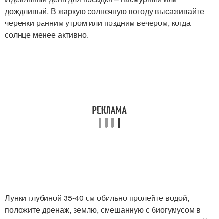
дождливый. В жаркую солнечную погоду высаживайте
черенки ранним утром или поздним вечером, когда
солнце менее активно.
Лунки глубиной 35-40 см обильно пролейте водой,
положите дренаж, землю, смешанную с биогумусом в