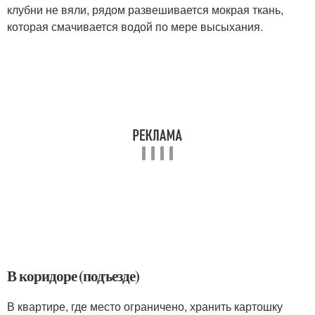
клубни не вяли, рядом развешивается мокрая ткань,
которая смачивается водой по мере высыхания.
В коридоре (подъезде)
В квартире, где место ограничено, хранить картошку