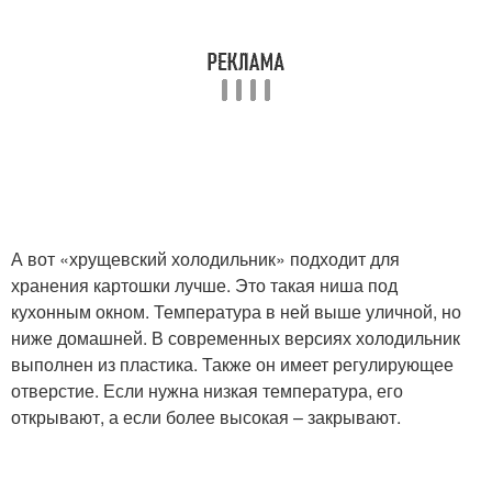
А вот «хрущевский холодильник» подходит для
хранения картошки лучше. Это такая ниша под
кухонным окном. Температура в ней выше уличной, но
ниже домашней. В современных версиях холодильник
выполнен из пластика. Также он имеет регулирующее
отверстие. Если нужна низкая температура, его
открывают, а если более высокая – закрывают.