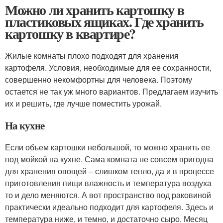
Можно ли хранить картошку в
пластиковых ящиках. Где хранить
картошку в квартире?
Жилые комнаты плохо подходят для хранения
картофеля. Условия, необходимые для ее сохранности,
совершенно некомфортны для человека. Поэтому
остается не так уж много вариантов. Предлагаем изучить
их и решить, где лучше поместить урожай.
На кухне
Если объем картошки небольшой, то можно хранить ее
под мойкой на кухне. Сама комната не совсем пригодна
для хранения овощей – слишком тепло, да и в процессе
приготовления пищи влажность и температура воздуха
то и дело меняются. А вот пространство под раковиной
практически идеально подходит для картофеля. Здесь и
температура ниже, и темно, и достаточно сыро. Месяц