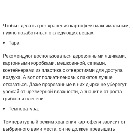
Чтобы сделать срок хранения картофеля максимальным,
нужно позаботиться о следующих вещах:
Тара.
Рекомендуют воспользоваться деревянными ящиками,
картонными коробками, мешковиной, сетками,
контейнерами из пластика с отверстиями для доступа
воздуха. А вот от полиэтиленовых пакетов лучше
отказаться. Даже прорезанные в них дырки не уберегут
урожай от чрезмерной влажности, а значит и от роста
грибков и плесени.
Температура.
Температурный режим хранения картофеля зависит от
выбранного вами места, он не должен превышать