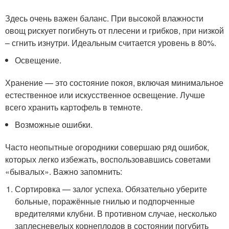
Здесь очень важен баланс. При высокой влажности
овощ рискует погибнуть от плесени и грибков, при низкой
– сгнить изнутри. Идеальным считается уровень в 80%.
Освещение.
Хранение — это состояние покоя, включая минимальное
естественное или искусственное освещение. Лучше
всего хранить картофель в темноте.
Возможные ошибки.
Часто неопытные огородники совершаю ряд ошибок,
которых легко избежать, воспользовавшись советами
«бывалых». Важно запомнить:
Сортировка — залог успеха. Обязательно уберите
больные, поражённые гнилью и подпорченные
вредителями клубни. В противном случае, несколько
заплесневелых корнеплодов в состоянии погубить