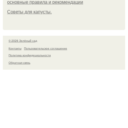
основные правила и рекомендации
Советы для капусты.
© 2026 Зелёный сад
Контакты
Пользовательское соглашение
Политика конфидециальности
Обратная связь