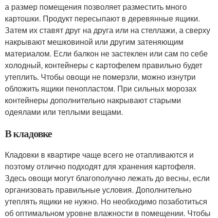
а размер помещения позволяет разместить много
картошки. Продукт пересыпают в деревянные ящики.
Затем их ставят друг на друга или на стеллажи, а сверху
накрывают мешковиной или другим затеняющим
материалом. Если балкон не застеклен или сам по себе
холодный, контейнеры с картофелем правильно будет
утеплить. Чтобы овощи не померзли, можно изнутри
обложить ящики пенопластом. При сильных морозах
контейнеры дополнительно накрывают старыми
одеялами или теплыми вещами.
В кладовке
Кладовки в квартире чаще всего не отапливаются и
поэтому отлично подходят для хранения картофеля.
Здесь овощи могут благополучно лежать до весны, если
организовать правильные условия. Дополнительно
утеплять ящики не нужно. Но необходимо позаботиться
об оптимальном уровне влажности в помещении. Чтобы