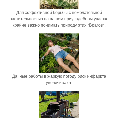
Для эффективной борьбы с нежелательной
растительностью на вашем приусадебном участке
крайне важно понимать природу этих "Врагов".
Дачные работы в жаркую погоду риск инфаркта
увеличивают!