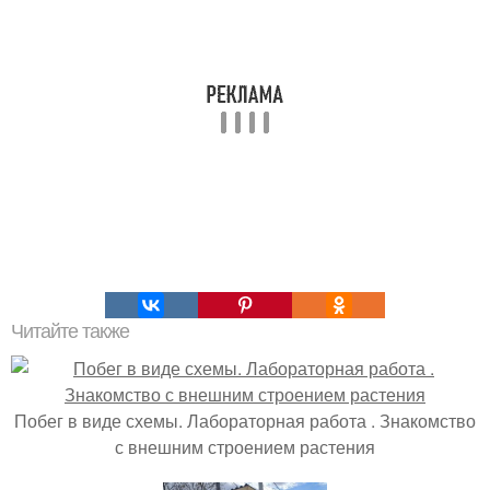
Читайте также
Побег в виде схемы. Лабораторная работа . Знакомство
с внешним строением растения