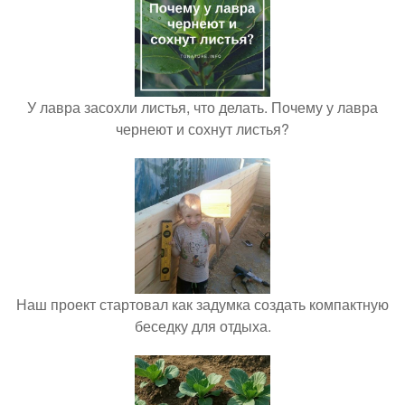
У лавра засохли листья, что делать. Почему у лавра
чернеют и сохнут листья?
Наш проект стартовал как задумка создать компактную
беседку для отдыха.