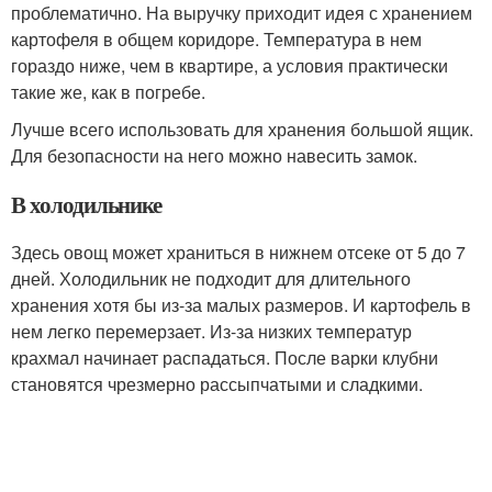
проблематично. На выручку приходит идея с хранением
картофеля в общем коридоре. Температура в нем
гораздо ниже, чем в квартире, а условия практически
такие же, как в погребе.
Лучше всего использовать для хранения большой ящик.
Для безопасности на него можно навесить замок.
В холодильнике
Здесь овощ может храниться в нижнем отсеке от 5 до 7
дней. Холодильник не подходит для длительного
хранения хотя бы из-за малых размеров. И картофель в
нем легко перемерзает. Из-за низких температур
крахмал начинает распадаться. После варки клубни
становятся чрезмерно рассыпчатыми и сладкими.