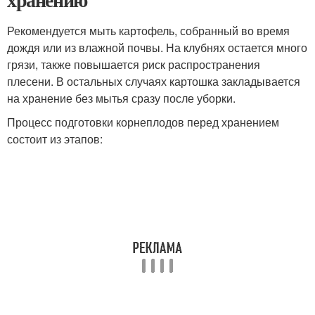
Рекомендуется мыть картофель, собранный во время
дождя или из влажной почвы. На клубнях остается много
грязи, также повышается риск распространения
плесени. В остальных случаях картошка закладывается
на хранение без мытья сразу после уборки.
Процесс подготовки корнеплодов перед хранением
состоит из этапов: