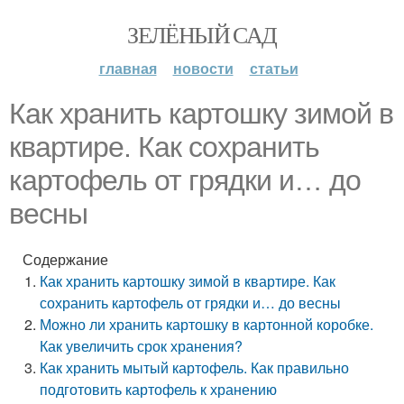
ЗЕЛЁНЫЙ САД
главная
новости
статьи
Как хранить картошку зимой в
квартире. Как сохранить
картофель от грядки и… до
весны
Содержание
Как хранить картошку зимой в квартире. Как
сохранить картофель от грядки и… до весны
Можно ли хранить картошку в картонной коробке.
Как увеличить срок хранения?
Как хранить мытый картофель. Как правильно
подготовить картофель к хранению