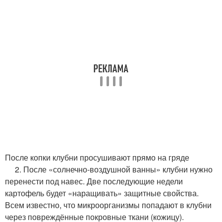
После копки клубни просушивают прямо на гряде
2. После «солнечно-воздушной ванны» клубни нужно
перенести под навес. Две последующие недели
картофель будет «наращивать» защитные свойства.
Всем известно, что микроорганизмы попадают в клубни
через повреждённые покровные ткани (кожицу).