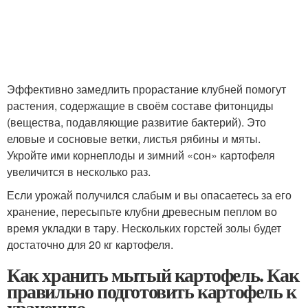
Эффективно замедлить прорастание клубней помогут
растения, содержащие в своём составе фитонциды
(вещества, подавляющие развитие бактерий). Это
еловые и сосновые ветки, листья рябины и мяты.
Укройте ими корнеплоды и зимний «сон» картофеля
увеличится в несколько раз.
Если урожай получился слабым и вы опасаетесь за его
хранение, пересыпьте клубни древесным пеплом во
время укладки в тару. Нескольких горстей золы будет
достаточно для 20 кг картофеля.
Как хранить мытый картофель. Как
правильно подготовить картофель к
хранению