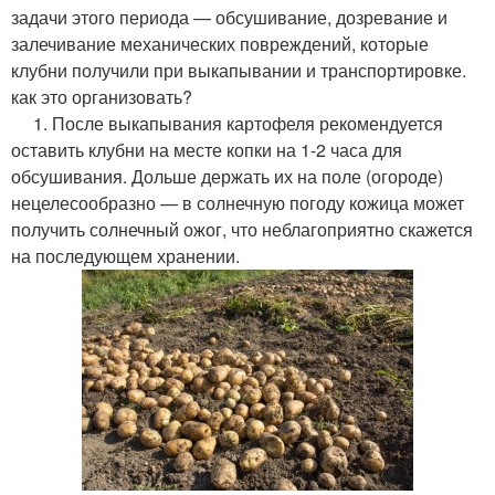
задачи этого периода — обсушивание, дозревание и
залечивание механических повреждений, которые
клубни получили при выкапывании и транспортировке.
как это организовать?
1. После выкапывания картофеля рекомендуется
оставить клубни на месте копки на 1-2 часа для
обсушивания. Дольше держать их на поле (огороде)
нецелесообразно — в солнечную погоду кожица может
получить солнечный ожог, что неблагоприятно скажется
на последующем хранении.