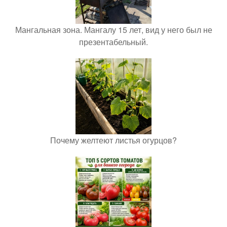
Мангальная зона. Мангалу 15 лет, вид у него был не
презентабельный.
Почему желтеют листья огурцов?