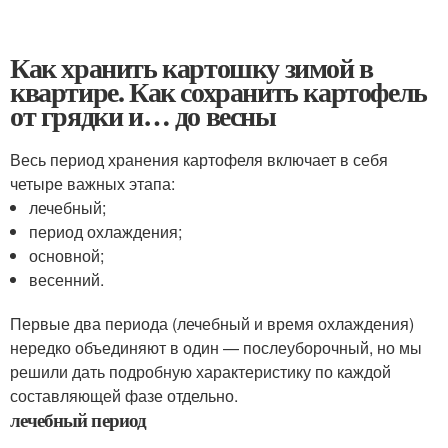
Как хранить картошку зимой в
квартире. Как сохранить картофель
от грядки и… до весны
Весь период хранения картофеля включает в себя
четыре важных этапа:
лечебный;
период охлаждения;
основной;
весенний.
Первые два периода (лечебный и время охлаждения)
нередко объединяют в один — послеуборочный, но мы
решили дать подробную характеристику по каждой
составляющей фазе отдельно.
лечебный период