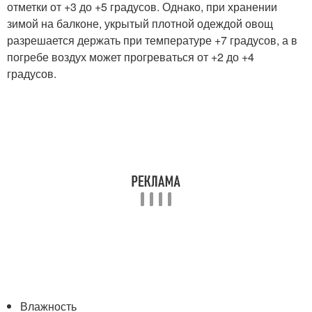
отметки от +3 до +5 градусов. Однако, при хранении
зимой на балконе, укрытый плотной одеждой овощ
разрешается держать при температуре +7 градусов, а в
погребе воздух может прогреваться от +2 до +4
градусов.
Влажность