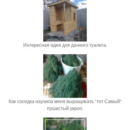
Интересная идея для дачного туалета.
Как соседка научила меня выращивать "тот Самый"
пушистый укроп.