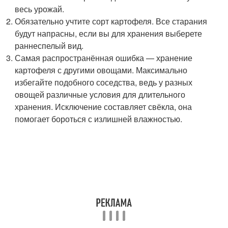
весь урожай.
Обязательно учтите сорт картофеля. Все старания
будут напрасны, если вы для хранения выберете
раннеспелый вид.
Самая распространённая ошибка — хранение
картофеля с другими овощами. Максимально
избегайте подобного соседства, ведь у разных
овощей различные условия для длительного
хранения. Исключение составляет свёкла, она
помогает бороться с излишней влажностью.