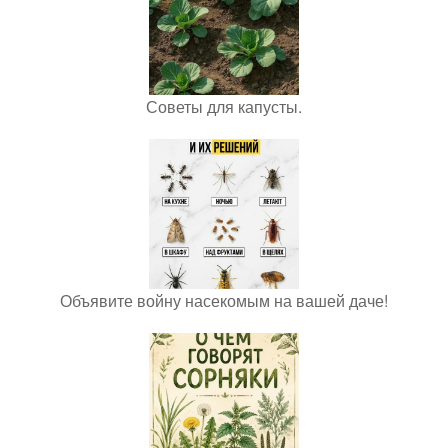
Советы для капусты.
Объявите войну насекомым на вашей даче!