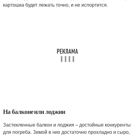
картошка будет лежать точно, и не испортится.
На балконе или лоджии
Застекленные балкон и лоджия – достойные конкуренты
для погреба. Зимой в них достаточно прохладно и сыро,