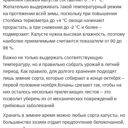
Желательно выдерживать такой температурный режим
на протяжении всей зимы, поскольку при повышении
столбика термометра до +4 °С овощи начинают
прорастать, а при снижении до -2 °С и более –
подмерзают. Капусте нужна высокая влажность, поэтому
наиболее приемлемыми считаются показатели от 90 до
98 %.
Важно не только выдержать соответствующую
температуру, но и правильно собрать урожай в летний
период. Как правило, для долгого хранения подходят
лишь зимние сорта, которые собирают в конце октября –
первой половине ноября.Кочаны срезают так, чтобы на
них осталось несколько прилегающих листов – это
позволит уберечь их от механических повреждений и
грибковых заболеваний.
Хранить в зимнее время можно любые сорта капусты, но
большинство хозяек отдает предпочтение белокочанной,