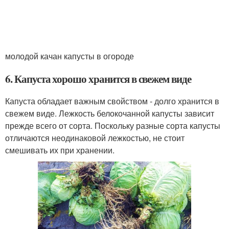
молодой качан капусты в огороде
6. Капуста хорошо хранится в свежем виде
Капуста обладает важным свойством - долго хранится в
свежем виде. Лежкость белокочанной капусты зависит
прежде всего от сорта. Поскольку разные сорта капусты
отличаются неодинаковой лежкостью, не стоит
смешивать их при хранении.