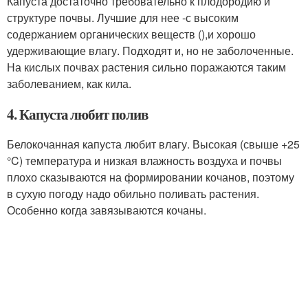
Капуста достаточно требовательно к плодородию и
структуре почвы. Лучшие для нее -с высоким
содержанием органических веществ (),и хорошо
удерживающие влагу. Подходят и, но не заболоченные.
На кислых почвах растения сильно поражаются таким
заболеванием, как кила.
4. Капуста любит полив
Белокочанная капуста любит влагу. Высокая (свыше +25
°C) температура и низкая влажность воздуха и почвы
плохо сказываются на формировании кочанов, поэтому
в сухую погоду надо обильно поливать растения.
Особенно когда завязываются кочаны.