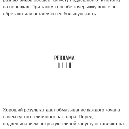
на веревках. При таком способе кочерыжку вовсе не
обрезают или оставляют ее большую часть.
Хороший результат дает обмазывание каждого кочана
слоем густого глиняного раствора. Перед
подвешиванием покрытую глиной капусту оставляют на