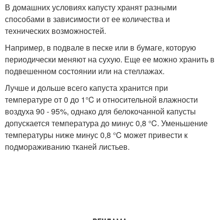
В домашних условиях капусту хранят разными
способами в зависимости от ее количества и
технических возможностей.
Например, в подвале в песке или в бумаге, которую
периодически меняют на сухую. Еще ее можно хранить в
подвешенном состоянии или на стеллажах.
Лучше и дольше всего капуста хранится при
температуре от 0 до 1°C и относительной влажности
воздуха 90 - 95%, однако для белокочанной капусты
допускается температура до минус 0,8 °C. Уменьшение
температуры ниже минус 0,8 °C может привести к
подмораживанию тканей листьев.