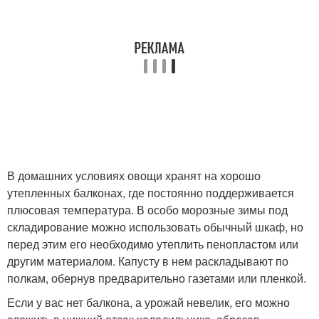
В домашних условиях овощи хранят на хорошо
утепленных балконах, где постоянно поддерживается
плюсовая температура. В особо морозные зимы под
складирование можно использовать обычный шкаф, но
перед этим его необходимо утеплить пенопластом или
другим материалом. Капусту в нем раскладывают по
полкам, обернув предварительно газетами или пленкой.
Если у вас нет балкона, а урожай невелик, его можно