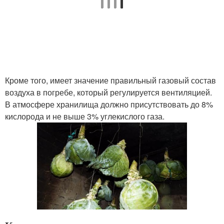
Кроме того, имеет значение правильный газовый состав
воздуха в погребе, который регулируется вентиляцией.
В атмосфере хранилища должно присутствовать до 8%
кислорода и не выше 3% углекислого газа.