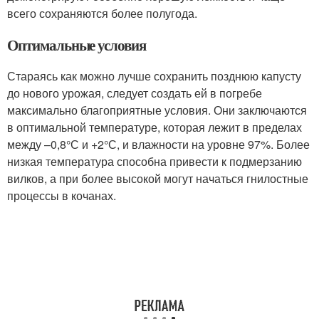
всего сохраняются более полугода.
Оптимальные условия
Стараясь как можно лучше сохранить позднюю капусту
до нового урожая, следует создать ей в погребе
максимально благоприятные условия. Они заключаются
в оптимальной температуре, которая лежит в пределах
между –0,8°С и +2°С, и влажности на уровне 97%. Более
низкая температура способна привести к подмерзанию
вилков, а при более высокой могут начаться гнилостные
процессы в кочанах.