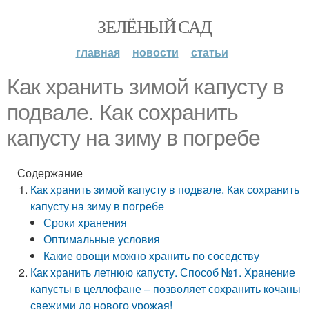
ЗЕЛЁНЫЙ САД
главная
новости
статьи
Как хранить зимой капусту в
подвале. Как сохранить
капусту на зиму в погребе
Содержание
Как хранить зимой капусту в подвале. Как сохранить
капусту на зиму в погребе
Сроки хранения
Оптимальные условия
Какие овощи можно хранить по соседству
Как хранить летнюю капусту. Способ №1. Хранение
капусты в целлофане – позволяет сохранить кочаны
свежими до нового урожая!