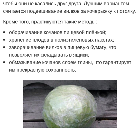
чтобы они не касались друг друга. Лучшим вариантом
считается подвешивание вилков за кочерыжку к потолку.
Кроме того, практикуются такие методы:
оборачивание кочанов пищевой плёнкой;
хранение плодов в полиэтиленовых пакетах;
заворачивание вилков в пищевую бумагу, что
позволяет их складывать в ящики;
обмазывание кочанов слоем глины, что гарантирует
им прекрасную сохранность.