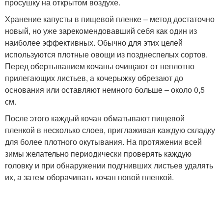
просушку на открытом воздухе.
Хранение капусты в пищевой пленке – метод достаточно
новый, но уже зарекомендовавший себя как один из
наиболее эффективных. Обычно для этих целей
используются плотные овощи из позднеспелых сортов.
Перед обертыванием кочаны очищают от неплотно
прилегающих листьев, а кочерыжку обрезают до
основания или оставляют немного больше – около 0,5
см.
После этого каждый кочан обматывают пищевой
пленкой в несколько слоев, приглаживая каждую складку
для более плотного окутывания. На протяжении всей
зимы желательно периодически проверять каждую
головку и при обнаружении подгнивших листьев удалять
их, а затем оборачивать кочан новой пленкой.