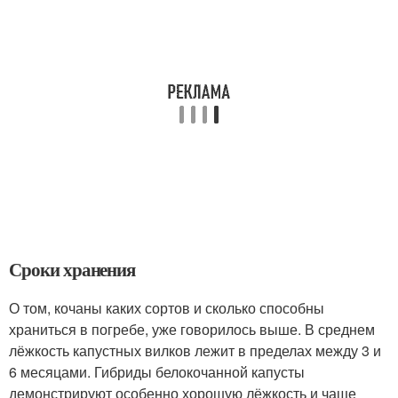
Сроки хранения
О том, кочаны каких сортов и сколько способны
храниться в погребе, уже говорилось выше. В среднем
лёжкость капустных вилков лежит в пределах между 3 и
6 месяцами. Гибриды белокочанной капусты
демонстрируют особенно хорошую лёжкость и чаще