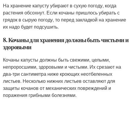
На хранение капусту убирают в сухую погоду, когда
растения обсохнут. Если кочаны пришлось убирать с
грядок в сырую погоду, то перед закладкой на хранение
их надо будет подсушить.
8. Кочаны для хранения должны быть чистыми и
здоровыми
Кочаны капусты должны быть свежими, целыми,
непроросшими, здоровыми и чистыми. Их срезают на
два-три сантиметра ниже кроющих неотбеленных
листьев. Несколько нижних листьев оставляют для
защиты кочанов от механических повреждений и
поражения грибными болезнями.