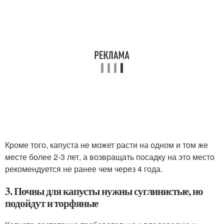
Кроме того, капуста не может расти на одном и том же
месте более 2-3 лет, а возвращать посадку на это место
рекомендуется не ранее чем через 4 года.
3. Почвы для капусты нужны суглинистые, но
подойдут и торфяные