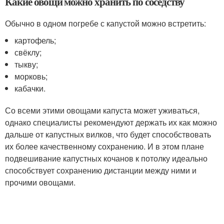
Какие овощи можно хранить по соседству
Обычно в одном погребе с капустой можно встретить:
картофель;
свёклу;
тыкву;
морковь;
кабачки.
Со всеми этими овощами капуста может уживаться,
однако специалисты рекомендуют держать их как можно
дальше от капустных вилков, что будет способствовать
их более качественному сохранению. И в этом плане
подвешивание капустных кочанов к потолку идеально
способствует сохранению дистанции между ними и
прочими овощами.