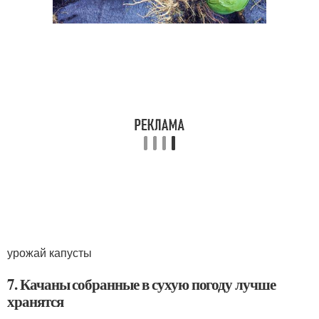
урожай капусты
7. Качаны собранные в сухую погоду лучше
хранятся