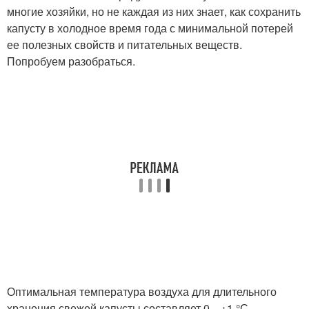
многие хозяйки, но не каждая из них знает, как сохранить
капусту в холодное время года с минимальной потерей
ее полезных свойств и питательных веществ.
Попробуем разобраться.
Оптимальная температура воздуха для длительного
хранения свежей капусты составляет 0…+1 °С.