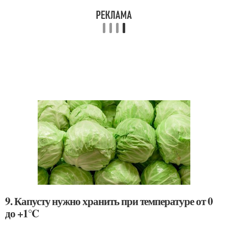
9. Капусту нужно хранить при температуре от 0
до +1°C