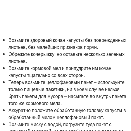
Возьмите здоровый кочан капусты без поврежденных
листьев, без малейших признаков порчи.
Обрежьте кочерыжку, но оставьте несколько зеленых
листьев.
Возьмите кормовой мел и припудрите им кочан
капусты тщательно со всех сторон.
Теперь возьмите целлофановый пакет – используйте
только пищевые пакетики, ни в коем случае нельзя
брать пакеты для мусора – насыпьте во внутрь пакета
того же кормового мела.
Аккуратно положите обработанную головку капусты в
обработанный мелом целлофановый пакет.
Возьмите миску с водой, погрузите туда пакет с