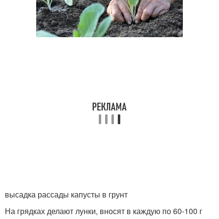
высадка рассады капусты в грунт
На грядках делают лунки, вносят в каждую по 60-100 г