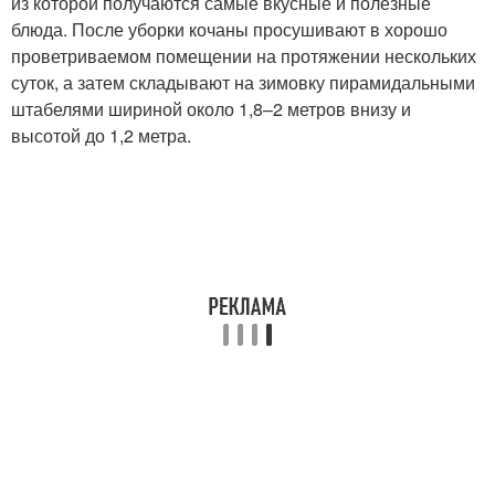
из которой получаются самые вкусные и полезные
блюда. После уборки кочаны просушивают в хорошо
проветриваемом помещении на протяжении нескольких
суток, а затем складывают на зимовку пирамидальными
штабелями шириной около 1,8–2 метров внизу и
высотой до 1,2 метра.