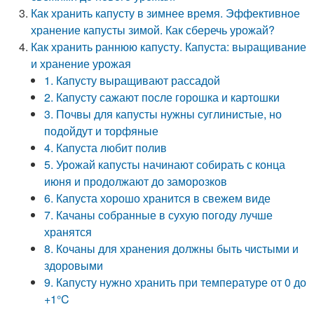
Как хранить капусту в зимнее время. Эффективное
хранение капусты зимой. Как сберечь урожай?
Как хранить раннюю капусту. Капуста: выращивание
и хранение урожая
1. Капусту выращивают рассадой
2. Капусту сажают после горошка и картошки
3. Почвы для капусты нужны суглинистые, но
подойдут и торфяные
4. Капуста любит полив
5. Урожай капусты начинают собирать с конца
июня и продолжают до заморозков
6. Капуста хорошо хранится в свежем виде
7. Качаны собранные в сухую погоду лучше
хранятся
8. Кочаны для хранения должны быть чистыми и
здоровыми
9. Капусту нужно хранить при температуре от 0 до
+1°C