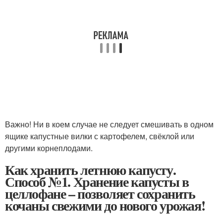
Важно! Ни в коем случае не следует смешивать в одном
ящике капустные вилки с картофелем, свёклой или
другими корнеплодами.
Как хранить летнюю капусту.
Способ №1. Хранение капусты в
целлофане – позволяет сохранить
кочаны свежими до нового урожая!