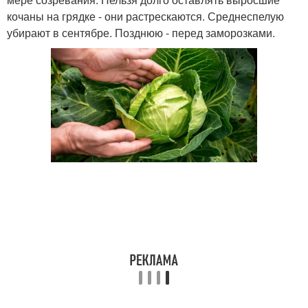
кочаны на грядке - они растрескаются. Среднеспелую
убирают в сентябре. Позднюю - перед заморозками.