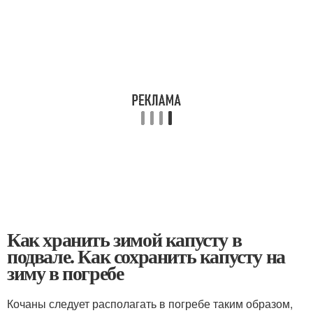
Как хранить зимой капусту в
подвале. Как сохранить капусту на
зиму в погребе
Кочаны следует располагать в погребе таким образом,