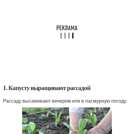
1. Капусту выращивают рассадой
Рассаду высаживают вечером или в пасмурную погоду.