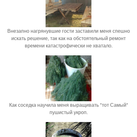
Внезапно нагрянувшие гости заставили меня спешно
искать решение, так как на обстоятельный ремонт
времени катастрофически не хватало.
Как соседка научила меня выращивать "тот Самый"
пушистый укроп.