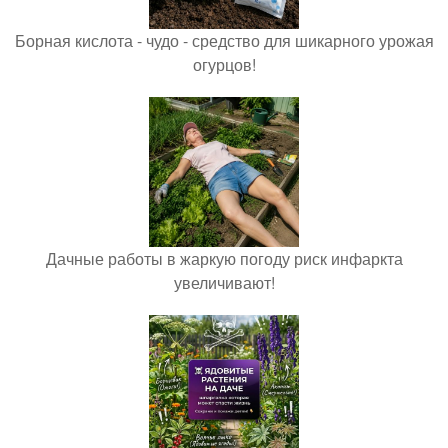
Борная кислота - чудо - средство для шикарного урожая
огурцов!
Дачные работы в жаркую погоду риск инфаркта
увеличивают!