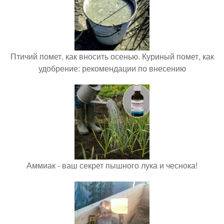
Птичий помет, как вносить осенью. Куриный помет, как
удобрение: рекомендации по внесению
Аммиак - ваш секрет пышного лука и чеснока!