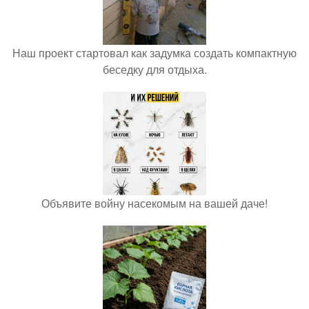
Наш проект стартовал как задумка создать компактную
беседку для отдыха.
Объявите войну насекомым на вашей даче!