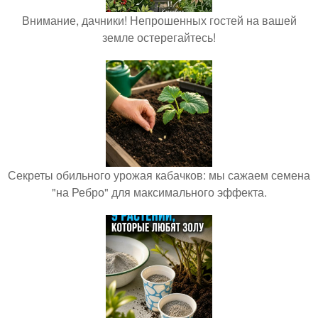
Внимание, дачники! Непрошенных гостей на вашей
земле остерегайтесь!
Секреты обильного урожая кабачков: мы сажаем семена
"на Ребро" для максимального эффекта.