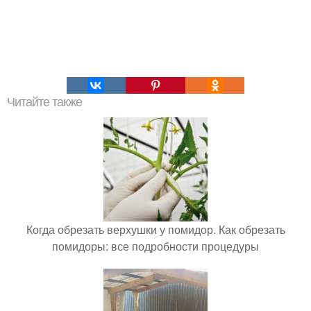
Читайте также
Когда обрезать верхушки у помидор. Как обрезать
помидоры: все подробности процедуры