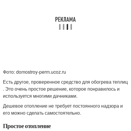
Фото: domostroy-perm.ucoz.ru
Есть другое, проверенное средство для обогрева теплиц
. Это очень простое решение, которое понравилось и
используется многими дачниками.
Дешевое отопление не требует постоянного надзора и
его можно сделать самостоятельно.
Простое отопление