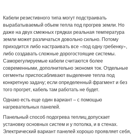
Кабели резистивного типа могут подстраивать
вырабатываемый объем тепла под прогрев земли. Но
даже на двух смежных грядках реальная температура
земли может различаться довольно сильно. Потому
приходится либо настраивать все «под одну гребенку»,
либо создавать сложные дорогостоящие системы.
Саморегулируемые кабели считаются более
современными, дополнительно экономя ток. Отдельные
сегменты приспосабливают выделение тепла под
конкретную задачу; если определенный фрагмент и без
того прогрет, кабель там работать не будет.
Однако есть еще один вариант – с помощью
нагревательных панелей.
Панельный способ подогрева теплиц допускает
установку основных систем и у потолка, и в стенах.
Электрический вариант панелей хорошо проявляет себя,