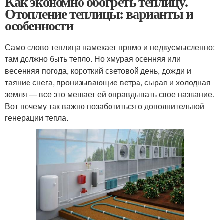
Как экономно обогреть теплицу.
Отопление теплицы: варианты и
особенности
Само слово теплица намекает прямо и недвусмысленно:
там должно быть тепло. Но хмурая осенняя или
весенняя погода, короткий световой день, дожди и
таяние снега, пронизывающие ветра, сырая и холодная
земля — все это мешает ей оправдывать свое название.
Вот почему так важно позаботиться о дополнительной
генерации тепла.