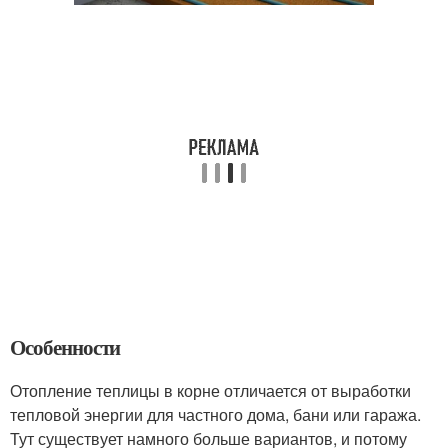
Особенности
Отопление теплицы в корне отличается от выработки
тепловой энергии для частного дома, бани или гаража.
Тут существует намного больше вариантов, и потому