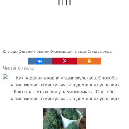
Категории:
Дешевое отопление
,
Отопление для теплицы
,
Свеча с маслом
Читайте также
Как нарастить корни у замиокулькаса. Способы
размножения замиокулькаса в домашних условиях