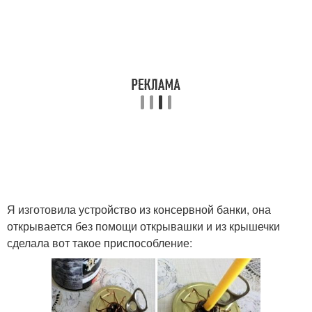
Я изготовила устройство из консервной банки, она
открывается без помощи открывашки и из крышечки
сделала вот такое приспособление: