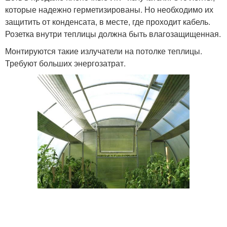
которые надежно герметизированы. Но необходимо их
защитить от конденсата, в месте, где проходит кабель.
Розетка внутри теплицы должна быть влагозащищенная.
Монтируются такие излучатели на потолке теплицы.
Требуют больших энергозатрат.