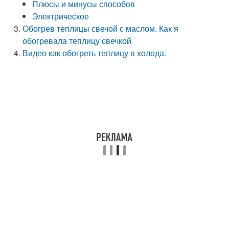
Плюсы и минусы способов
Электрическое
Обогрев теплицы свечой с маслом. Как я
обогревала теплицу свечкой
Видео как обогреть теплицу в холода.