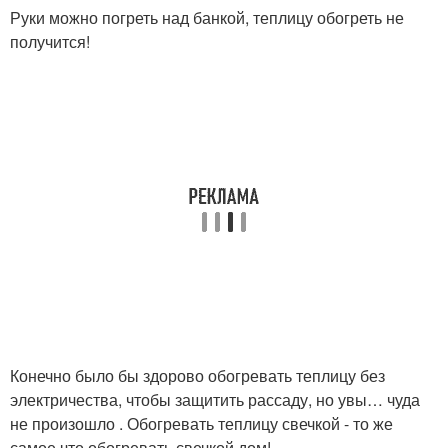
Руки можно погреть над банкой, теплицу обогреть не
получится!
Конечно было бы здорово обогревать теплицу без
электричества, чтобы защитить рассаду, но увы… чуда
не произошло . Обогревать теплицу свечкой - то же
самое что обогревать свечкой дом!