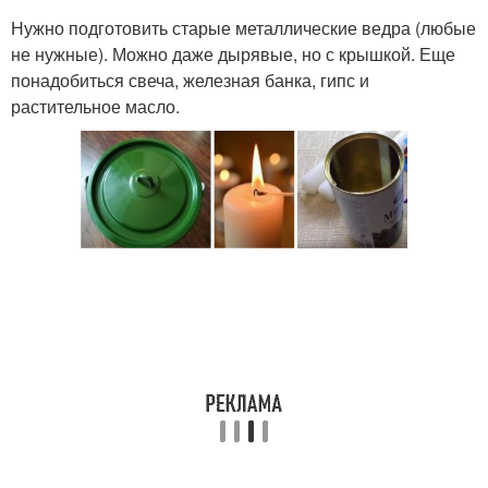
Нужно подготовить старые металлические ведра (любые
не нужные). Можно даже дырявые, но с крышкой. Еще
понадобиться свеча, железная банка, гипс и
растительное масло.