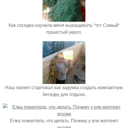
Как соседка научила меня выращивать "тот Самый"
пушистый укроп.
Наш проект стартовал как задумка создать компактную
беседку для отдыха.
Елка пожелтела, что делать. Почему у ели желтеют
иголки