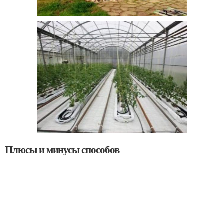
Плюсы и минусы способов