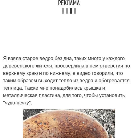
Я взяла старое ведро без дна, таких много у каждого
деревенского жителя, просверлила в нем отверстия по
верхнему краю и по нижнему, в видео говорили, что
таким образом выходит тепло из ведра и обогревается
теплица. Также мне понадобилась крышка и
металлическая пластина, для того, чтобы установить
"чудо-печку".