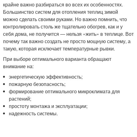
крайне важно разбираться во всех их особенностях.
Большинство систем для отопления теплиц зимой
можно сделать своими руками. Но важно помнить, что
контролировать столь же тщательно обогрев, как и у
себя дома, не получится — нельзя «жить» в теплице. Вот
почему так важно создать не просто мощную систему, а
такую, которая исключает температурные рывки.
При выборе оптимального варианта обращают
внимание на:
энергетическую эффективность;
пожарную безопасность;
формирование оптимального микроклимата для
растений;
простоту монтажа и эксплуатации;
надежность системы.