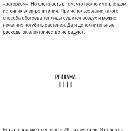
«ветерком». Но сложность в том, что нужно иметь рядом
источник электропитания. При использовании такого
способа обогрева теплицы сушится воздух и можно
нечаянно погубить растения. Да и дополнительные
расходы за электричество не радуют.
Есть в продаже пленочные ИК - излучатели. Это ленты,