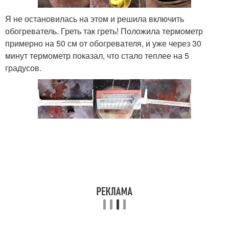
Я не остановилась на этом и решила включить
обогреватель. Греть так греть! Положила термометр
примерно на 50 см от обогревателя, и уже через 30
минут термометр показал, что стало теплее на 5
градусов.