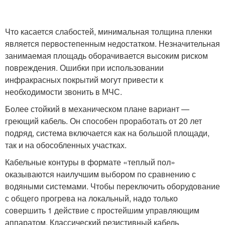
Что касается слабостей, минимальная толщина пленки
является первостепенным недостатком. Незначительная
занимаемая площадь оборачивается высоким риском
повреждения. Ошибки при использовании
инфракрасных покрытий могут привести к
необходимости звонить в МЧС.
Более стойкий в механическом плане вариант —
греющий кабель. Он способен проработать от 20 лет
подряд, система включается как на большой площади,
так и на обособленных участках.
Кабельные контуры в формате «теплый пол»
оказываются наилучшим выбором по сравнению с
водяными системами. Чтобы переключить оборудование
с общего прогрева на локальный, надо только
совершить 1 действие с простейшим управляющим
аппаратом. Классический резистивный кабель