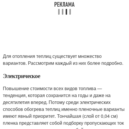
Для отопления теплиц существует множество
вариантов. Рассмотрим каждый из них более подробно.
Электрическое
Повышение стоимости всех видов топлива —
тенденция, которая сохранится на годы и даже на
десятилетия вперед. Потому среди электрических
способов обогрева теплиц именно пленочные варианты
имеют явный приоритет. Тончайшая (слой от 0,04 см)
пленка представляет собой подборку пропускающих ток