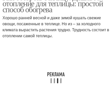
отопление для теплицы: простой
способ обогрева
Хорошо ранней весной и даже зимой кушать свежие
овощи, посаженные в теплице. Но из – за холодного
климата вырастить растения трудно. Трудность состоит в
отоплении самой теплицы.