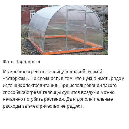
Фото: 1agronom.ru
Можно подогревать теплицу тепловой пушкой,
«ветерком». Но сложность в том, что нужно иметь рядом
источник электропитания. При использовании такого
способа обогрева теплицы сушится воздух и можно
нечаянно погубить растения. Да и дополнительные
расходы за электричество не радуют.