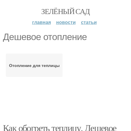
ЗЕЛЁНЫЙ САД
главная
новости
статьи
Дешевое отопление
Отопление для теплицы
Как обогреть теплицу. Дешевое