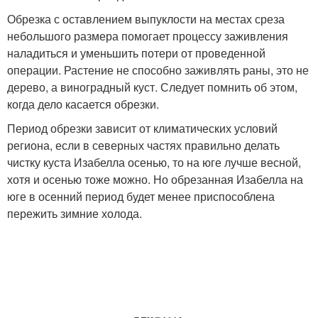
Обрезка с оставлением выпуклости на местах среза
небольшого размера помогает процессу заживления
наладиться и уменьшить потери от проведенной
операции. Растение не способно заживлять раны, это не
дерево, а виноградный куст. Следует помнить об этом,
когда дело касается обрезки.
Период обрезки зависит от климатических условий
региона, если в северных частях правильно делать
чистку куста Изабелла осенью, то на юге лучше весной,
хотя и осенью тоже можно. Но обрезанная Изабелла на
юге в осенний период будет менее приспособлена
пережить зимние холода.