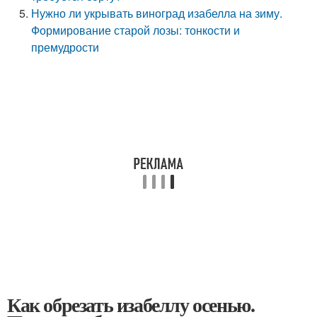
Нужно ли укрывать виноград изабелла на зиму.
Формирование старой лозы: тонкости и
премудрости
Как обрезать изабеллу осенью.