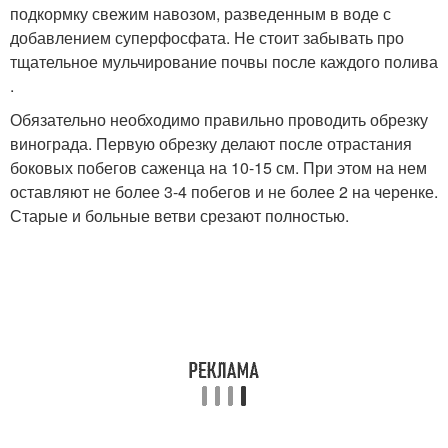
подкормку свежим навозом, разведенным в воде с
добавлением суперфосфата. Не стоит забывать про
тщательное мульчирование почвы после каждого полива
.
Обязательно необходимо правильно проводить обрезку
винограда. Первую обрезку делают после отрастания
боковых побегов саженца на 10-15 см. При этом на нем
оставляют не более 3-4 побегов и не более 2 на черенке.
Старые и больные ветви срезают полностью.