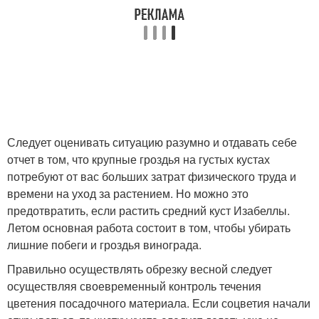
Следует оценивать ситуацию разумно и отдавать себе
отчет в том, что крупные гроздья на густых кустах
потребуют от вас больших затрат физического труда и
времени на уход за растением. Но можно это
предотвратить, если растить средний куст Изабеллы.
Летом основная работа состоит в том, чтобы убирать
лишние побеги и гроздья винограда.
Правильно осуществлять обрезку весной следует
осуществляя своевременный контроль течения
цветения посадочного материала. Если соцветия начали