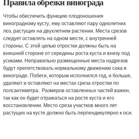
Правила обрезки винограда
Чтобы обеспечить функцию плодоношения
виноградному кусту, ему оставляют пару однолетних
лоз, растущих на двухлетнем растении. Места срезов
следует оставлять на одном месте, с внутренней
стороны. С этой целью отростки должны быть на
внешней стороне от середины роста куста и внизу под
усиками. Неправильно размещенные места надрезов
будут препятствовать нормальному движению сока в
винограде. Побеги, которым исполнился год, и больше,
удаляют и оставляют на местах среза отростки по
полсантиметра. Размеров оставленных частей важен,
так как он будет отражаться на росте куста и его
восстановлении. Место среза участков много лет
растущих на кусте должно быть перпендикулярно к оси.