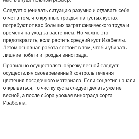
Следует оценивать ситуацию разумно и отдавать себе
отчет в том, что крупные гроздья на густых кустах
потребуют от вас больших затрат физического труда и
времени на уход за растением. Но можно это
предотвратить, если растить средний куст Изабеллы.
Летом основная работа состоит в том, чтобы убирать
лишние побеги и гроздья винограда.
Правильно осуществлять обрезку весной следует
осуществляя своевременный контроль течения
цветения посадочного материала. Если соцветия начали
открываться, то чистку куста следует делать уже не
весной, а после сбора урожая винограда сорта
Изабелла.