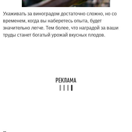
Ухаживать за виноградом достаточно сложно, но со
временем, когда вы наберетесь опыта, будет
значительно легче. Тем более, что наградой за ваши
труды станет богатый урожай вкусных плодов.