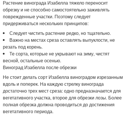
Растение винограда Изабелла тяжело переносит
обрезку и не способно самостоятельно заживлять
поврежденные участки. Поэтому следует
придерживаться нескольких принципов:
Следует чистить растение редко, но тщательно.
Важно на местах среза оставлять выпуклости, не
резать под корень.
Те сорта, которые не укрывают на зиму, чистят
весной, остальные осенью.
Виноград Изабелла после обрезки
Не стоит делать сорт Изабелла виноградом изрезанным
вдоль и поперек. На каждую стрелку винограда
достаточно трех мест среза: одно предназначается для
вегетативного участка, второе для обрезки лозы. Более
полная обрезка должна проводиться до достижения
вегетативного периода.