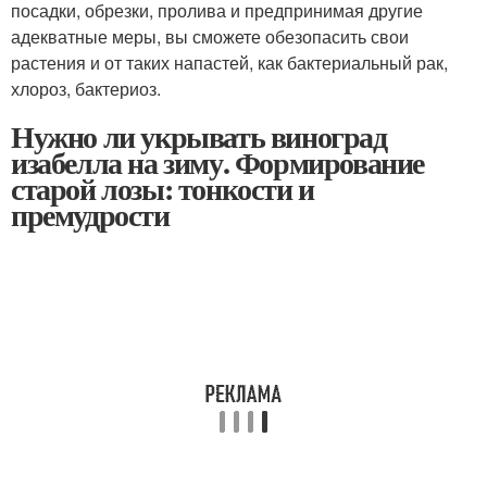
посадки, обрезки, пролива и предпринимая другие
адекватные меры, вы сможете обезопасить свои
растения и от таких напастей, как бактериальный рак,
хлороз, бактериоз.
Нужно ли укрывать виноград
изабелла на зиму. Формирование
старой лозы: тонкости и
премудрости