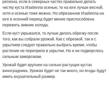
региона, если в северных частях правильно делать
чистку куста Изабелла осенью, то на юге лучше весной,
хотя и осенью тоже можно. Но обрезанная Изабелла на
юге в осенний период будет менее приспособлена
пережить зимние холода.
Если куст укрывался, то лучше делать обрезку после
того, как вы собрали урожай. Как с обрезкой, так и с
укрытием следует правильно выбрать время, чтобы
растение не перепрело в укрытии. Но и не подверглось
сильным заморозкам.
Урожай будет крупнее на сильно растущих кустах
виноградника. Урожая будет не так много, но ягоды будут
иметь внушительный размер.