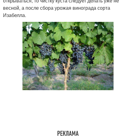
открываться, то чистку куста следует делать уже не
весной, а после сбора урожая винограда сорта
Изабелла.