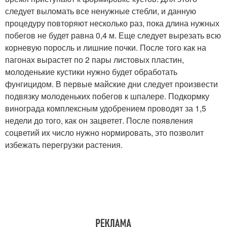
следует выломать все ненужные стебли, и данную
процедуру повторяют несколько раз, пока длина нужных
побегов не будет равна 0,4 м. Еще следует вырезать всю
корневую поросль и лишние почки. После того как на
пагонах вырастет по 2 пары листовых пластин,
молоденькие кустики нужно будет обработать
фунгицидом. В первые майские дни следует произвести
подвязку молоденьких побегов к шпалере. Подкормку
винограда комплексным удобрением проводят за 1,5
недели до того, как он зацветет. После появления
соцветий их число нужно нормировать, это позволит
избежать перегрузки растения.