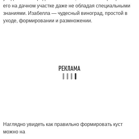
его на дачном участке даже не обладая специальными
знаниями. Изабелла — чудесный виноград, простой в
уходе, формировании и размножении.
Наглядно увидеть как правильно формировать куст
можно на