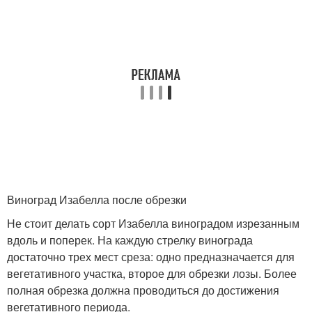
Виноград Изабелла после обрезки
Не стоит делать сорт Изабелла виноградом изрезанным
вдоль и поперек. На каждую стрелку винограда
достаточно трех мест среза: одно предназначается для
вегетативного участка, второе для обрезки лозы. Более
полная обрезка должна проводиться до достижения
вегетативного периода.