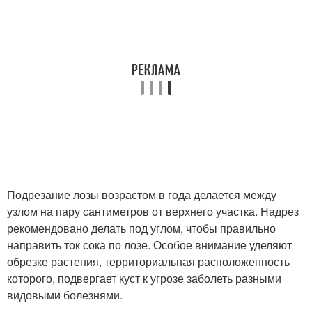
Подрезание лозы возрастом в года делается между
узлом на пару сантиметров от верхнего участка. Надрез
рекомендовано делать под углом, чтобы правильно
направить ток сока по лозе. Особое внимание уделяют
обрезке растения, территориальная расположенность
которого, подвергает куст к угрозе заболеть разными
видовыми болезнями.