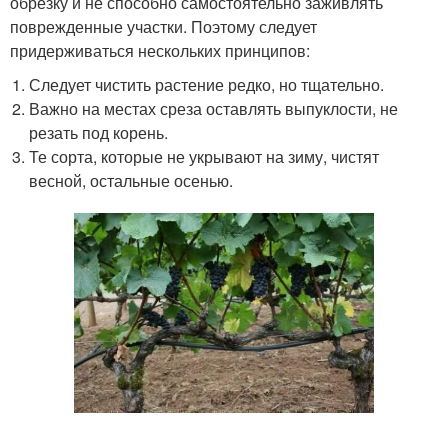
обрезку и не способно самостоятельно заживлять
поврежденные участки. Поэтому следует
придерживаться нескольких принципов:
Следует чистить растение редко, но тщательно.
Важно на местах среза оставлять выпуклости, не
резать под корень.
Те сорта, которые не укрывают на зиму, чистят
весной, остальные осенью.