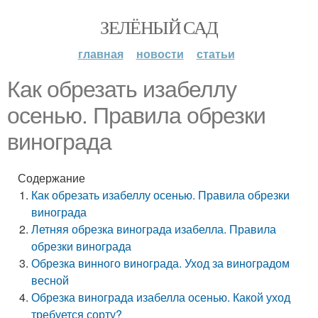
ЗЕЛЁНЫЙ САД
главная
новости
статьи
Как обрезать изабеллу
осенью. Правила обрезки
винограда
Содержание
Как обрезать изабеллу осенью. Правила обрезки
винограда
Летняя обрезка винограда изабелла. Правила
обрезки винограда
Обрезка винного винограда. Уход за виноградом
весной
Обрезка винограда изабелла осенью. Какой уход
требуется сорту?