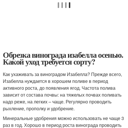
Обрезка винограда изабелла осенью.
Какой уход требуется сорту?
Как ухаживать за виноградом Изабелла? Прежде всего,
Изабелла нуждается в хорошем поливе в период
активного роста, до появления ягод. Частота полива
зависит от состава почвы: на тяжелых почвах поливать
надо реже, на легких – чаще. Регулярно проводить
рыхление, прополку и удобрение.
Минеральные удобрения можно использовать не чаще 3
раз в год. Хорошо в период роста винограда проводить