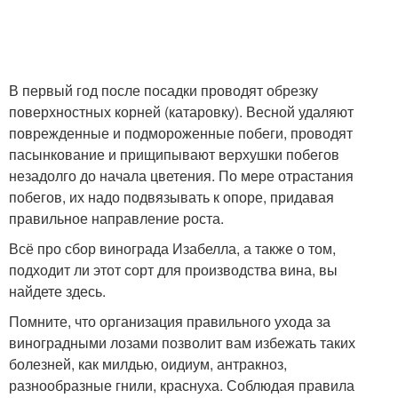
В первый год после посадки проводят обрезку
поверхностных корней (катаровку). Весной удаляют
поврежденные и подмороженные побеги, проводят
пасынкование и прищипывают верхушки побегов
незадолго до начала цветения. По мере отрастания
побегов, их надо подвязывать к опоре, придавая
правильное направление роста.
Всё про сбор винограда Изабелла, а также о том,
подходит ли этот сорт для производства вина, вы
найдете здесь.
Помните, что организация правильного ухода за
виноградными лозами позволит вам избежать таких
болезней, как милдью, оидиум, антракноз,
разнообразные гнили, краснуха. Соблюдая правила