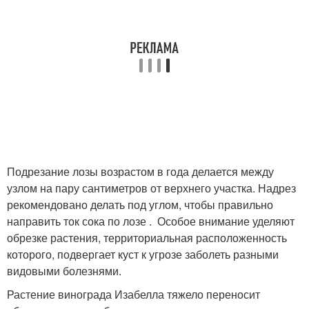
Подрезание лозы возрастом в года делается между
узлом на пару сантиметров от верхнего участка. Надрез
рекомендовано делать под углом, чтобы правильно
направить ток сока по лозе . Особое внимание уделяют
обрезке растения, территориальная расположенность
которого, подвергает куст к угрозе заболеть разными
видовыми болезнями.
Растение винограда Изабелла тяжело переносит