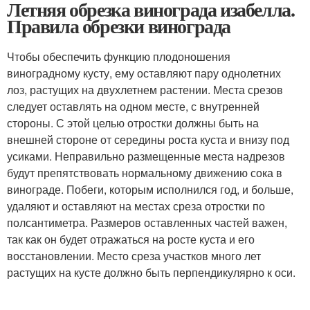
Летняя обрезка винограда изабелла.
Правила обрезки винограда
Чтобы обеспечить функцию плодоношения
виноградному кусту, ему оставляют пару однолетних
лоз, растущих на двухлетнем растении. Места срезов
следует оставлять на одном месте, с внутренней
стороны. С этой целью отростки должны быть на
внешней стороне от середины роста куста и внизу под
усиками. Неправильно размещенные места надрезов
будут препятствовать нормальному движению сока в
винограде. Побеги, которым исполнился год, и больше,
удаляют и оставляют на местах среза отростки по
полсантиметра. Размеров оставленных частей важен,
так как он будет отражаться на росте куста и его
восстановлении. Место среза участков много лет
растущих на кусте должно быть перпендикулярно к оси.