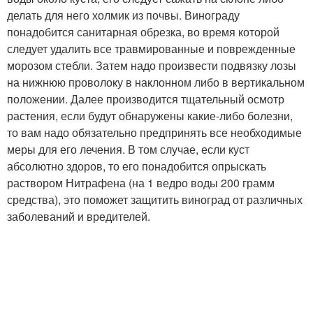
делать для него холмик из почвы. Винограду
понадобится санитарная обрезка, во время которой
следует удалить все травмированные и поврежденные
морозом стебли. Затем надо произвести подвязку лозы
на нижнюю проволоку в наклонном либо в вертикальном
положении. Далее производится тщательный осмотр
растения, если будут обнаружены какие-либо болезни,
то вам надо обязательно предпринять все необходимые
меры для его лечения. В том случае, если куст
абсолютно здоров, то его понадобится опрыскать
раствором Нитрафена (на 1 ведро воды 200 грамм
средства), это поможет защитить виноград от различных
заболеваний и вредителей.