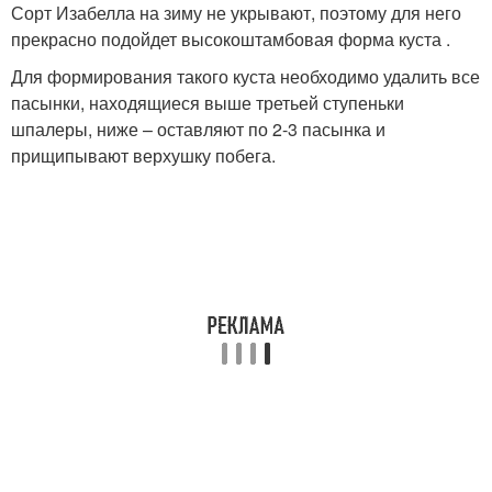
Сорт Изабелла на зиму не укрывают, поэтому для него
прекрасно подойдет высокоштамбовая форма куста .
Для формирования такого куста необходимо удалить все
пасынки, находящиеся выше третьей ступеньки
шпалеры, ниже – оставляют по 2-3 пасынка и
прищипывают верхушку побега.