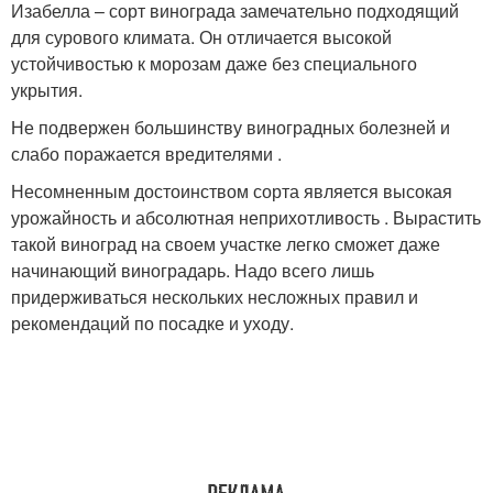
Изабелла – сорт винограда замечательно подходящий
для сурового климата. Он отличается высокой
устойчивостью к морозам даже без специального
укрытия.
Не подвержен большинству виноградных болезней и
слабо поражается вредителями .
Несомненным достоинством сорта является высокая
урожайность и абсолютная неприхотливость . Вырастить
такой виноград на своем участке легко сможет даже
начинающий виноградарь. Надо всего лишь
придерживаться нескольких несложных правил и
рекомендаций по посадке и уходу.