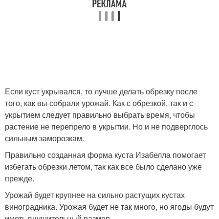
Если куст укрывался, то лучше делать обрезку после
того, как вы собрали урожай. Как с обрезкой, так и с
укрытием следует правильно выбрать время, чтобы
растение не перепрело в укрытии. Но и не подверглось
сильным заморозкам.
Правильно созданная форма куста Изабелла помогает
избегать обрезки летом, так как все было сделано уже
прежде.
Урожай будет крупнее на сильно растущих кустах
виноградника. Урожая будет не так много, но ягоды будут
иметь внушительный размер.