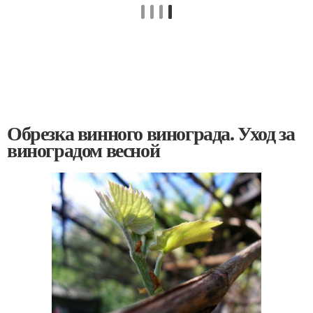
Обрезка винного винограда. Уход за
виноградом весной