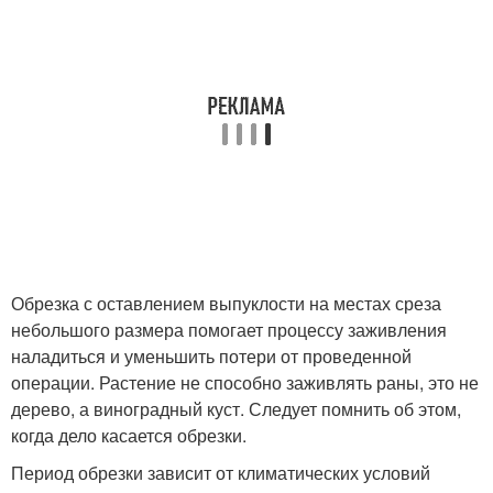
Обрезка с оставлением выпуклости на местах среза
небольшого размера помогает процессу заживления
наладиться и уменьшить потери от проведенной
операции. Растение не способно заживлять раны, это не
дерево, а виноградный куст. Следует помнить об этом,
когда дело касается обрезки.
Период обрезки зависит от климатических условий