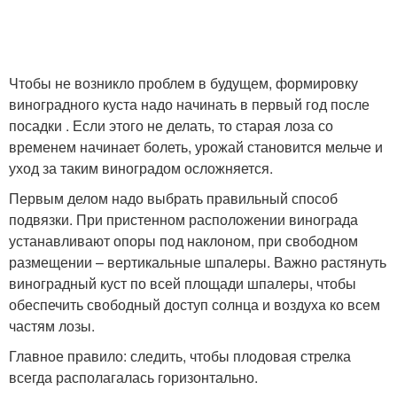
Чтобы не возникло проблем в будущем, формировку
виноградного куста надо начинать в первый год после
посадки . Если этого не делать, то старая лоза со
временем начинает болеть, урожай становится мельче и
уход за таким виноградом осложняется.
Первым делом надо выбрать правильный способ
подвязки. При пристенном расположении винограда
устанавливают опоры под наклоном, при свободном
размещении – вертикальные шпалеры. Важно растянуть
виноградный куст по всей площади шпалеры, чтобы
обеспечить свободный доступ солнца и воздуха ко всем
частям лозы.
Главное правило: следить, чтобы плодовая стрелка
всегда располагалась горизонтально.