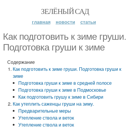
ЗЕЛЁНЫЙ САД
главная
новости
статьи
Как подготовить к зиме груши.
Подготовка груши к зиме
Содержание
Как подготовить к зиме груши. Подготовка груши к
зиме
Подготовка груши к зиме в средней полосе
Подготовка груши к зиме в Подмосковье
Как подготовить грушу к зиме в Сибири
Как утеплить саженцы груши на зиму.
Предварительные меры
Утепление ствола и веток
Утепление ствола и веток