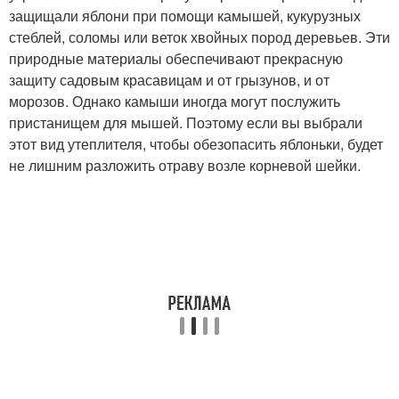
защищали яблони при помощи камышей, кукурузных
стеблей, соломы или веток хвойных пород деревьев. Эти
природные материалы обеспечивают прекрасную
защиту садовым красавицам и от грызунов, и от
морозов. Однако камыши иногда могут послужить
пристанищем для мышей. Поэтому если вы выбрали
этот вид утеплителя, чтобы обезопасить яблоньки, будет
не лишним разложить отраву возле корневой шейки.