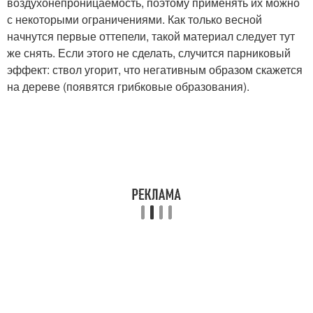
воздухонепроницаемость, поэтому применять их можно
с некоторыми ограничениями. Как только весной
начнутся первые оттепели, такой материал следует тут
же снять. Если этого не сделать, случится парниковый
эффект: ствол угорит, что негативным образом скажется
на дереве (появятся грибковые образования).