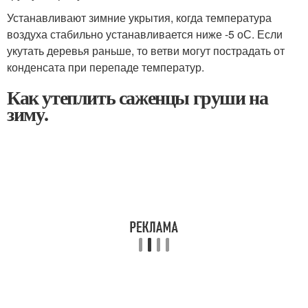
Устанавливают зимние укрытия, когда температура
воздуха стабильно устанавливается ниже -5 оС. Если
укутать деревья раньше, то ветви могут пострадать от
конденсата при перепаде температур.
Как утеплить саженцы груши на
зиму.