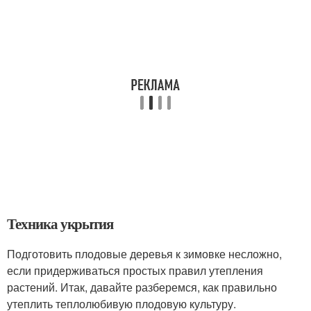
Техника укрытия
Подготовить плодовые деревья к зимовке несложно,
если придерживаться простых правил утепления
растений. Итак, давайте разберемся, как правильно
утеплить теплолюбивую плодовую культуру.