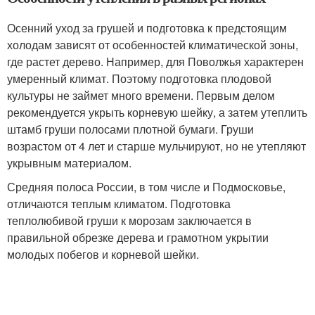
Осенний уход за грушей и подготовка к предстоящим
холодам зависят от особенностей климатической зоны,
где растет дерево. Например, для Поволжья характерен
умеренный климат. Поэтому подготовка плодовой
культуры не займет много времени. Первым делом
рекомендуется укрыть корневую шейку, а затем утеплить
штамб груши полосами плотной бумаги. Груши
возрастом от 4 лет и старше мульчируют, но не утепляют
укрывным материалом.
Средняя полоса России, в том числе и Подмосковье,
отличаются теплым климатом. Подготовка
теплолюбивой груши к морозам заключается в
правильной обрезке дерева и грамотном укрытии
молодых побегов и корневой шейки.