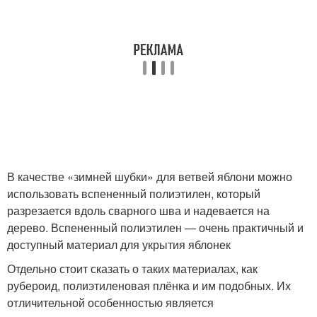
В качестве «зимней шубки» для ветвей яблони можно
использовать вспененный полиэтилен, который
разрезается вдоль сварного шва и надевается на
дерево. Вспененный полиэтилен — очень практичный и
доступный материал для укрытия яблонек
Отдельно стоит сказать о таких материалах, как
рубероид, полиэтиленовая плёнка и им подобных. Их
отличительной особенностью является