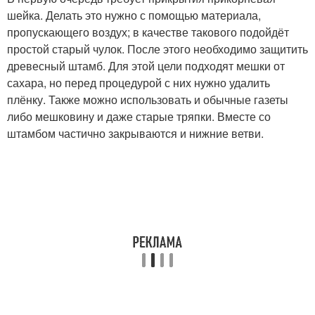
шейка. Делать это нужно с помощью материала,
пропускающего воздух; в качестве такового подойдёт
простой старый чулок. После этого необходимо защитить
древесный штамб. Для этой цели подходят мешки от
сахара, но перед процедурой с них нужно удалить
плёнку. Также можно использовать и обычные газеты
либо мешковину и даже старые тряпки. Вместе со
штамбом частично закрываются и нижние ветви.