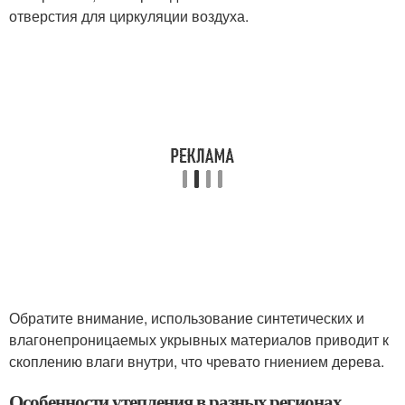
отверстия для циркуляции воздуха.
Обратите внимание, использование синтетических и
влагонепроницаемых укрывных материалов приводит к
скоплению влаги внутри, что чревато гниением дерева.
Особенности утепления в разных регионах