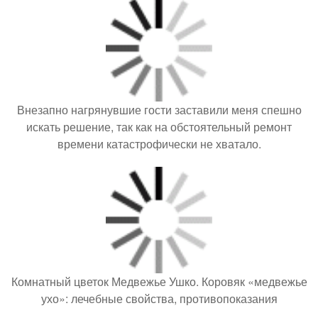
Внезапно нагрянувшие гости заставили меня спешно
искать решение, так как на обстоятельный ремонт
времени катастрофически не хватало.
Комнатный цветок Медвежье Ушко. Коровяк «медвежье
ухо»: лечебные свойства, противопоказания