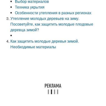
Выбор материалов
Техника укрытия
Особенности утепления в разных регионах
Утепление молодых деревьев на зиму.
Посоветуйте, как защитить молодые плодовые
деревца зимой?
Как защитить молодые деревья зимой.
Необходимые материалы