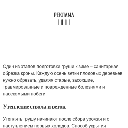
Один из этапов подготовки груши к зиме – санитарная
обрезка кроны. Каждую осень ветки плодовых деревьев
нужно обрезать, удаляя старые, засохшие,
травмированные и поврежденные болезнями и
насекомыми побеги.
Утепление ствола и веток
Утеплять грушу начинают после сбора урожая и с
наступлением первых холодов. Способ укрытия