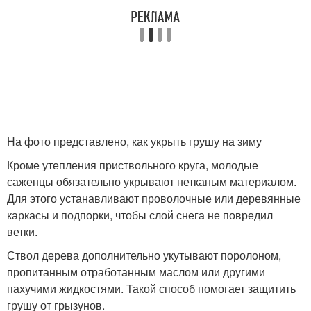
На фото представлено, как укрыть грушу на зиму
Кроме утепления приствольного круга, молодые
саженцы обязательно укрывают нетканым материалом.
Для этого устанавливают проволочные или деревянные
каркасы и подпорки, чтобы слой снега не повредил
ветки.
Ствол дерева дополнительно укутывают поролоном,
пропитанным отработанным маслом или другими
пахучими жидкостями. Такой способ помогает защитить
грушу от грызунов.