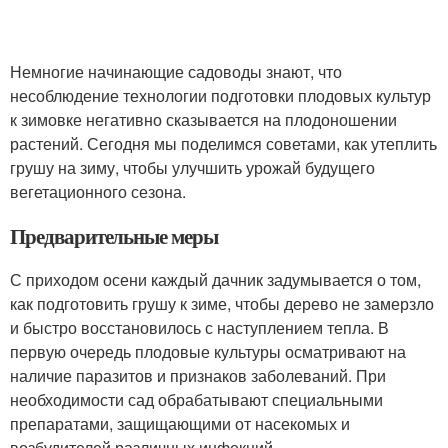
Немногие начинающие садоводы знают, что
несоблюдение технологии подготовки плодовых культур
к зимовке негативно сказывается на плодоношении
растений. Сегодня мы поделимся советами, как утеплить
грушу на зиму, чтобы улучшить урожай будущего
вегетационного сезона.
Предварительные меры
С приходом осени каждый дачник задумывается о том,
как подготовить грушу к зиме, чтобы дерево не замерзло
и быстро восстановилось с наступлением тепла. В
первую очередь плодовые культуры осматривают на
наличие паразитов и признаков заболеваний. При
необходимости сад обрабатывают специальными
препаратами, защищающими от насекомых и
возбудителей различных инфекций.