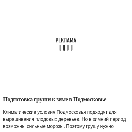
Подготовка груши к зиме в Подмосковье
Климатические условия Подмосковья подходят для
выращивания плодовых деревьев. Но в зимний период
возможны сильные морозы. Поэтому грушу нужно