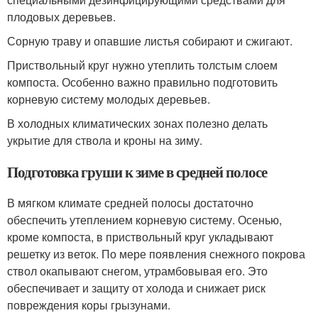
плодовых деревьев.
Сорную траву и опавшие листья собирают и сжигают.
Приствольный круг нужно утеплить толстым слоем
компоста. Особенно важно правильно подготовить
корневую систему молодых деревьев.
В холодных климатических зонах полезно делать
укрытие для ствола и кроны на зиму.
Подготовка груши к зиме в средней полосе
В мягком климате средней полосы достаточно
обеспечить утеплением корневую систему. Осенью,
кроме компоста, в приствольный круг укладывают
решетку из веток. По мере появления снежного покрова
ствол окапывают снегом, утрамбовывая его. Это
обеспечивает и защиту от холода и снижает риск
повреждения коры грызунами.