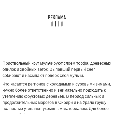
Приствольный круг мульчируют слоем торфа, древесных
опилок и хвойных веток. Выпавший первый снег
собирают и насыпают поверх слоя мульчи.
Что касается регионов с холодными и суровыми зимами,
нужно более ответственно и внимательно подходить к
утеплению фруктовых деревьев. В период сильных и
продолжительных морозов в Сибири и на Урале грушу
полностью утепляют укрывным материалом. Для более