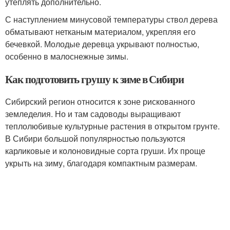
утеплять дополнительно.
С наступлением минусовой температуры ствол дерева
обматывают нетканым материалом, укрепляя его
бечевкой. Молодые деревца укрывают полностью,
особенно в малоснежные зимы.
Как подготовить грушу к зиме в Сибири
Сибирский регион относится к зоне рискованного
земледелия. Но и там садоводы выращивают
теплолюбивые культурные растения в открытом грунте.
В Сибири большой популярностью пользуются
карликовые и колоновидные сорта груши. Их проще
укрыть на зиму, благодаря компактным размерам.