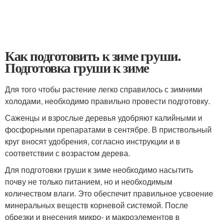
Как подготовить к зиме груши.
Подготовка груши к зиме
Для того чтобы растение легко справилось с зимними
холодами, необходимо правильно провести подготовку.
Саженцы и взрослые деревья удобряют калийными и
фосфорными препаратами в сентябре. В приствольный
круг вносят удобрения, согласно инструкции и в
соответствии с возрастом дерева.
Для подготовки груши к зиме необходимо насытить
почву не только питанием, но и необходимым
количеством влаги. Это обеспечит правильное усвоение
минеральных веществ корневой системой. После
обрезки и внесения микро- и макроэлементов в