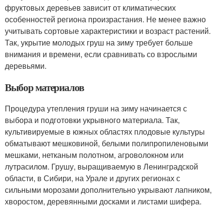
фруктовых деревьев зависит от климатических
особенностей региона произрастания. Не менее важно
учитывать сортовые характеристики и возраст растений.
Так, укрытие молодых груш на зиму требует больше
внимания и времени, если сравнивать со взрослыми
деревьями.
Выбор материалов
Процедура утепления груши на зиму начинается с
выбора и подготовки укрывного материала. Так,
культивируемые в южных областях плодовые культуры
обматывают мешковиной, белыми полипропиленовыми
мешками, нетканым полотном, агроволокном или
лутрасилом. Грушу, выращиваемую в Ленинградской
области, в Сибири, на Урале и других регионах с
сильными морозами дополнительно укрывают лапником,
хворостом, деревянными досками и листами шифера.