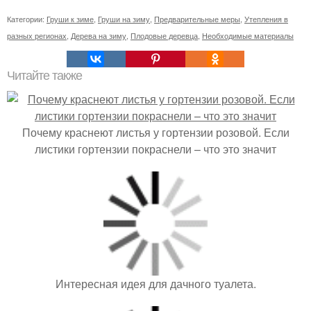
Категории:
Груши к зиме
,
Груши на зиму
,
Предварительные меры
,
Утепления в
разных регионах
,
Дерева на зиму
,
Плодовые деревца
,
Необходимые материалы
Читайте также
Почему краснеют листья у гортензии розовой. Если
листики гортензии покраснели – что это значит
Интересная идея для дачного туалета.