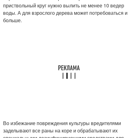
приствольный круг нужно вылить не менее 10 ведер
воды. А для взрослого дерева может потребоваться и
больше.
Во избежание повреждения культуры вредителями
заделывают все раны на коре и обрабатывают их
специальными дезинфицирующими средствами для