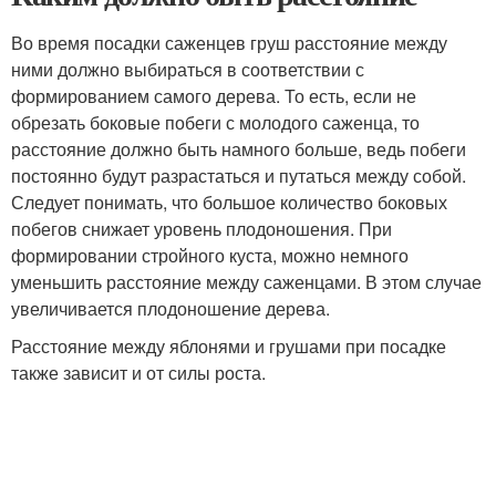
Во время посадки саженцев груш расстояние между
ними должно выбираться в соответствии с
формированием самого дерева. То есть, если не
обрезать боковые побеги с молодого саженца, то
расстояние должно быть намного больше, ведь побеги
постоянно будут разрастаться и путаться между собой.
Следует понимать, что большое количество боковых
побегов снижает уровень плодоношения. При
формировании стройного куста, можно немного
уменьшить расстояние между саженцами. В этом случае
увеличивается плодоношение дерева.
Расстояние между яблонями и грушами при посадке
также зависит и от силы роста.