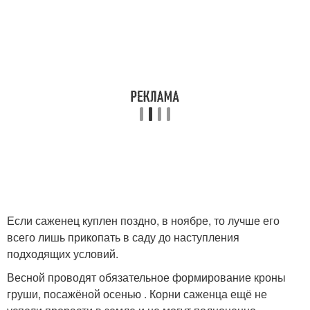
Если саженец куплен поздно, в ноябре, то лучше его
всего лишь прикопать в саду до наступления
подходящих условий.
Весной проводят обязательное формирование кроны
груши, посажёной осенью . Корни саженца ещё не