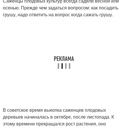
Саженцы плодовых культур всегда садили весной или
осенью. Прежде чем задаться вопросом: как посадить
грушу, надо ответить на вопрос когда сажать грушу.
В советское время выкопка саженцев плодовых
деревьев начиналась в октябре, после листопада. К
этому времени прекращался рост растения, оно