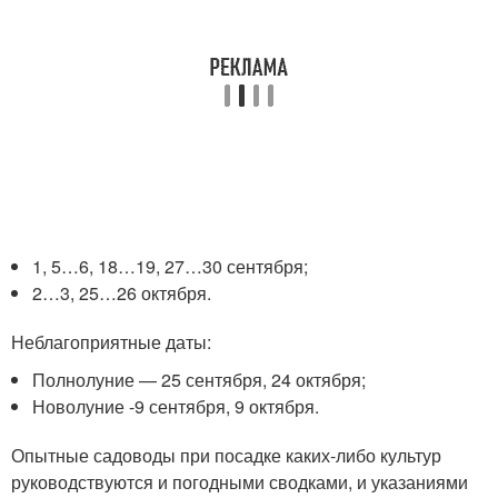
1, 5…6, 18…19, 27…30 сентября;
2…3, 25…26 октября.
Неблагоприятные даты:
Полнолуние — 25 сентября, 24 октября;
Новолуние -9 сентября, 9 октября.
Опытные садоводы при посадке каких-либо культур
руководствуются и погодными сводками, и указаниями