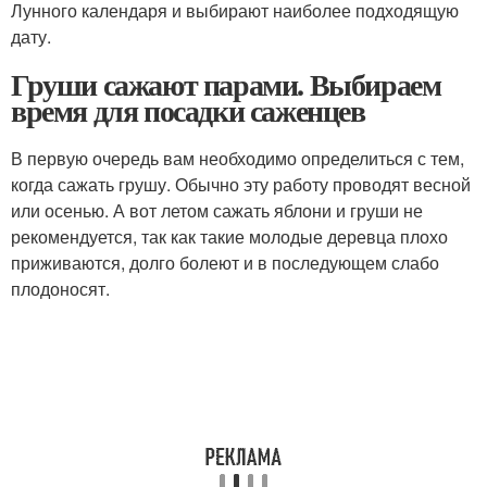
Лунного календаря и выбирают наиболее подходящую
дату.
Груши сажают парами. Выбираем
время для посадки саженцев
В первую очередь вам необходимо определиться с тем,
когда сажать грушу. Обычно эту работу проводят весной
или осенью. А вот летом сажать яблони и груши не
рекомендуется, так как такие молодые деревца плохо
приживаются, долго болеют и в последующем слабо
плодоносят.