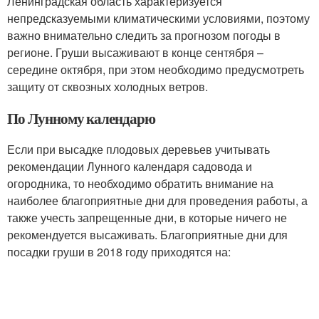
Ленинградская область характеризуется
непредсказуемыми климатическими условиями, поэтому
важно внимательно следить за прогнозом погоды в
регионе. Груши высаживают в конце сентября –
середине октября, при этом необходимо предусмотреть
защиту от сквозных холодных ветров.
По Лунному календарю
Если при высадке плодовых деревьев учитывать
рекомендации Лунного календаря садовода и
огородника, то необходимо обратить внимание на
наиболее благоприятные дни для проведения работы, а
также учесть запрещенные дни, в которые ничего не
рекомендуется высаживать. Благоприятные дни для
посадки груши в 2018 году приходятся на: