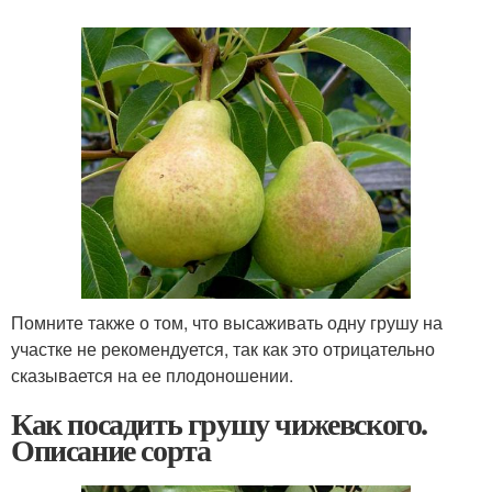
Помните также о том, что высаживать одну грушу на
участке не рекомендуется, так как это отрицательно
сказывается на ее плодоношении.
Как посадить грушу чижевского.
Описание сорта