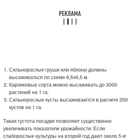
Сильнорослые груши или яблони должны
высаживаться по схеме 6,5х6,5 м.
Карликовые сорта можно высаживать до 3000
растений на 1 га.
Сильнорослые кусты высаживаются в расчете 250
кустов на 1 га.
Такая густота посадки позволяет существенно
увеличивать показатели урожайности. Если
слаборослые культуры на второй год дают около 5 кг