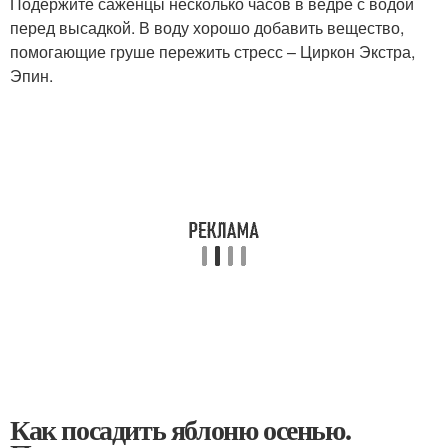
Подержите саженцы несколько часов в ведре с водой
перед высадкой. В воду хорошо добавить вещество,
помогающие груше пережить стресс – Циркон Экстра,
Эпин.
Как посадить яблоню осенью.