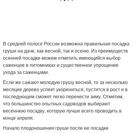
В средней полосе России возможна правильная посадка
груши на даче, как весной, так и осеню. Из преимуществ
осенней посадки можем отметить имеющийся выбор
саженцев в питомниках и существенное упрощение
ухода за саженцами.
Если же сажают молодую грушу весной, то за несколько
месяцев дерево успеет укорениться, пустится в рост и в
последующем сможет легко перенести зиму. Отметим,
что большинство опытных садоводов выбирают
весеннюю посадку, которую лучше всего проводить в
конце апреля.
Начало плодоношения груши после ее посадки