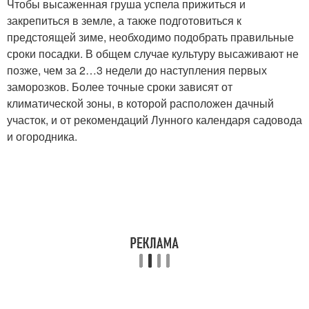
Чтобы высаженная груша успела прижиться и
закрепиться в земле, а также подготовиться к
предстоящей зиме, необходимо подобрать правильные
сроки посадки. В общем случае культуру высаживают не
позже, чем за 2…3 недели до наступления первых
заморозков. Более точные сроки зависят от
климатической зоны, в которой расположен дачный
участок, и от рекомендаций Лунного календаря садовода
и огородника.