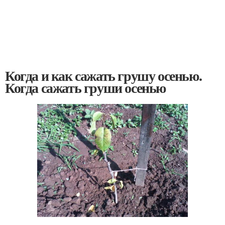
Когда и как сажать грушу осенью.
Когда сажать груши осенью