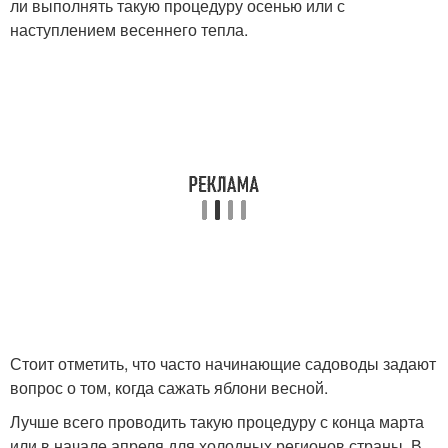
ли выполнять такую процедуру осенью или с
наступлением весеннего тепла.
Стоит отметить, что часто начинающие садоводы задают
вопрос о том, когда сажать яблони весной.
Лучше всего проводить такую процедуру с конца марта
или в начале апреля для холодных регионов страны. В