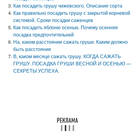
Как посадить грушу чижевского. Описание сорта
Как правильно посадить грушу с закрытой корневой
системой. Сроки посадки саженцев
Как посадить яблоню осенью. Почему осенняя
посадка предпочтительней
На, каком расстоянии сажать груши. Каким должно
быть расстояние
В, каком месяце сажать грушу. КОГДА САЖАТЬ
ГРУШУ. ПОСАДКА ГРУШИ ВЕСНОЙ И ОСЕНЬЮ —
СЕКРЕТЫ УСПЕХА.