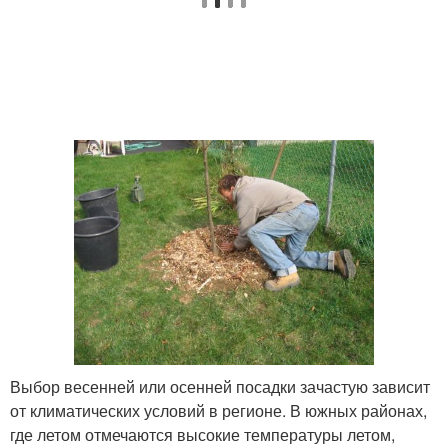
Выбор весенней или осенней посадки зачастую зависит
от климатических условий в регионе. В южных районах,
где летом отмечаются высокие температуры летом,