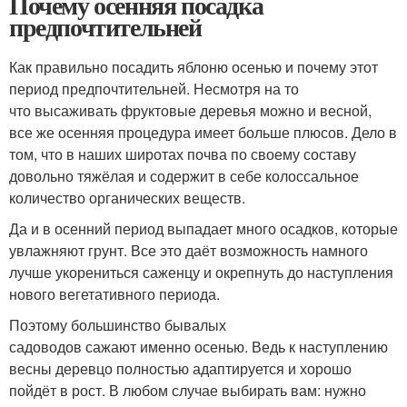
Почему осенняя посадка
предпочтительней
Как правильно посадить яблоню осенью и почему этот
период предпочтительней. Несмотря на то
что высаживать фруктовые деревья можно и весной,
все же осенняя процедура имеет больше плюсов. Дело в
том, что в наших широтах почва по своему составу
довольно тяжёлая и содержит в себе колоссальное
количество органических веществ.
Да и в осенний период выпадает много осадков, которые
увлажняют грунт. Все это даёт возможность намного
лучше укорениться саженцу и окрепнуть до наступления
нового вегетативного периода.
Поэтому большинство бывалых
садоводов сажают именно осенью. Ведь к наступлению
весны деревцо полностью адаптируется и хорошо
пойдёт в рост. В любом случае выбирать вам: нужно