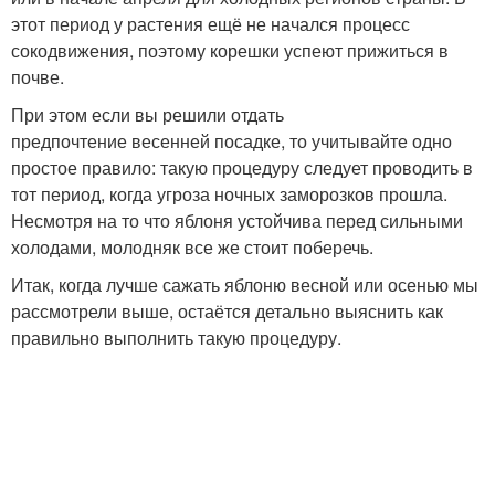
этот период у растения ещё не начался процесс
сокодвижения, поэтому корешки успеют прижиться в
почве.
При этом если вы решили отдать
предпочтение весенней посадке, то учитывайте одно
простое правило: такую процедуру следует проводить в
тот период, когда угроза ночных заморозков прошла.
Несмотря на то что яблоня устойчива перед сильными
холодами, молодняк все же стоит поберечь.
Итак, когда лучше сажать яблоню весной или осенью мы
рассмотрели выше, остаётся детально выяснить как
правильно выполнить такую процедуру.