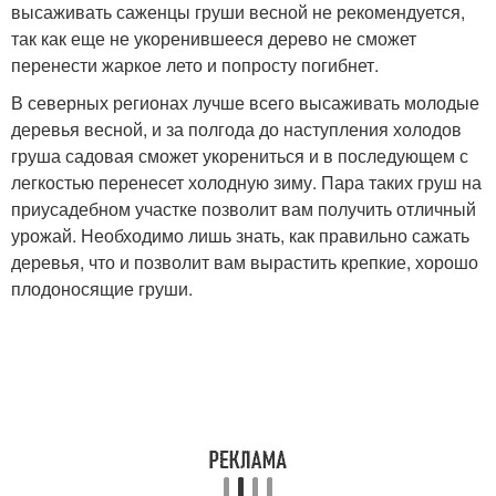
высаживать саженцы груши весной не рекомендуется,
так как еще не укоренившееся дерево не сможет
перенести жаркое лето и попросту погибнет.
В северных регионах лучше всего высаживать молодые
деревья весной, и за полгода до наступления холодов
груша садовая сможет укорениться и в последующем с
легкостью перенесет холодную зиму. Пара таких груш на
приусадебном участке позволит вам получить отличный
урожай. Необходимо лишь знать, как правильно сажать
деревья, что и позволит вам вырастить крепкие, хорошо
плодоносящие груши.