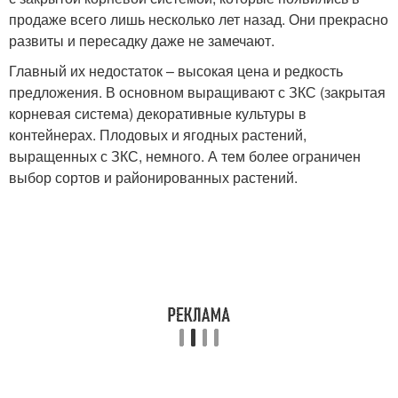
продаже всего лишь несколько лет назад. Они прекрасно
развиты и пересадку даже не замечают.
Главный их недостаток – высокая цена и редкость
предложения. В основном выращивают с ЗКС (закрытая
корневая система) декоративные культуры в
контейнерах. Плодовых и ягодных растений,
выращенных с ЗКС, немного. А тем более ограничен
выбор сортов и районированных растений.