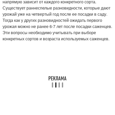
напрямую зависит от каждого конкретного сорта.
Существует раннеспелые разновидности, которые дают
урожай уже на четвертый год после ее посадки в саду.
Тогда как у других разновидностей ожидать первого
урожая можно не ранее 6-7 лет после посадки саженцев.
Эти вопросы необходимо учитывать при выборе
конкретных сортов и возраста используемых саженцев.