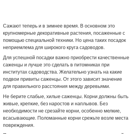
Сажают теперь и в зимнее время. В основном это
крупномерные декоративные растения, посаженные с
помощью специальной техники. Но цена таких посадок
неприемлема для широкого круга садоводов.
Для успешной посадки важно приобрести качественные
саженцы и лучше это сделать в питомниках при
институтах садоводства. Желательно узнать на какие
подвои привиты саженцы. От этого зависит значение
для правильного расстояния между деревьями.
Не берите слабые, хилые саженцы. Корни должны быть
живые, крепкие, без наростов и наплывов. Без
необходимости не срезайте корни, особенно мелкие,
всасывающие. Поломанные корни срежьте возле места
повреждения.