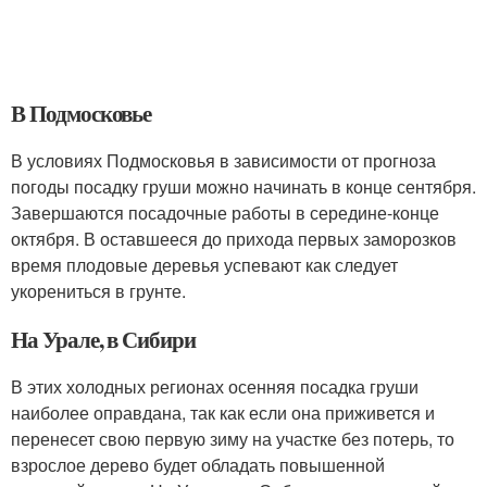
В Подмосковье
В условиях Подмосковья в зависимости от прогноза
погоды посадку груши можно начинать в конце сентября.
Завершаются посадочные работы в середине-конце
октября. В оставшееся до прихода первых заморозков
время плодовые деревья успевают как следует
укорениться в грунте.
На Урале, в Сибири
В этих холодных регионах осенняя посадка груши
наиболее оправдана, так как если она приживется и
перенесет свою первую зиму на участке без потерь, то
взрослое дерево будет обладать повышенной