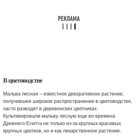
В цветоводстве
Мальва лесная – известное декоративное растение,
получившее широкое распространение в цветоводстве,
часто разводят в деревенских цветниках.
Культивировали мальву лесную еще во времена
Древнего Египта не только из-за крупных красивых
крупных цветков, но и как лекарственное растение.