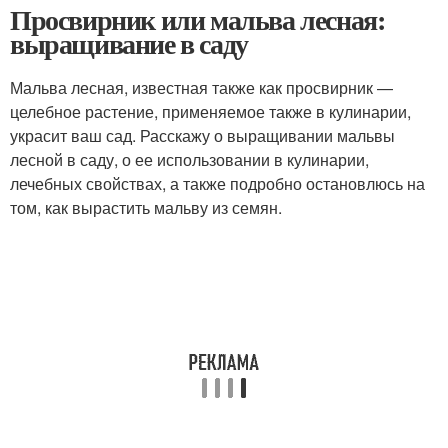
Просвирник или мальва лесная:
выращивание в саду
Мальва лесная, известная также как просвирник —
целебное растение, применяемое также в кулинарии,
украсит ваш сад. Расскажу о выращивании мальвы
лесной в саду, о ее использовании в кулинарии,
лечебных свойствах, а также подробно остановлюсь на
том, как вырастить мальву из семян.