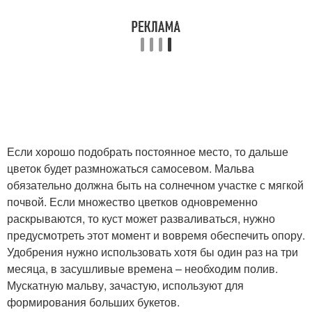
Если хорошо подобрать постоянное место, то дальше
цветок будет размножаться самосевом. Мальва
обязательно должна быть на солнечном участке с мягкой
почвой. Если множество цветков одновременно
раскрываются, то куст может разваливаться, нужно
предусмотреть этот момент и вовремя обеспечить опору.
Удобрения нужно использовать хотя бы один раз на три
месяца, в засушливые времена – необходим полив.
Мускатную мальву, зачастую, используют для
формирования больших букетов.