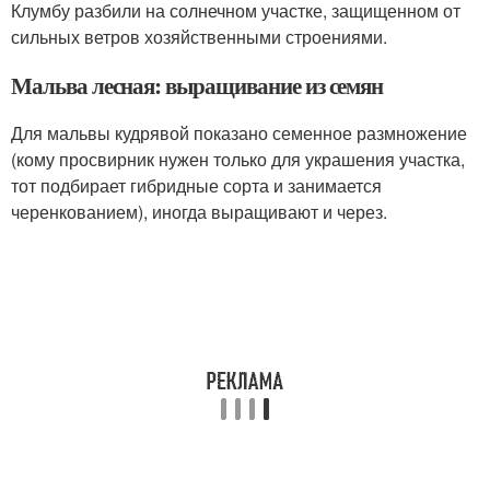
Клумбу разбили на солнечном участке, защищенном от
сильных ветров хозяйственными строениями.
Мальва лесная: выращивание из семян
Для мальвы кудрявой показано семенное размножение
(кому просвирник нужен только для украшения участка,
тот подбирает гибридные сорта и занимается
черенкованием), иногда выращивают и через.