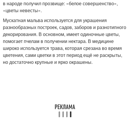
в народе получил прозвище: «белое совершенство»,
«цветы невесты».
Мускатная мальва используется для украшения
разнообразных построек, садов, заборов и разнотипного
декорирования. В основном, имеет одиночные цветы,
помогает пчелам в получении нектара. В медицине
широко используется трава, которая срезана во время
цветения, сами цветки в этот период ещё не раскрыты,
но достаточно крупные и ярко окрашены.