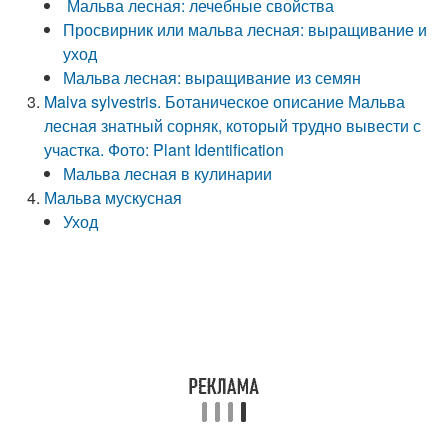
Мальва лесная: лечебные свойства
Просвирник или мальва лесная: выращивание и
уход
Мальва лесная: выращивание из семян
Malva sylvestris. Ботаническое описание Мальва
лесная знатный сорняк, который трудно вывести с
участка. Фото: Plant Identification
Мальва лесная в кулинарии
Мальва мускусная
Уход