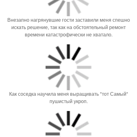
Внезапно нагрянувшие гости заставили меня спешно
искать решение, так как на обстоятельный ремонт
времени катастрофически не хватало.
Как соседка научила меня выращивать "тот Самый"
пушистый укроп.