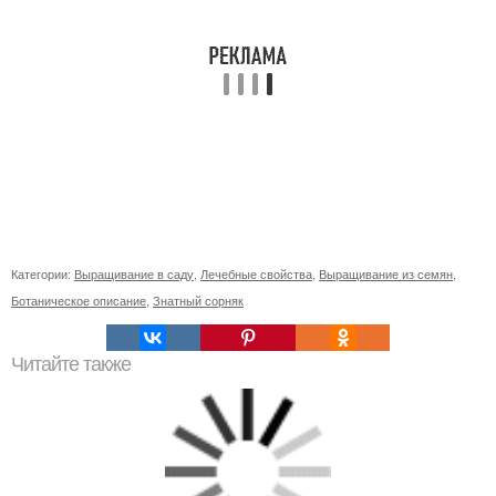
Категории:
Выращивание в саду
,
Лечебные свойства
,
Выращивание из семян
,
Ботаническое описание
,
Знатный сорняк
Читайте также