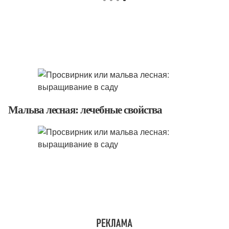
Мальва лесная: лечебные свойства