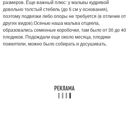
размеров. Еще важный плюс: у мальвы кудрявой
довольно толстый стебель (до 5 см у основания),
поэтому подвязки либо опоры не требуется (в отличие от
других видов).Осенью наша мальва отцвела,
образовались семенные коробочки, там было от 30 до 40
плодиков. Подождали еще около месяца, плодики
пожелтели, можно было собирать и досушивать.