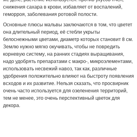
снижения сахара в крови, избавляет от воспалений,
геморроя, заболевания ротовой полости.
Основные плюсы мальвы заключаются в том, что цветет
она длительный период, её стебли укрыты
белоснежными цветами, диаметр которых становит 8 см.
Землю нужно мягко окучивать, чтобы не повредить
корневую систему, на ранних стадиях выращивания,
надо удобрять препаратами с макро-, микроэлементами,
использовать несвежий навоз, так как, различные
удобрения положительно влияют на быстроту появления
всходов и их развитие. Нельзя сказать, что просвирник
очень часто используется для озеленения территорий,
тем не менее, это очень перспективный цветок для
декора.