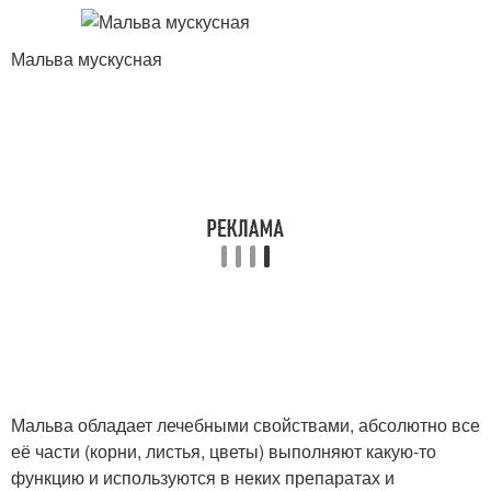
Мальва мускусная
Мальва обладает лечебными свойствами, абсолютно все
её части (корни, листья, цветы) выполняют какую-то
функцию и используются в неких препаратах и