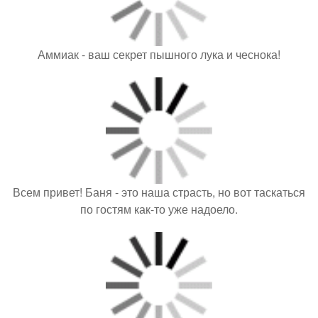
Аммиак - ваш секрет пышного лука и чеснока!
Всем привет! Баня - это наша страсть, но вот таскаться
по гостям как-то уже надоело.