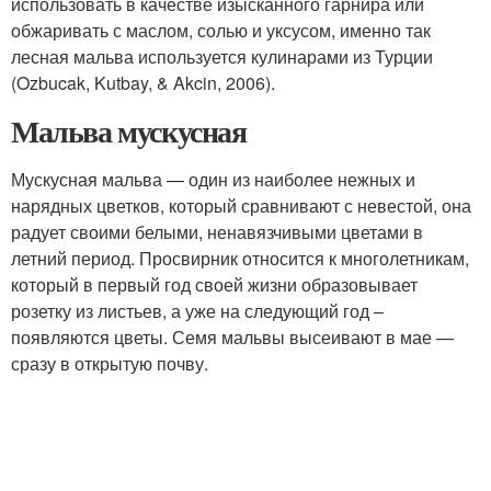
использовать в качестве изысканного гарнира или
обжаривать с маслом, солью и уксусом, именно так
лесная мальва используется кулинарами из Турции
(Ozbucak, Kutbay, & Akcin, 2006).
Мальва мускусная
Мускусная мальва — один из наиболее нежных и
нарядных цветков, который сравнивают с невестой, она
радует своими белыми, ненавязчивыми цветами в
летний период. Просвирник относится к многолетникам,
который в первый год своей жизни образовывает
розетку из листьев, а уже на следующий год –
появляются цветы. Семя мальвы высеивают в мае —
сразу в открытую почву.