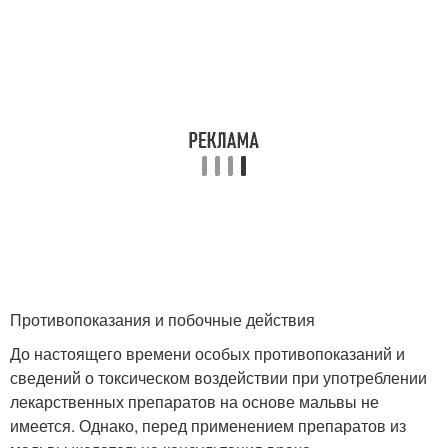
Противопоказания и побочные действия
До настоящего времени особых противопоказаний и
сведений о токсическом воздействии при употреблении
лекарственных препаратов на основе мальвы не
имеется. Однако, перед применением препаратов из