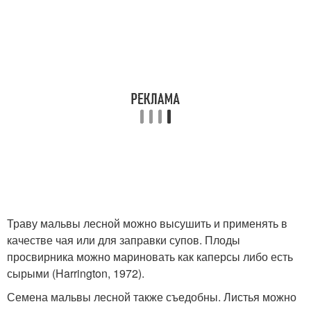
Траву мальвы лесной можно высушить и применять в
качестве чая или для заправки супов. Плоды
просвирника можно мариновать как каперсы либо есть
сырыми (Harrington, 1972).
Семена мальвы лесной также съедобны. Листья можно