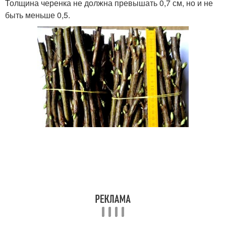
Толщина черенка не должна превышать 0,7 см, но и не
быть меньше 0,5.