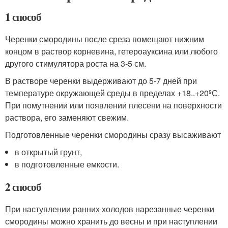
1 способ
Черенки смородины после среза помещают нижним
концом в раствор корневина, гетероауксина или любого
другого стимулятора роста на 3-5 см.
В растворе черенки выдерживают до 5-7 дней при
температуре окружающей среды в пределах +18..+20ºС.
При помутнении или появлении плесени на поверхности
раствора, его заменяют свежим.
Подготовленные черенки смородины сразу высаживают
в открытый грунт,
в подготовленные емкости.
2 способ
При наступлении ранних холодов нарезанные черенки
смородины можно хранить до весны и при наступлении