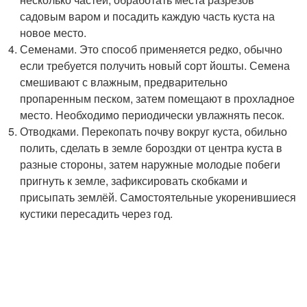
садовым варом и посадить каждую часть куста на
новое место.
Семенами. Это способ применяется редко, обычно
если требуется получить новый сорт йошты. Семена
смешивают с влажным, предварительно
пропаренным песком, затем помещают в прохладное
место. Необходимо периодически увлажнять песок.
Отводками. Перекопать почву вокруг куста, обильно
полить, сделать в земле бороздки от центра куста в
разные стороны, затем наружные молодые побеги
пригнуть к земле, зафиксировать скобками и
присыпать землёй. Самостоятельные укоренившиеся
кустики пересадить через год.