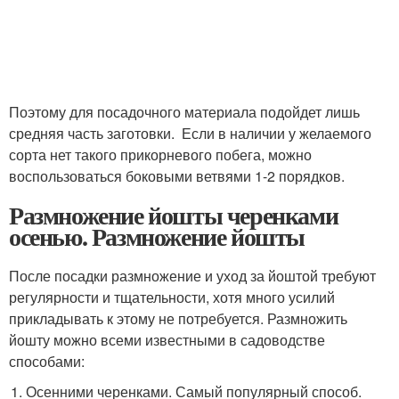
Поэтому для посадочного материала подойдет лишь
средняя часть заготовки. Если в наличии у желаемого
сорта нет такого прикорневого побега, можно
воспользоваться боковыми ветвями 1-2 порядков.
Размножение йошты черенками
осенью. Размножение йошты
После посадки размножение и уход за йоштой требуют
регулярности и тщательности, хотя много усилий
прикладывать к этому не потребуется. Размножить
йошту можно всеми известными в садоводстве
способами:
Осенними черенками. Самый популярный способ.