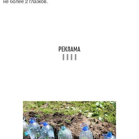
не более 2 глазков.