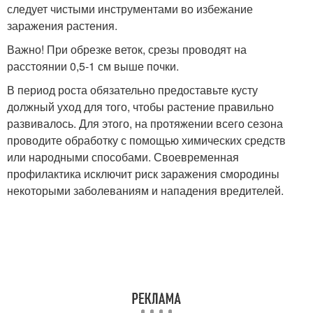
следует чистыми инструментами во избежание
заражения растения.
Важно! При обрезке веток, срезы проводят на
расстоянии 0,5-1 см выше почки.
В период роста обязательно предоставьте кусту
должный уход для того, чтобы растение правильно
развивалось. Для этого, на протяжении всего сезона
проводите обработку с помощью химических средств
или народными способами. Своевременная
профилактика исключит риск заражения смородины
некоторыми заболеваниям и нападения вредителей.