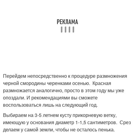
Перейдем непосредственно к процедуре размножения
черной смородины черенками осенью. Красная
размножается аналогично, просто в этом году мы уже
опоздали. И рекомендациями вы сможете
воспользоваться лишь на следующий год.
Выбираем на 3-5 летнем кусту прикорневую ветку,
имеющую у основания диаметр 1-1,5 сантиметров. Срез
делаем у самой земли, чтобы не осталось пенька.