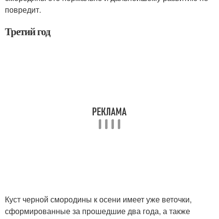
повредит.
Третий год
Куст черной смородины к осени имеет уже веточки,
сформированные за прошедшие два года, а также