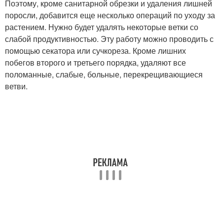
Поэтому, кроме санитарной обрезки и удаления лишней
поросли, добавится еще несколько операций по уходу за
растением. Нужно будет удалять некоторые ветки со
слабой продуктивностью. Эту работу можно проводить с
помощью секатора или сучкореза. Кроме лишних
побегов второго и третьего порядка, удаляют все
поломанные, слабые, больные, перекрещивающиеся
ветви.