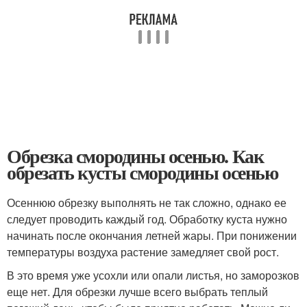
Обрезка смородины осенью. Как
обрезать кусты смородины осенью
Осеннюю обрезку выполнять не так сложно, однако ее
следует проводить каждый год. Обработку куста нужно
начинать после окончания летней жары. При понижении
температуры воздуха растение замедляет свой рост.
В это время уже усохли или опали листья, но заморозков
еще нет. Для обрезки лучше всего выбрать теплый