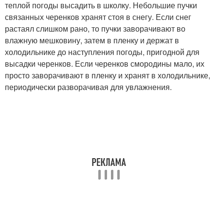
теплой погоды высадить в школку. Небольшие пучки
связанных черенков хранят стоя в снегу. Если снег
растаял слишком рано, то пучки заворачивают во
влажную мешковину, затем в пленку и держат в
холодильнике до наступления погоды, пригодной для
высадки черенков. Если черенков смородины мало, их
просто заворачивают в пленку и хранят в холодильнике,
периодически разворачивая для увлажнения.