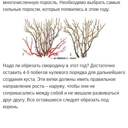
многочисленную поросль. Необходимо выбрать самые
сильные поросли, которые появились в этом году.
Надо ли обрезать смородину в этот год? Достаточно
оставить 4-5 побегов нулевого порядка для дальнейшего
создания куста. Эти ветки должны иметь правильное
направление роста – наружу, чтобы они не
соприкасались между собой и не мешали развиваться
друг другу. Все оставшиеся следует обрезать под
корень.