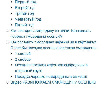
Первый год
Второй год
Третий год
Четвертый год
Пятый год
Как посадить смородину из ветки. Как сажать
черенки смородины осенью?
Как посадить смородину черенками в картинках.
Способы посадки осенних черенков смородины
1 способ
2 способ
Осенняя посадка черенков смородины в
открытый грунт
Посадка черенков смородины в емкости
Видео РАЗМНОЖАЕМ СМОРОДИНУ ОСЕНЬЮ