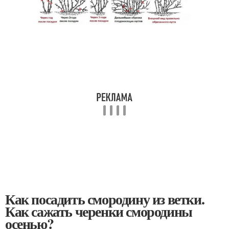
Как посадить смородину из ветки.
Как сажать черенки смородины
осенью?