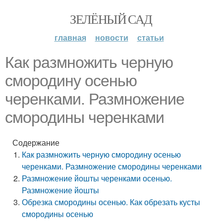
ЗЕЛЁНЫЙ САД
главная
новости
статьи
Как размножить черную
смородину осенью
черенками. Размножение
смородины черенками
Содержание
Как размножить черную смородину осенью
черенками. Размножение смородины черенками
Размножение йошты черенками осенью.
Размножение йошты
Обрезка смородины осенью. Как обрезать кусты
смородины осенью