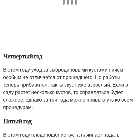
Четвертый год
В этом году уход за смородиновыми кустами ничем
особым не отличается от прошедшего. Но работы
теперь прибавится, так как куст уже взрослый. Если в
саду растет несколько кустов, то справляться будет
сложнее, однако за три года можно привыкнуть ко всем
процедурам.
Пятый год
В этом году плодоношение куста начинает падать.