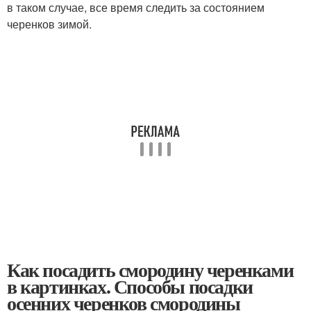
в таком случае, все время следить за состоянием
черенков зимой.
Как посадить смородину черенками
в картинках. Способы посадки
осенних черенков смородины