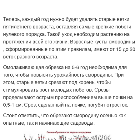
Теперь, каждый год нужно будет удалять старые ветки
пятилетнего возраста, оставляя самые крепкие побеги
нулевого порядка. Такой уход необходим растению на
протяжении всей его жизни. Взрослые кусты смородины
, сформированные по этим правилам, имеют от 15 до 20
веток разного возраста.
Омолаживающая обрезка на 5-6 год необходима для
того, чтобы повысить урожайность смородины. При
этом, старые ветки срезают под корень, чтобы
стимулировать рост молодых побегов. Срезы
проделывают острым приспособлением выше почки на
0,5-1 см. Срез, сделанный на почке, погубит отросток.
Стоит отметить, что обрезают смородину осенью как
опытные, так и начинающие садоводы.