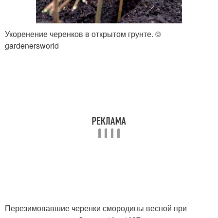
Укоренение черенков в открытом грунте. ©
gardenersworld
Перезимовавшие черенки смородины весной при