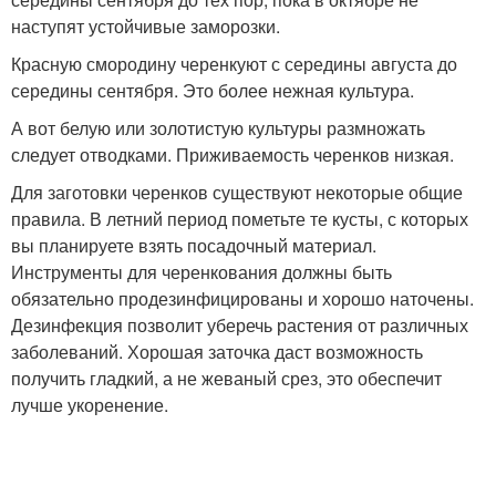
наступят устойчивые заморозки.
Красную смородину черенкуют с середины августа до
середины сентября. Это более нежная культура.
А вот белую или золотистую культуры размножать
следует отводками. Приживаемость черенков низкая.
Для заготовки черенков существуют некоторые общие
правила. В летний период пометьте те кусты, с которых
вы планируете взять посадочный материал.
Инструменты для черенкования должны быть
обязательно продезинфицированы и хорошо наточены.
Дезинфекция позволит уберечь растения от различных
заболеваний. Хорошая заточка даст возможность
получить гладкий, а не жеваный срез, это обеспечит
лучше укоренение.