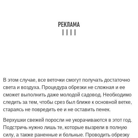
В этом случае, все веточки смогут получать достаточно
света и воздуха. Процедура обрезки не сложная и ее
сможет выполнить даже молодой садовод. Необходимо
следить за тем, чтобы срез был ближе к основной ветке,
стараясь не повредить ее и не оставить пенек.
Верхушки свежей поросли не укорачиваются в этот год.
Подстричь нужно лишь те, которые вызрели в полную
силу, а также раненные и больные. Проводить обрезку