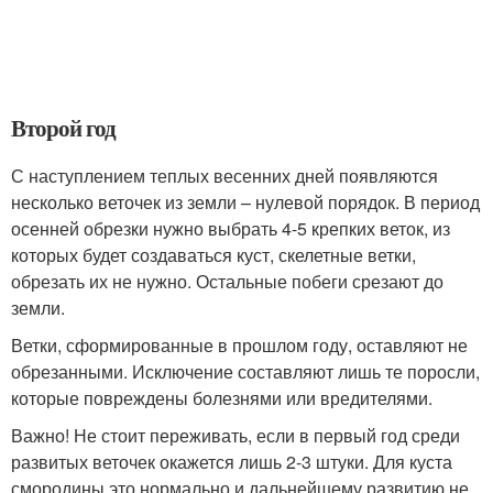
Второй год
С наступлением теплых весенних дней появляются
несколько веточек из земли – нулевой порядок. В период
осенней обрезки нужно выбрать 4-5 крепких веток, из
которых будет создаваться куст, скелетные ветки,
обрезать их не нужно. Остальные побеги срезают до
земли.
Ветки, сформированные в прошлом году, оставляют не
обрезанными. Исключение составляют лишь те поросли,
которые повреждены болезнями или вредителями.
Важно! Не стоит переживать, если в первый год среди
развитых веточек окажется лишь 2-3 штуки. Для куста
смородины это нормально и дальнейшему развитию не