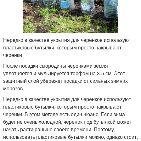
Нередко в качестве укрытия для черенков используют
пластиковые бутылки, которым просто накрывают
черенки
После посадки смородины черенками земля
уплотняется и мульчируется торфом на 3-5 см. Этот
защитный слой убережет посадки от сильных зимних
морозов.
Нередко в качестве укрытия для черенков используют
пластиковые бутылки, которым просто накрывают
черенки. В этом методе есть один нюанс. Если зима
будет не очень холодной, черенок под бутылкой может
начать расти раньше своего времени. Поэтому,
использовать пластиковые бутылки можно, однако стоит,