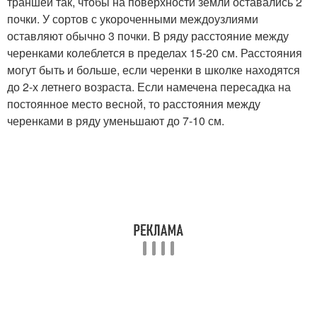
траншеи так, чтобы на поверхности земли оставались 2
почки. У сортов с укороченными междоузлиями
оставляют обычно 3 почки. В ряду расстояние между
черенками колеблется в пределах 15-20 см. Расстояния
могут быть и больше, если черенки в школке находятся
до 2-х летнего возраста. Если намечена пересадка на
постоянное место весной, то расстояния между
черенками в ряду уменьшают до 7-10 см.