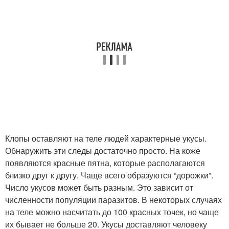
Клопы оставляют на теле людей характерные укусы.
Обнаружить эти следы достаточно просто. На коже
появляются красные пятна, которые располагаются
близко друг к другу. Чаще всего образуются “дорожки”.
Число укусов может быть разным. Это зависит от
численности популяции паразитов. В некоторых случаях
на теле можно насчитать до 100 красных точек, но чаще
их бывает не больше 20. Укусы доставляют человеку