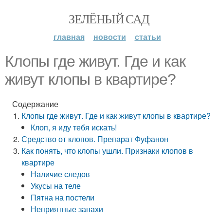
ЗЕЛЁНЫЙ САД
главная
новости
статьи
Клопы где живут. Где и как
живут клопы в квартире?
Содержание
Клопы где живут. Где и как живут клопы в квартире?
Клоп, я иду тебя искать!
Средство от клопов. Препарат Фуфанон
Как понять, что клопы ушли. Признаки клопов в
квартире
Наличие следов
Укусы на теле
Пятна на постели
Неприятные запахи