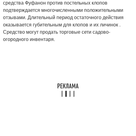
средства Фуфанон против постельных клопов
подтверждается многочисленными положительными
отзывами. Длительный период остаточного действия
оказывается губительным для клопов и их личинок .
Средство могут продать торговые сети садово-
огородного инвентаря.