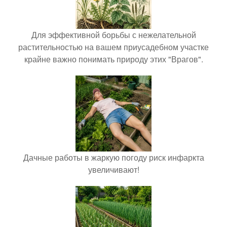
Для эффективной борьбы с нежелательной
растительностью на вашем приусадебном участке
крайне важно понимать природу этих "Врагов".
Дачные работы в жаркую погоду риск инфаркта
увеличивают!