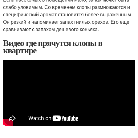
слабо уловимым. Со временем клопы размножаются и
специфический аромат становится более выраженным.
Он резкий и напоминает запах гнилых орехов. Его еще
сравнивают с запахом дешевого коньяка.
Видео где прячутся клопы в
квартире