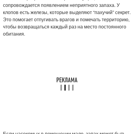
сопровождается появлением неприятного запаха. У
клопов есть железы, которые выделяют “пахучий” секрет.
Это помогает отпугивать врагов и помечать территорию,
чтобы возвращаться каждый раз на место постоянного
обитания.
Если насекомых в помещении мало, запах может быть