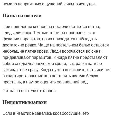
немало неприятных ощущений, сильно чешутся.
Пятна на постели
При появлении клопов на постели остаются пятна,
следы личинок. Темные точки на простыне – это
фекалии паразитов, но их приходится наблюдать
достаточно редко. Чаще на постельном белье остаются
небольшие пятна крови. Люди ворочаются во сне и
придавливают паразитов. Иногда пятна представляют
собой следы человеческой крови, т. к. ранки на теле
заживают не сразу. Когда нужно вычислить, есть или нет
в квартире клопы, можно постелить чистую белую
простынь, а наутро оценить ее внешний вид.
Пятна на постели от клопов.
Неприятные запахи
Если в квартире завелись кровососущие, это