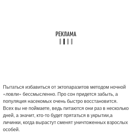
Пытаться избавиться от эктопаразитов методом ночной
«ловли» бессмысленно. Про сон придется забыть, а
популяция насекомых очень быстро восстановится.
Всех вы не поймаете, ведь питаются они раз в несколько
дней, а значит, кто-то будет прятаться в укрытии,а
личинки, когда вырастут сменят уничтоженных взрослых
особей.