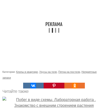
Категории:
Клопы в квартире
,
Укусы на теле
,
Пятна на постели
,
Неприятные
запахи
Читайте также