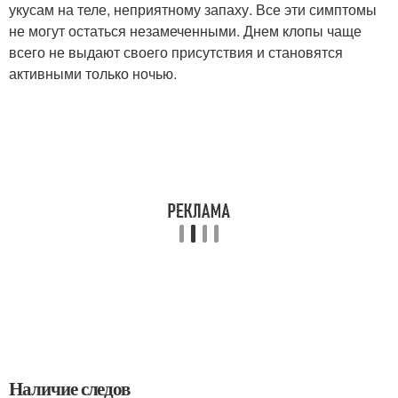
укусам на теле, неприятному запаху. Все эти симптомы
не могут остаться незамеченными. Днем клопы чаще
всего не выдают своего присутствия и становятся
активными только ночью.
Наличие следов