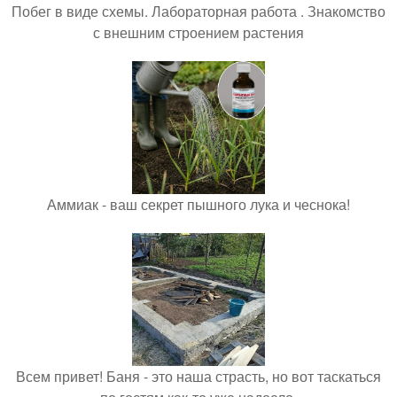
Побег в виде схемы. Лабораторная работа . Знакомство
с внешним строением растения
Аммиак - ваш секрет пышного лука и чеснока!
Всем привет! Баня - это наша страсть, но вот таскаться