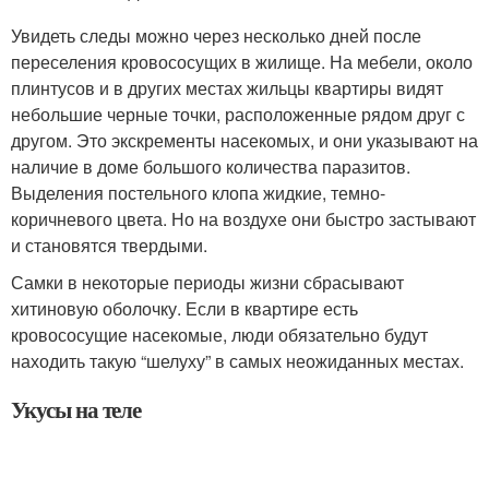
Увидеть следы можно через несколько дней после
переселения кровососущих в жилище. На мебели, около
плинтусов и в других местах жильцы квартиры видят
небольшие черные точки, расположенные рядом друг с
другом. Это экскременты насекомых, и они указывают на
наличие в доме большого количества паразитов.
Выделения постельного клопа жидкие, темно-
коричневого цвета. Но на воздухе они быстро застывают
и становятся твердыми.
Самки в некоторые периоды жизни сбрасывают
хитиновую оболочку. Если в квартире есть
кровососущие насекомые, люди обязательно будут
находить такую “шелуху” в самых неожиданных местах.
Укусы на теле