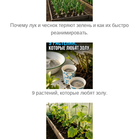
Почему лук и чеснок теряют зелень и как их быстро
реанимировать.
9 растений, которые любят золу.