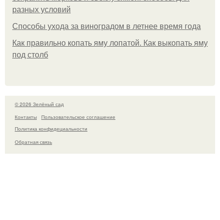
разных условий
Способы ухода за виноградом в летнее время года
Как правильно копать яму лопатой. Как выкопать яму
под столб
© 2026 Зелёный сад
Контакты
Пользовательское соглашение
Политика конфидециальности
Обратная связь