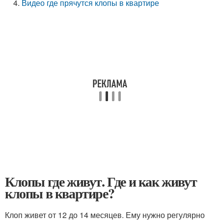
Видео где прячутся клопы в квартире
Клопы где живут. Где и как живут
клопы в квартире?
Клоп живет от 12 до 14 месяцев. Ему нужно регулярно