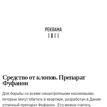
Средство от клопов. Препарат
Фуфанон
Для борьбы со всеми синантропными насекомыми,
которые могут обитать в квартире, разработан в Дании
отличный препарат Фуфанон . Его можно считать