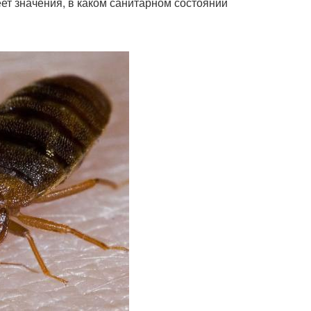
еет значения, в каком санитарном состоянии