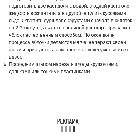
подготовить две кастрюли с водой: в одной кастрюле
жидкость вскипятить, а в другой остудить кусочками
льда. Опустить дуршлаг с фруктами сначала в кипяток
на 2-3 минуты, а затем в ледяной раствор. Просушить
яблоки естественным способом. По окончании
процесса яблочки делаются мягче, не теряют своей
формы при сушке, а сам процесс сушки уменьшится
вдвое.
Последним этапом нарезать плоды кружочками,
дольками или тонкими пластинками.