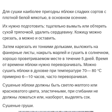
Для сушки наиболее пригодны яблоки сладких сортов с
плотной белой мякотью, в основном осенние.
Их нужно подготовить: тщательно вымыть или обтереть
сухой тряпочкой, удалить сердцевину. Кожицу можно
срезать, а можно и оставить.
Затем нарезать их тонкими дольками, выложить на
фанерные листы, накрыть марлей и сушить в солнечном,
хорошо проветриваемом месте в течение 5 дней. Время
от времени яблоки нужно переворачивать. Можно
сушить яблоки в духовке при температуре 70— 80 °С
примерно 6—10 часов, часто переворачивая.
Сушеные яблоки должны быть светло-желтого или
красноватого цвета, эластичными, при сгибании не
должны ломаться или, наоборот, выделять сок.
Сушеные груши.