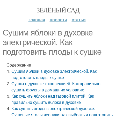
ЗЕЛЁНЫЙ САД
главная
новости
статьи
Сушим яблоки в духовке
электрической. Как
подготовить плоды к сушке
Содержание
Сушим яблоки в духовке электрической. Как
подготовить плоды к сушке
Сушка в духовке с конвекцией. Как правильно
сушить фрукты в домашних условиях
Как сушить яблоки над газовой плитой. Как
правильно сушить яблоки в духовке
Как сушить ягоды в электрической духовке.
Сушеные ягоды черники: как выбрать и подготовить