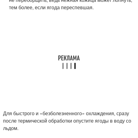
тем более, если ягода переспевшая.
Для быстрого и «безболезненного» охлаждения, сразу
после термической обработки опустите ягоды в воду со
льдом.