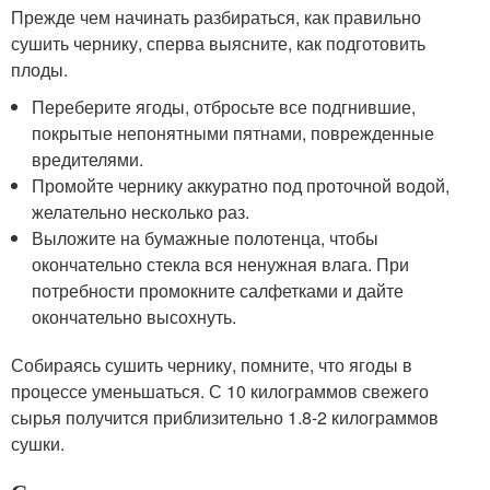
Прежде чем начинать разбираться, как правильно
сушить чернику, сперва выясните, как подготовить
плоды.
Переберите ягоды, отбросьте все подгнившие,
покрытые непонятными пятнами, поврежденные
вредителями.
Промойте чернику аккуратно под проточной водой,
желательно несколько раз.
Выложите на бумажные полотенца, чтобы
окончательно стекла вся ненужная влага. При
потребности промокните салфетками и дайте
окончательно высохнуть.
Собираясь сушить чернику, помните, что ягоды в
процессе уменьшаться. С 10 килограммов свежего
сырья получится приблизительно 1.8-2 килограммов
сушки.