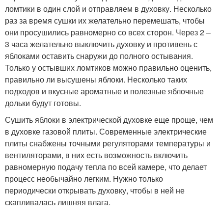
ломтики в один слой и отправляем в духовку. Несколько
раз за время сушки их желательно перемешать, чтобы
они просушились равномерно со всех сторон. Через 2 –
3 часа желательно выключить духовку и противень с
яблоками оставить снаружи до полного остывания.
Только у остывших ломтиков можно правильно оценить,
правильно ли высушены яблоки. Несколько таких
подходов и вкусные ароматные и полезные яблочные
дольки будут готовы.
Сушить яблоки в электрической духовке еще проще, чем
в духовке газовой плиты. Современные электрические
плиты снабжены точными регуляторами температуры и
вентиляторами, в них есть возможность включить
равномерную подачу тепла по всей камере, что делает
процесс необычайно легким. Нужно только
периодически открывать духовку, чтобы в ней не
скапливалась лишняя влага.