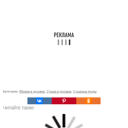
Категории:
Яблоки в духовке
,
Сушка в духовке
,
Сушеные ягоды
Читайте также