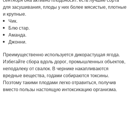
для засушивания, плоды у них более мясистые, плотные
и крупные.
Чик.
Блю стар.
Аманда.
Джонни.
Преимущественно используется дикорастущая ягода.
Избегайте сбора вдоль дорог, промышленных объектов,
неподалеку от свалок. В чернике накапливаются
вредные вещества, годами собираются токсины.
Поэтому такими плодами легко отравиться, получив
вместо пользы настоящую интоксикацию организма.