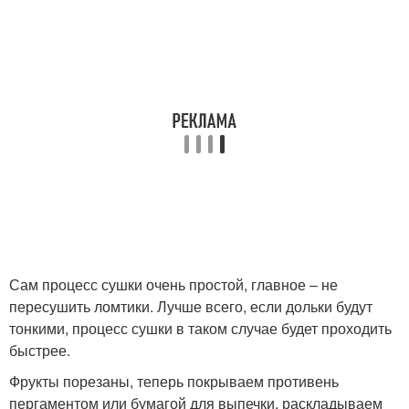
Сам процесс сушки очень простой, главное – не
пересушить ломтики. Лучше всего, если дольки будут
тонкими, процесс сушки в таком случае будет проходить
быстрее.
Фрукты порезаны, теперь покрываем противень
пергаментом или бумагой для выпечки, раскладываем