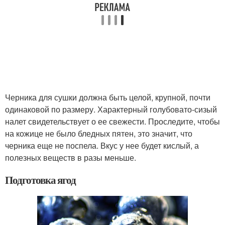
Черника для сушки должна быть целой, крупной, почти
одинаковой по размеру. Характерный голубовато-сизый
налет свидетельствует о ее свежести. Проследите, чтобы
на кожице не было бледных пятен, это значит, что
черника еще не поспела. Вкус у нее будет кислый, а
полезных веществ в разы меньше.
Подготовка ягод