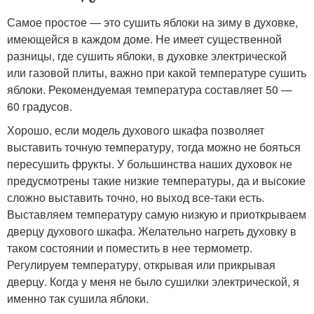
Самое простое — это сушить яблоки на зиму в духовке,
имеющейся в каждом доме. Не имеет существенной
разницы, где сушить яблоки, в духовке электрической
или газовой плиты, важно при какой температуре сушить
яблоки. Рекомендуемая температура составляет 50 —
60 градусов.
Хорошо, если модель духового шкафа позволяет
выставить точную температуру, тогда можно не бояться
пересушить фрукты. У большинства наших духовок не
предусмотрены такие низкие температуры, да и высокие
сложно выставить точно, но выход все-таки есть.
Выставляем температуру самую низкую и приоткрываем
дверцу духового шкафа. Желательно нагреть духовку в
таком состоянии и поместить в нее термометр.
Регулируем температуру, открывая или прикрывая
дверцу. Когда у меня не было сушилки электрической, я
именно так сушила яблоки.