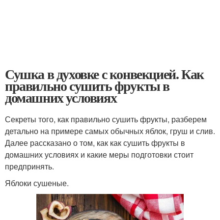
Сушка в духовке с конвекцией. Как
правильно сушить фрукты в
домашних условиях
Секреты того, как правильно сушить фрукты, разберем
детально на примере самых обычных яблок, груш и слив.
Далее рассказано о том, как как сушить фрукты в
домашних условиях и какие меры подготовки стоит
предпринять.
Яблоки сушеные.