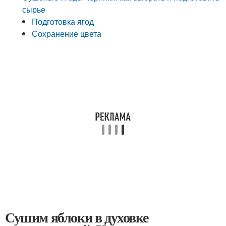
сырье
Подготовка ягод
Сохранение цвета
Сушим яблоки в духовке