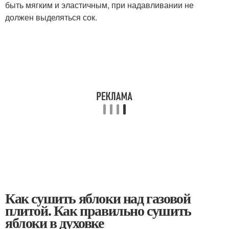
быть мягким и эластичным, при надавливании не
должен выделяться сок.
Как сушить яблоки над газовой
плитой. Как правильно сушить
яблоки в духовке