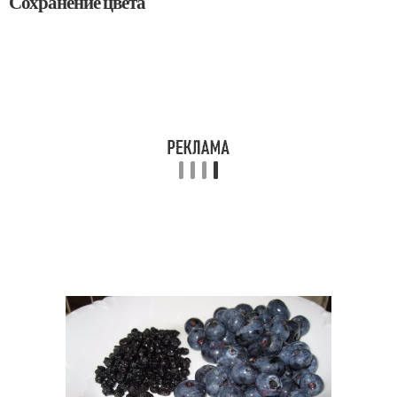
Сохранение цвета