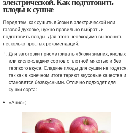
электрической. Как подготовить
плоды к сушке
Перед тем, как сушить яблоки в электрической или
газовой духовке, нужно правильно выбрать и
подготовить плоды. Для этого необходимо выполнить
несколько простых рекомендаций:
Для заготовки присматривать яблоки зимних, кислых
или кисло-сладких сортов с плотной мякотью и без
терпкого вкуса. Сладкие плоды для сушки не годятся,
так как в конечном итоге теряют вкусовые качества и
становятся безвкусными. Отлично подходят для
сушки сорта:
«Анис»;