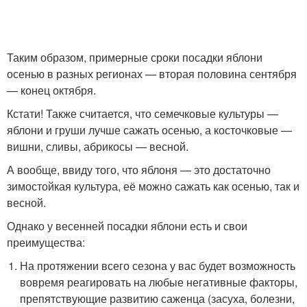
Таким образом, примерные сроки посадки яблони
осенью в разных регионах — вторая половина сентября
— конец октября.
Кстати! Также считается, что семечковые культуры —
яблони и груши лучше сажать осенью, а косточковые —
вишни, сливы, абрикосы — весной.
А вообще, ввиду того, что яблоня — это достаточно
зимостойкая культура, её можно сажать как осенью, так и
весной.
Однако у весенней посадки яблони есть и свои
преимущества:
На протяжении всего сезона у вас будет возможность
вовремя реагировать на любые негативные факторы,
препятствующие развитию саженца (засуха, болезни,