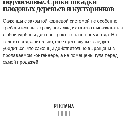
подмосковье. Сроки посадки
плодовых деревьев и кустарников
Саженцы с закрытой корневой системой не особенно
требовательны к сроку посадки, их можно высаживать в
любой удобный для вас срок в теплое время года. Но
только предварительно, еще при покупке, следует
убедиться, что саженцы действительно выращены в
продаваемом контейнере, а не помещены туда перед
самой продажей.