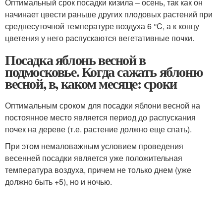
Оптимальный срок посадки кизила – осень, так как он
начинает цвести раньше других плодовых растений при
среднесуточной температуре воздуха 6 °C, а к концу
цветения у него распускаются вегетативные почки.
Посадка яблонь весной в
подмосковье. Когда сажать яблоню
весной, в, каком месяце: сроки
Оптимальным сроком для посадки яблони весной на
постоянное место является период до распускания
почек на дереве (т.е. растение должно еще спать).
При этом немаловажным условием проведения
весенней посадки является уже положительная
температура воздуха, причем не только днем (уже
должно быть +5), но и ночью.