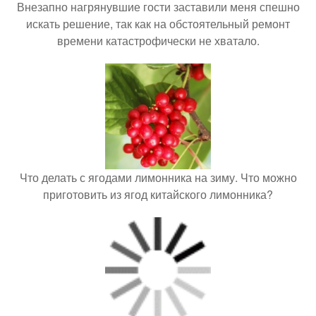
Внезапно нагрянувшие гости заставили меня спешно
искать решение, так как на обстоятельный ремонт
времени катастрофически не хватало.
Что делать с ягодами лимонника на зиму. Что можно
приготовить из ягод китайского лимонника?