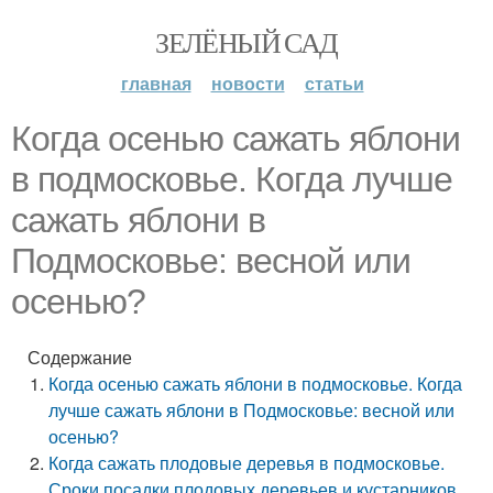
ЗЕЛЁНЫЙ САД
главная
новости
статьи
Когда осенью сажать яблони
в подмосковье. Когда лучше
сажать яблони в
Подмосковье: весной или
осенью?
Содержание
Когда осенью сажать яблони в подмосковье. Когда
лучше сажать яблони в Подмосковье: весной или
осенью?
Когда сажать плодовые деревья в подмосковье.
Сроки посадки плодовых деревьев и кустарников