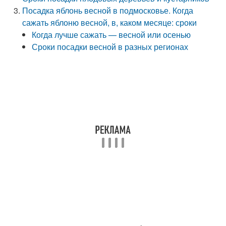
Посадка яблонь весной в подмосковье. Когда
сажать яблоню весной, в, каком месяце: сроки
Когда лучше сажать — весной или осенью
Сроки посадки весной в разных регионах