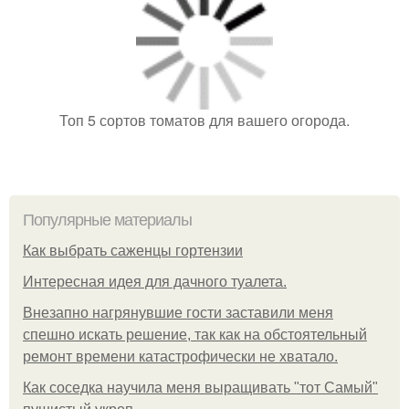
Топ 5 сортов томатов для вашего огорода.
Популярные материалы
Как выбрать саженцы гортензии
Интересная идея для дачного туалета.
Внезапно нагрянувшие гости заставили меня
спешно искать решение, так как на обстоятельный
ремонт времени катастрофически не хватало.
Как соседка научила меня выращивать "тот Самый"