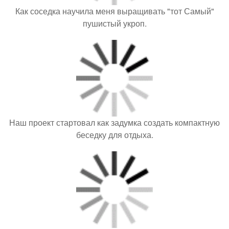
Как соседка научила меня выращивать "тот Самый"
пушистый укроп.
Наш проект стартовал как задумка создать компактную
беседку для отдыха.