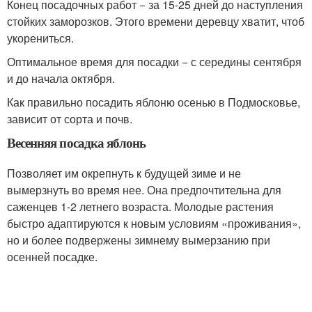
Конец посадочных работ − за 15-25 дней до наступления
стойких заморозков. Этого времени деревцу хватит, чтоб
укорениться.
Оптимальное время для посадки − с середины сентября
и до начала октября.
Как правильно посадить яблоню осенью в Подмосковье,
зависит от сорта и почв.
Весенняя посадка яблонь
Позволяет им окрепнуть к будущей зиме и не
вымерзнуть во время нее. Она предпочтительна для
саженцев 1-2 летнего возраста. Молодые растения
быстро адаптируются к новым условиям «проживания»,
но и более подвержены зимнему вымерзанию при
осенней посадке.