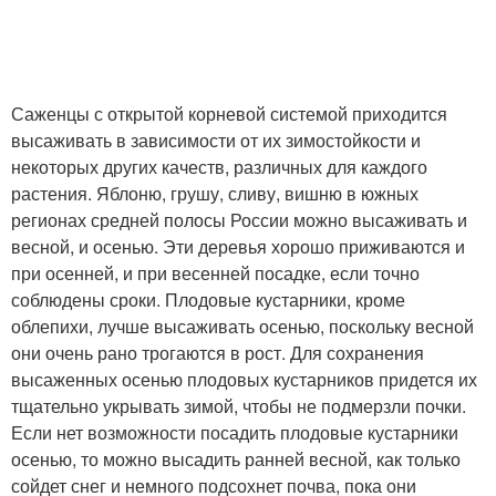
Саженцы с открытой корневой системой приходится
высаживать в зависимости от их зимостойкости и
некоторых других качеств, различных для каждого
растения. Яблоню, грушу, сливу, вишню в южных
регионах средней полосы России можно высаживать и
весной, и осенью. Эти деревья хорошо приживаются и
при осенней, и при весенней посадке, если точно
соблюдены сроки. Плодовые кустарники, кроме
облепихи, лучше высаживать осенью, поскольку весной
они очень рано трогаются в рост. Для сохранения
высаженных осенью плодовых кустарников придется их
тщательно укрывать зимой, чтобы не подмерзли почки.
Если нет возможности посадить плодовые кустарники
осенью, то можно высадить ранней весной, как только
сойдет снег и немного подсохнет почва, пока они