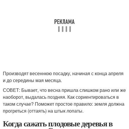
Производят весеннюю посадку, начиная с конца апреля
и до середины мая месяца.
СОВЕТ: Бывает, что весна пришла слишком рано или же
наоборот, выдалась поздняя. Как сориентироваться в
таком случае? Поможет простое правило: земля должна
прогреться (оттаять) на штык лопаты.
Когда сажать плодовые деревья в