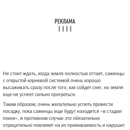
Не стоит ждать, когда земля полностью оттает, саженцы
с открытой корневой системой очень хорошо
высаживать сразу после того, как сойдет снег, но земля
еще не успеет сильно прогреться.
Таким образом, очень желательно успеть провести
посадку, пока саженцы еще будут находится «в стадии
покоя», в противном случае это обязательно
отрицательно повлияет на их приживаемость и нарушит