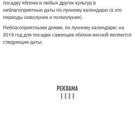
посадку яблони и любых других культур в
неблагоприятные даты по лунному календарю (а это
периоды новолуние и полнолуние).
Неблагоприятными днями, по лунному календарю, на
2019 год для посадки саженцев яблони весной являются
следующие даты: