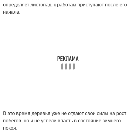
определяет листопад, к работам приступают после его
начала.
В это время деревья уже не отдают свои силы на рост
побегов, но и не успели впасть в состояние зимнего
покоя.