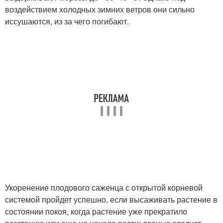
воздействием холодных зимних ветров они сильно
иссушаются, из за чего погибают.
Укоренение плодового саженца с открытой корневой
системой пройдет успешно, если высаживать растение в
состоянии покоя, когда растение уже прекратило