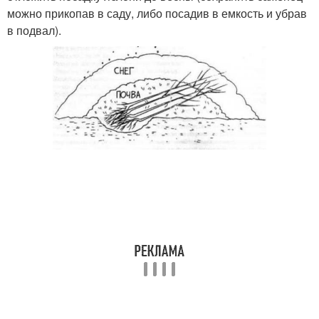
можно прикопав в саду, либо посадив в емкость и убрав
в подвал).