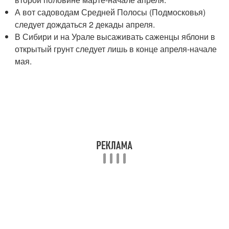
А вот садоводам Средней Полосы (Подмосковья)
следует дождаться 2 декады апреля.
В Сибири и на Урале высаживать саженцы яблони в
открытый грунт следует лишь в конце апреля-начале
мая.