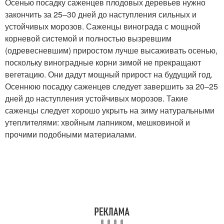
Осенью посадку саженцев плодовых деревьев нужно
закончить за 25–30 дней до наступления сильных и
устойчивых морозов. Саженцы винограда с мощной
корневой системой и полностью вызревшим
(одревесневшим) приростом лучше высаживать осенью,
поскольку виноградные корни зимой не прекращают
вегетацию. Они дадут мощный прирост на будущий год.
Осеннюю посадку саженцев следует завершить за 20–25
дней до наступления устойчивых морозов. Такие
саженцы следует хорошо укрыть на зиму натуральными
утеплителями: хвойным лапником, мешковиной и
прочими подобными материалами.