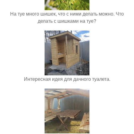
На туе много шишек, что с ними делать можно. Что
делать с шишками на туе?
Интересная идея для дачного туалета.