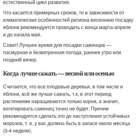
естественный цикл развития.
Что касается примерных сроков, то в зависимости от
климатических особенностей региона весеннюю посадку
яблони рекомендуется проводить с конца марта-апреля
и до начала мая.
Совет! Лучшее время для посадки саженцев —
пасмурная и безветренная погода, раннее утро или
поздний вечер.
Когда лучше сажать — весной или осенью
Считается, что все плодовые деревья, в том числе и
яблони, всё же лучше сажать, т.к. в этот период
растениями наращиваются только корни, а значит,
вегетировать саженец точно не будет. Причем
рекомендуется сделать это до наступления устойчивых
морозов, т. е. у вас должно быть в запасе около месяца
(3-4 недели).