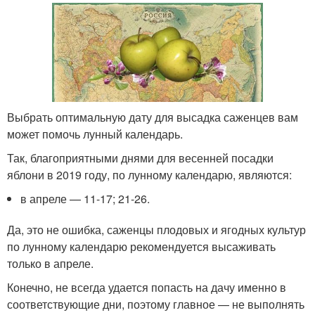
Выбрать оптимальную дату для высадка саженцев вам
может помочь лунный календарь.
Так, благоприятными днями для весенней посадки
яблони в 2019 году, по лунному календарю, являются:
в апреле — 11-17; 21-26.
Да, это не ошибка, саженцы плодовых и ягодных культур
по лунному календарю рекомендуется высаживать
только в апреле.
Конечно, не всегда удается попасть на дачу именно в
соответствующие дни, поэтому главное — не выполнять