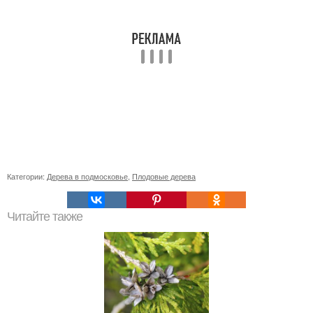
Категории:
Дерева в подмосковье
,
Плодовые дерева
Читайте также