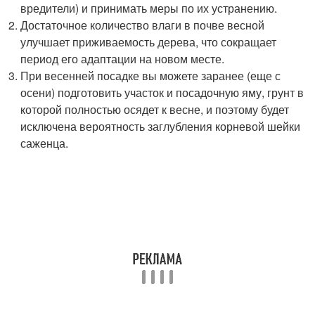
вредители) и принимать меры по их устранению.
Достаточное количество влаги в почве весной
улучшает приживаемость дерева, что сокращает
период его адаптации на новом месте.
При весенней посадке вы можете заранее (еще с
осени) подготовить участок и посадочную яму, грунт в
которой полностью осядет к весне, и поэтому будет
исключена вероятность заглубления корневой шейки
саженца.