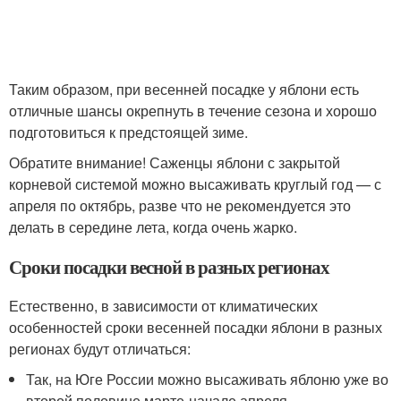
Таким образом, при весенней посадке у яблони есть
отличные шансы окрепнуть в течение сезона и хорошо
подготовиться к предстоящей зиме.
Обратите внимание! Саженцы яблони с закрытой
корневой системой можно высаживать круглый год — с
апреля по октябрь, разве что не рекомендуется это
делать в середине лета, когда очень жарко.
Сроки посадки весной в разных регионах
Естественно, в зависимости от климатических
особенностей сроки весенней посадки яблони в разных
регионах будут отличаться:
Так, на Юге России можно высаживать яблоню уже во
второй половине марте-начале апреля.