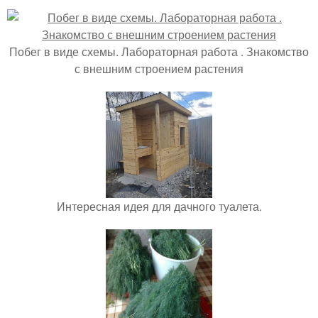
Побег в виде схемы. Лабораторная работа . Знакомство
с внешним строением растения
Интересная идея для дачного туалета.