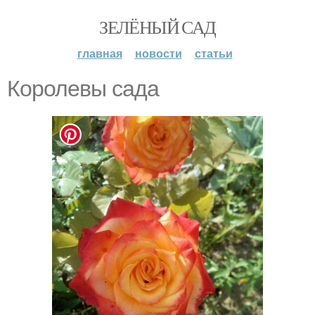
ЗЕЛЁНЫЙ САД
главная
новости
статьи
Королевы сада