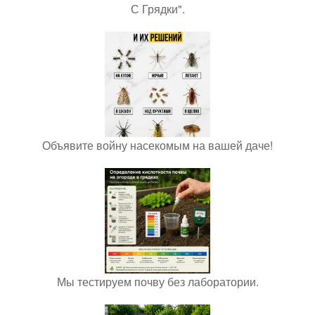
С Грядки".
Объявите войну насекомым на вашей даче!
Мы тестируем почву без лаборатории.