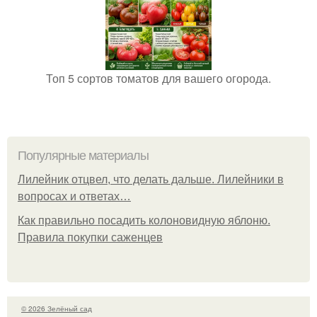
Топ 5 сортов томатов для вашего огорода.
Популярные материалы
Лилейник отцвел, что делать дальше. Лилейники в
вопросах и ответах…
Как правильно посадить колоновидную яблоню.
Правила покупки саженцев
© 2026 Зелёный сад