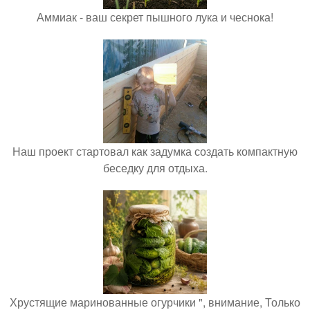
Аммиак - ваш секрет пышного лука и чеснока!
Наш проект стартовал как задумка создать компактную
беседку для отдыха.
Хрустящие маринованные огурчики ", внимание, Только