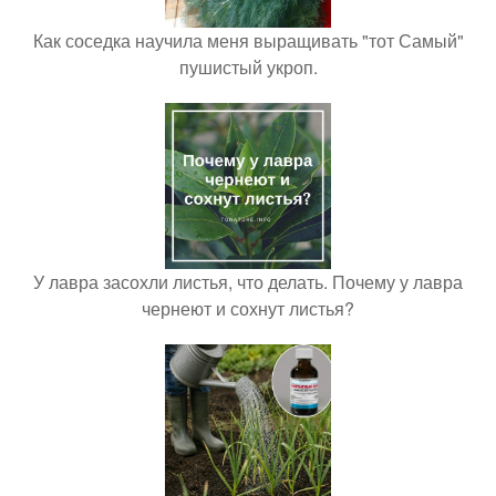
Как соседка научила меня выращивать "тот Самый"
пушистый укроп.
У лавра засохли листья, что делать. Почему у лавра
чернеют и сохнут листья?