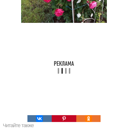
Читайте также