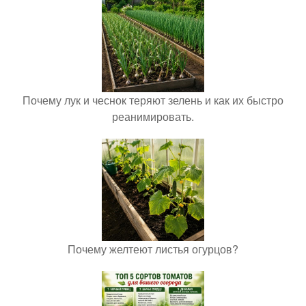
Почему лук и чеснок теряют зелень и как их быстро
реанимировать.
Почему желтеют листья огурцов?