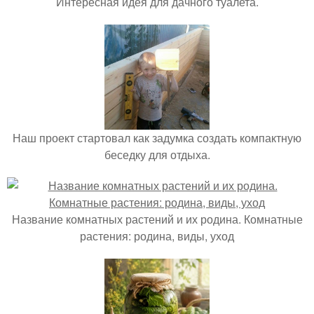
Интересная идея для дачного туалета.
Наш проект стартовал как задумка создать компактную
беседку для отдыха.
Название комнатных растений и их родина. Комнатные
растения: родина, виды, уход