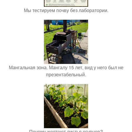
Мы тестируем почву без лаборатории.
Мангальная зона. Мангалу 15 лет, вид у него был не
презентабельный.
Почему желтеют листья огурцов?