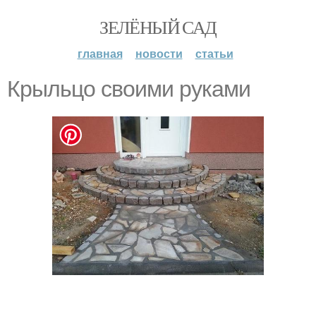
ЗЕЛЁНЫЙ САД
главная
новости
статьи
Крыльцо своими руками