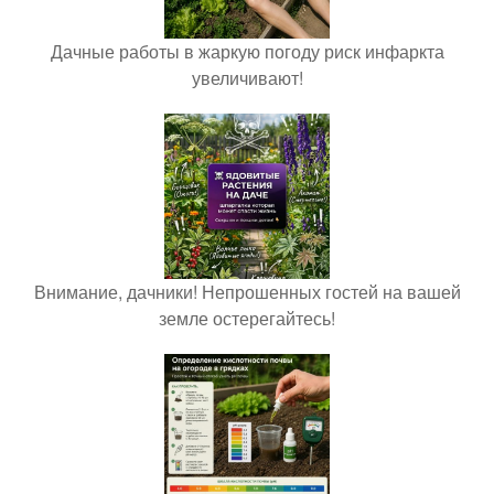
Дачные работы в жаркую погоду риск инфаркта
увеличивают!
Внимание, дачники! Непрошенных гостей на вашей
земле остерегайтесь!