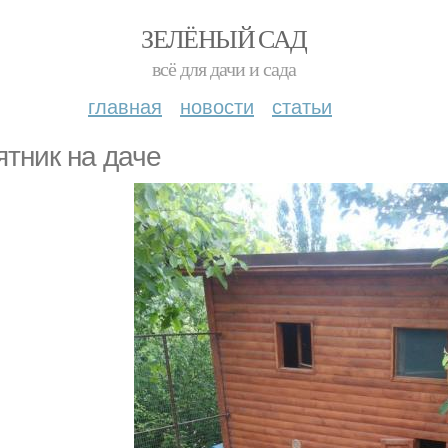
ЗЕЛЁНЫЙ САД
всё для дачи и сада
главная
новости
статьи
ятник на даче