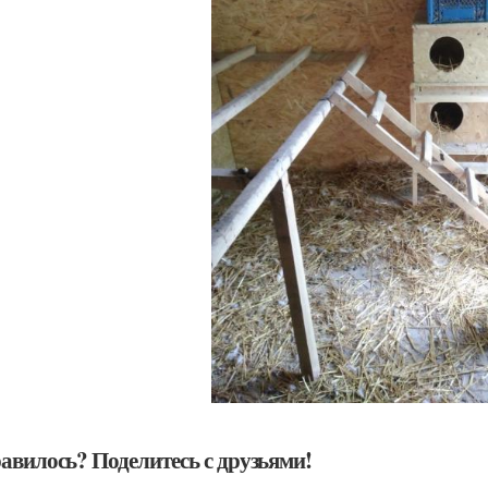
авилось? Поделитесь с друзьями!