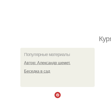
Кур
Популярные материалы
Автор: Александр шемет.
Беседка в сад