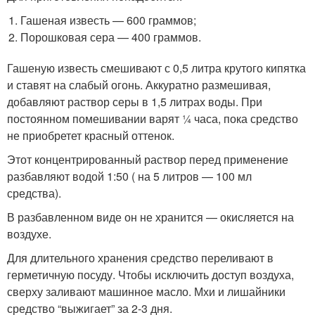
Гашеная известь — 600 граммов;
Порошковая сера — 400 граммов.
Гашеную известь смешивают с 0,5 литра крутого кипятка
и ставят на слабый огонь. Аккуратно размешивая,
добавляют раствор серы в 1,5 литрах воды. При
постоянном помешивании варят ¼ часа, пока средство
не приобретет красный оттенок.
Этот концентрированный раствор перед применение
разбавляют водой 1:50 ( на 5 литров — 100 мл
средства).
В разбавленном виде он не хранится — окисляется на
воздухе.
Для длительного хранения средство переливают в
герметичную посуду. Чтобы исключить доступ воздуха,
сверху заливают машинное масло. Мхи и лишайники
средство “выжигает” за 2-3 дня.