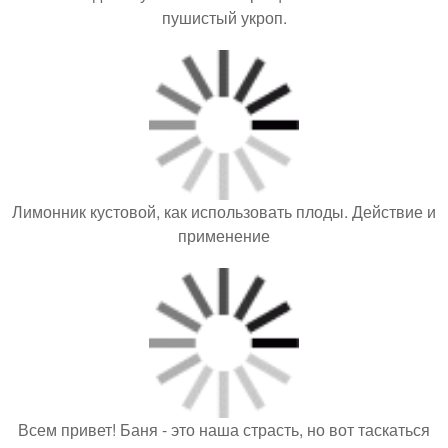
пушистый укроп.
Лимонник кустовой, как использовать плоды. Действие и
применение
Всем привет! Баня - это наша страсть, но вот таскаться