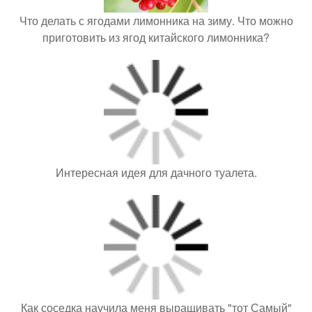
Что делать с ягодами лимонника на зиму. Что можно
приготовить из ягод китайского лимонника?
Интересная идея для дачного туалета.
Как соседка научила меня выращивать "тот Самый"