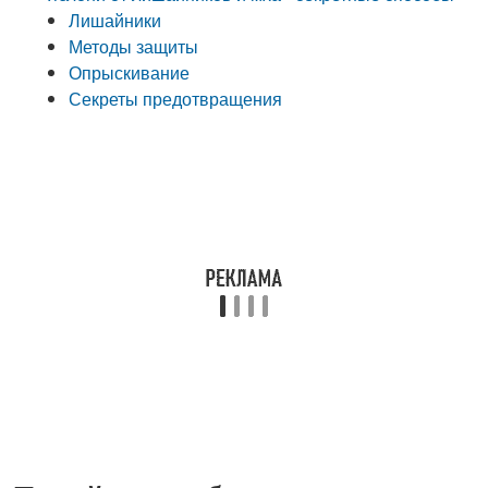
Лишайники
Методы защиты
Опрыскивание
Секреты предотвращения