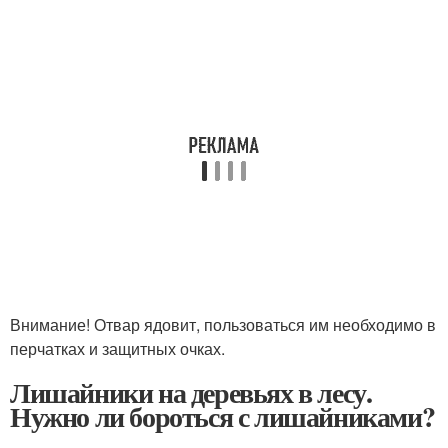
Внимание! Отвар ядовит, пользоваться им необходимо в
перчатках и защитных очках.
Лишайники на деревьях в лесу.
Нужно ли бороться с лишайниками?