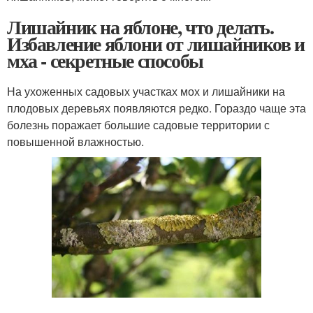
Лишайник на яблоне, что делать.
Избавление яблони от лишайников и
мха - секретные способы
На ухоженных садовых участках мох и лишайники на
плодовых деревьях появляются редко. Гораздо чаще эта
болезнь поражает большие садовые территории с
повышенной влажностью.