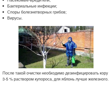
Бактериальные инфекции;
Споры болезнетворных грибов;
Вирусы.
После такой очистки необходимо дезинфицировать кору
3-5 % раствором купороса, для яблонь лучше железного.