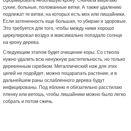
сухие, больные, поломанные ветки. А также удалению
подлежат те ветви, на которых есть мох или лишайники.
Если затененность еще большая, то убираю и здоровые.
Это требуется для того, чтобы между ними хорошо
циркулировал воздух и максимально попадало солнце
на крону дерева.
Следующим этапом будет очищение коры. Со ствола
нужно удалить всю ненужную растительность, но только
деревянным скребком. Металлический нож для этих
целей не подойдет, можно поцарапать растение, и в
дальнейшем раны ослабленного дерева будут
инфицированы. Под яблоню я обязательно расстилаю
пленку или ветошь, чтобы лишайники можно было легко
собрать и потом сжечь.