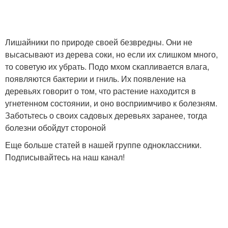
Лишайники по природе своей безвредны. Они не
высасывают из дерева соки, но если их слишком много,
то советую их убрать. Подо мхом скапливается влага,
появляются бактерии и гниль. Их появление на
деревьях говорит о том, что растение находится в
угнетенном состоянии, и оно восприимчиво к болезням.
Заботьтесь о своих садовых деревьях заранее, тогда
болезни обойдут стороной
Еще больше статей в нашей группе одноклассники.
Подписывайтесь на наш канал!