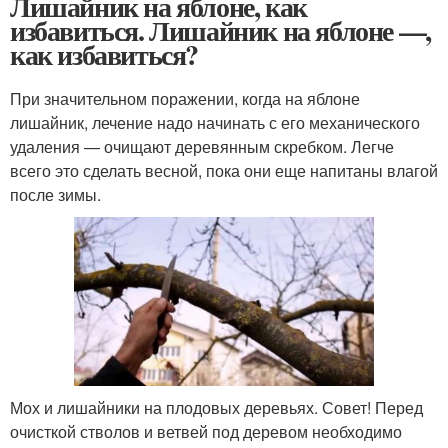
Лишайник на яблоне, как
избавиться. Лишайник на яблоне —,
как избавиться?
При значительном поражении, когда на яблоне
лишайник, лечение надо начинать с его механического
удаления — очищают деревянным скребком. Легче
всего это сделать весной, пока они еще напитаны влагой
после зимы.
Мох и лишайники на плодовых деревьях. Совет! Перед
очисткой стволов и ветвей под деревом необходимо