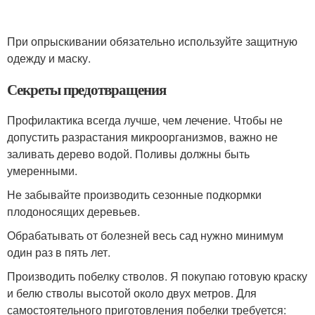
При опрыскивании обязательно используйте защитную
одежду и маску.
Секреты предотвращения
Профилактика всегда лучше, чем лечение. Чтобы не
допустить разрастания микроорганизмов, важно не
заливать дерево водой. Поливы должны быть
умеренными.
Не забывайте производить сезонные подкормки
плодоносящих деревьев.
Обрабатывать от болезней весь сад нужно минимум
один раз в пять лет.
Производить побелку стволов. Я покупаю готовую краску
и белю стволы высотой около двух метров. Для
самостоятельного приготовления побелки требуется: