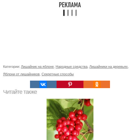
Категории:
Лишайник на яблоне
,
Народные средства
,
Лишайники на деревьях
,
Яблони от лишайников
,
Секретные способы
Читайте также