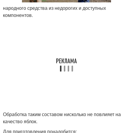
народного средства из недорогих и доступных
компонентов.
Обработка таким составом нисколько не повлияет на
качество яблок.
Для приготовления понадобится: