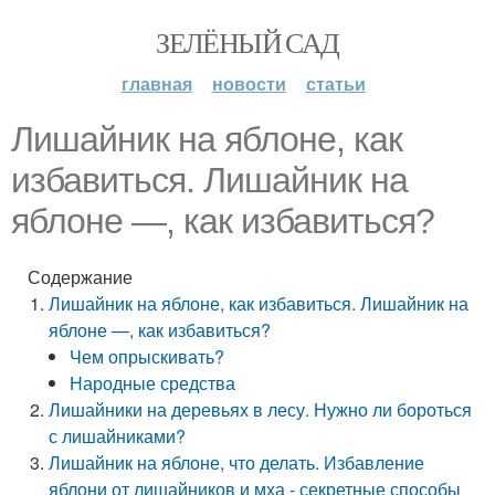
ЗЕЛЁНЫЙ САД
главная
новости
статьи
Лишайник на яблоне, как
избавиться. Лишайник на
яблоне —, как избавиться?
Содержание
Лишайник на яблоне, как избавиться. Лишайник на
яблоне —, как избавиться?
Чем опрыскивать?
Народные средства
Лишайники на деревьях в лесу. Нужно ли бороться
с лишайниками?
Лишайник на яблоне, что делать. Избавление
яблони от лишайников и мха - секретные способы