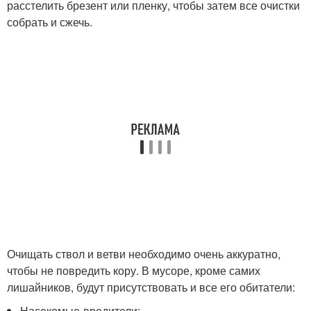
расстелить брезент или пленку, чтобы затем все очистки
собрать и сжечь.
Очищать ствол и ветви необходимо очень аккуратно,
чтобы не повредить кору. В мусоре, кроме самих
лишайников, будут присутствовать и все его обитатели:
Насекомые-вредители;