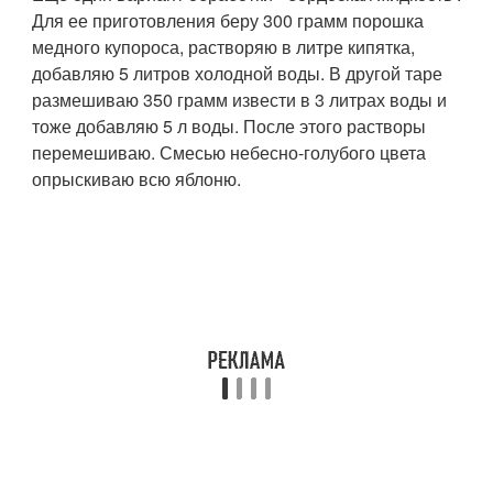
Для ее приготовления беру 300 грамм порошка
медного купороса, растворяю в литре кипятка,
добавляю 5 литров холодной воды. В другой таре
размешиваю 350 грамм извести в 3 литрах воды и
тоже добавляю 5 л воды. После этого растворы
перемешиваю. Смесью небесно-голубого цвета
опрыскиваю всю яблоню.