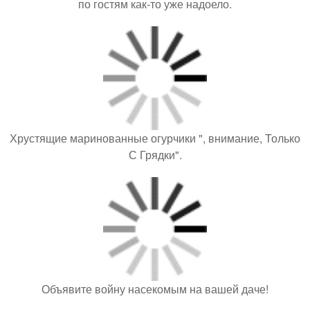
по гостям как-то уже надоело.
Хрустящие маринованные огурчики ", внимание, Только
С Грядки".
Объявите войну насекомым на вашей даче!