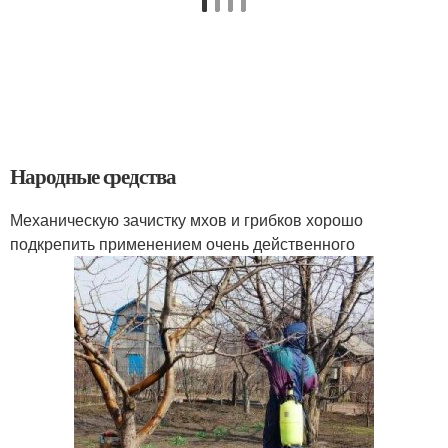
Народные средства
Механическую зачистку мхов и грибков хорошо
подкрепить применением очень действенного