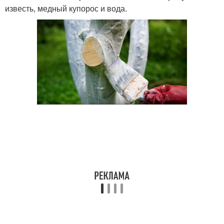
известь, медный купорос и вода.