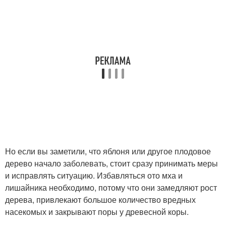
Но если вы заметили, что яблоня или другое плодовое
дерево начало заболевать, стоит сразу принимать меры
и исправлять ситуацию. Избавляться ото мха и
лишайника необходимо, потому что они замедляют рост
дерева, привлекают большое количество вредных
насекомых и закрывают поры у древесной коры.