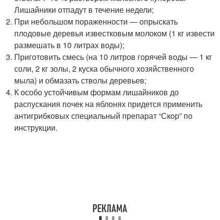
Лишайники отпадут в течение недели;
При небольшом пораженности — опрыскать
плодовые деревья известковым молоком (1 кг извести
размешать в 10 литрах воды);
Приготовить смесь (на 10 литров горячей воды — 1 кг
соли, 2 кг золы, 2 куска обычного хозяйственного
мыла) и обмазать стволы деревьев;
К особо устойчивым формам лишайников до
распускания почек на яблонях придется применить
антигрибковых специальный препарат “Скор” по
инструкции.