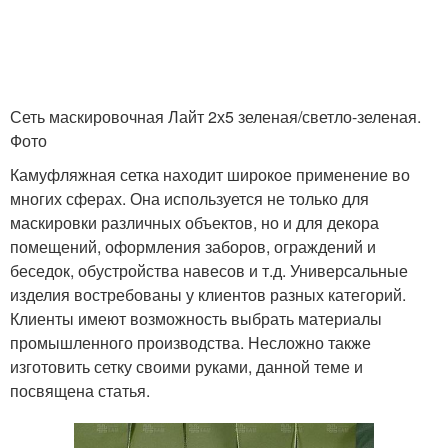
Сеть маскировочная Лайт 2х5 зеленая/светло-зеленая.
Фото
Камуфляжная сетка находит широкое применение во
многих сферах. Она используется не только для
маскировки различных объектов, но и для декора
помещений, оформления заборов, ограждений и
беседок, обустройства навесов и т.д. Универсальные
изделия востребованы у клиентов разных категорий.
Клиенты имеют возможность выбрать материалы
промышленного производства. Несложно также
изготовить сетку своими руками, данной теме и
посвящена статья.