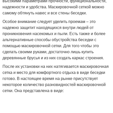
высокими параметрами прочности, функциональности,
надежности и удобства. Маскировочной сеткой можно
самому обтянуть навес и все стены беседки.
Особое внимание следует уделить проемам – это
надежно защитит находящихся внутри людей от
проникновения насекомых и пыли. Есть также и более
альтернативные способы обустройства беседки с
помощью маскировочной сетки. Для того чтобы это
сделать своими руками, достаточно лишь купить
деревянные брусья и из них создать каркас строения.
После их установки на них натягивается маскировочная
сетка и место для комфортного отдыха в виде беседки
готово. В настоящее время на рынке присутствует
некоторое количество разновидностей маскировочной
сетки. Она представлена в виде: