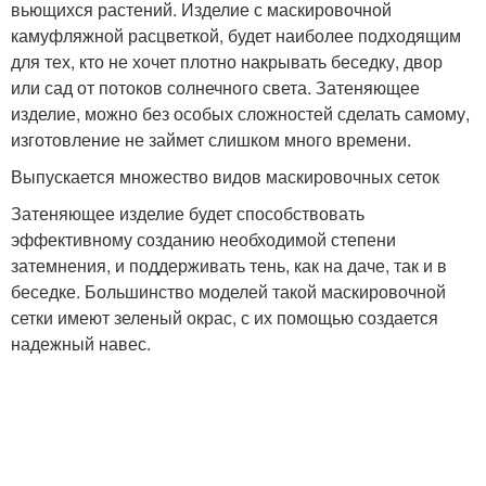
вьющихся растений. Изделие с маскировочной
камуфляжной расцветкой, будет наиболее подходящим
для тех, кто не хочет плотно накрывать беседку, двор
или сад от потоков солнечного света. Затеняющее
изделие, можно без особых сложностей сделать самому,
изготовление не займет слишком много времени.
Выпускается множество видов маскировочных сеток
Затеняющее изделие будет способствовать
эффективному созданию необходимой степени
затемнения, и поддерживать тень, как на даче, так и в
беседке. Большинство моделей такой маскировочной
сетки имеют зеленый окрас, с их помощью создается
надежный навес.