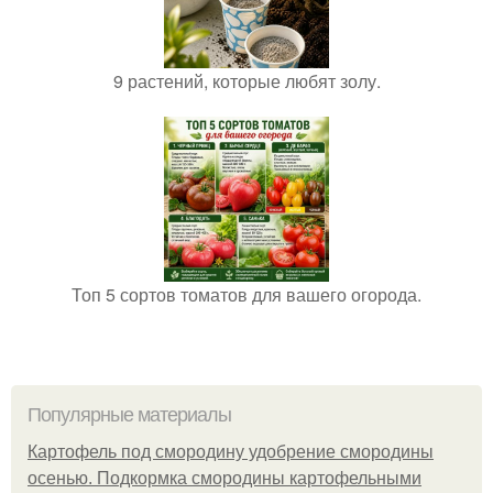
9 растений, которые любят золу.
Топ 5 сортов томатов для вашего огорода.
Популярные материалы
Картофель под смородину удобрение смородины
осенью. Подкормка смородины картофельными