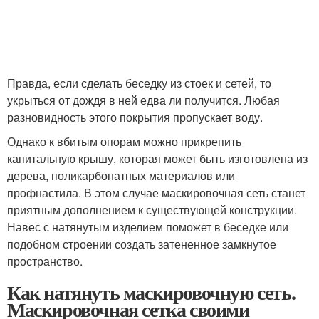
Правда, если сделать беседку из стоек и сетей, то
укрыться от дождя в ней едва ли получится. Любая
разновидность этого покрытия пропускает воду.
Однако к вбитым опорам можно прикрепить
капитальную крышу, которая может быть изготовлена из
дерева, поликарбонатных материалов или
профнастила. В этом случае маскировочная сеть станет
приятным дополнением к существующей конструкции.
Навес с натянутым изделием поможет в беседке или
подобном строении создать затененное замкнутое
пространство.
Как натянуть маскировочную сеть.
Маскировочная сетка своими