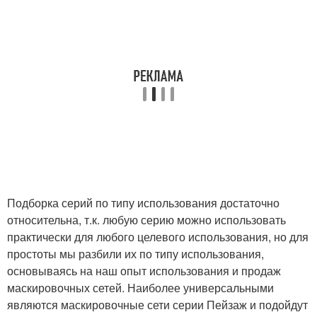
Подборка серий по типу использования достаточно
относительна, т.к. любую серию можно использовать
практически для любого целевого использования, но для
простоты мы разбили их по типу использования,
основываясь на наш опыт использования и продаж
маскировочных сетей. Наиболее универсальными
являются маскировочные сети серии Пейзаж и подойдут