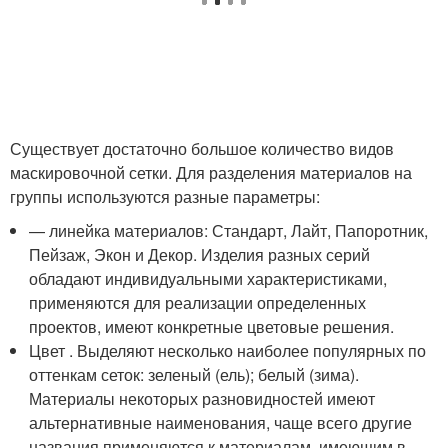
Существует достаточно большое количество видов
маскировочной сетки. Для разделения материалов на
группы используются разные параметры:
— линейка материалов: Стандарт, Лайт, Папоротник,
Пейзаж, Экон и Декор. Изделия разных серий
обладают индивидуальными характеристиками,
применяются для реализации определенных
проектов, имеют конкретные цветовые решения.
Цвет . Выделяют несколько наиболее популярных по
оттенкам сеток: зеленый (ель); белый (зима).
Материалы некоторых разновидностей имеют
альтернативные наименования, чаще всего другие
названия применяются к материалам, имеющим в