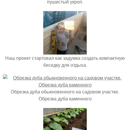
пушистый укроп.
Наш проект стартовал как задумка создать компактную
беседку для отдыха.
Обрезка дуба обыкновенного на садовом участке.
Обрезка дуба каменного