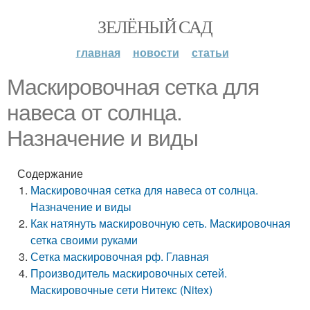
ЗЕЛЁНЫЙ САД
главная
новости
статьи
Маскировочная сетка для
навеса от солнца.
Назначение и виды
Содержание
Маскировочная сетка для навеса от солнца.
Назначение и виды
Как натянуть маскировочную сеть. Маскировочная
сетка своими руками
Сетка маскировочная рф. Главная
Производитель маскировочных сетей.
Маскировочные сети Нитекс (Nitex)