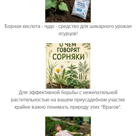
Борная кислота - чудо - средство для шикарного урожая
огурцов!
Для эффективной борьбы с нежелательной
растительностью на вашем приусадебном участке
крайне важно понимать природу этих "Врагов".