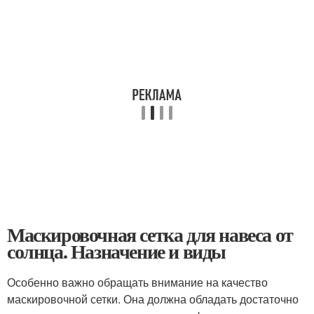
Маскировочная сетка для навеса от
солнца. Назначение и виды
Особенно важно обращать внимание на качество
маскировочной сетки. Она должна обладать достаточно