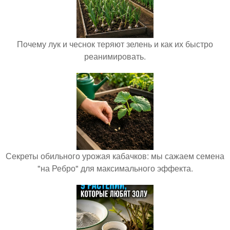
Почему лук и чеснок теряют зелень и как их быстро
реанимировать.
Секреты обильного урожая кабачков: мы сажаем семена
"на Ребро" для максимального эффекта.