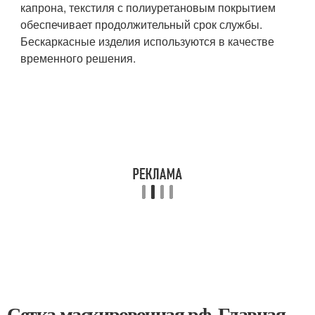
капрона, текстиля с полиуретановым покрытием
обеспечивает продолжительный срок службы.
Бескаркасные изделия используются в качестве
временного решения.
Сетка маскировочная рф. Главная