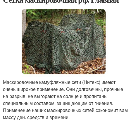
Маскировочные камуфляжные сети (Нитекс) имеют
очень широкое применение. Они долговечны, прочные
на разрыв, не выгорают на солнце и пропитаны
специальным составом, защищающим от гниения.
Применение наших маскировочных сетей сэкономит вам
массу ден. средств и времени.