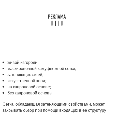
живой изгороди;
маскировочной камуфляжной сетки;
затеняющих сетей;
искусственной хвои;
на капроновой основе;
без капроновой основы.
Сетка, обладающая затеняющими свойствами, может
закрывать обзор при помощи входящих в ее структуру