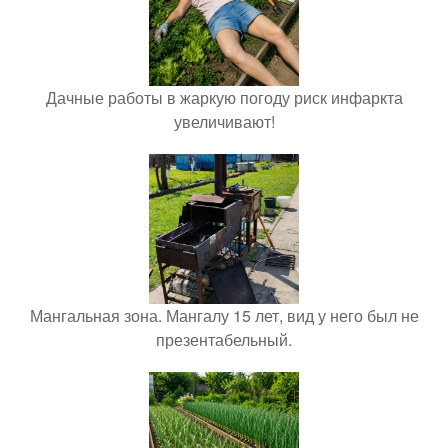
Дачные работы в жаркую погоду риск инфаркта
увеличивают!
Мангальная зона. Мангалу 15 лет, вид у него был не
презентабельный.