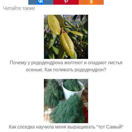
Читайте также
Почему у рододендрона желтеют и опадают листья
осенью. Как поливать рододендрон?
Как соседка научила меня выращивать "тот Самый"