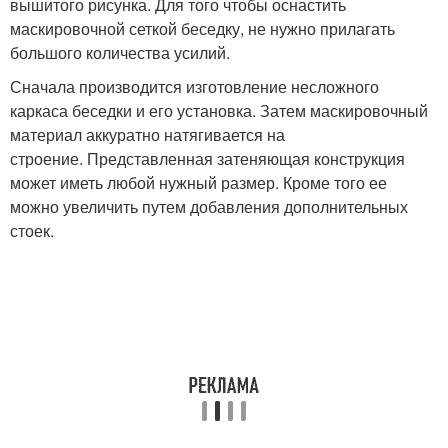
вышитого рисунка. Для того чтобы оснастить
маскировочной сеткой беседку, не нужно прилагать
большого количества усилий.
Сначала производится изготовление несложного
каркаса беседки и его установка. Затем маскировочный
материал аккуратно натягивается на
строение. Представленная затеняющая конструкция
может иметь любой нужный размер. Кроме того ее
можно увеличить путем добавления дополнительных
стоек.