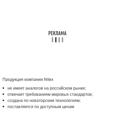
Продукция компании Nitex
не имеет аналогов на российском рынке;
отвечает требованиям мировых стандартов;
создана по новаторским технологиям;
поставляется по доступным ценам