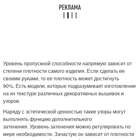
Уровень пропускной способности напрямую зависит от
степени плотности самого изделия. Если сделать ее
своими руками, то ее плотность может достигнуть
90%. Есть модели, которые подразумевает изготовление
на их текстуре различных декоративных вышивок и
узоров.
Наряду с эстетической ценностью такие узоры могут
выполнять функцию дополнительного
затенения. Уровень затенения можно регулировать по
мере необходимости. Зачастую он зависит от плотности