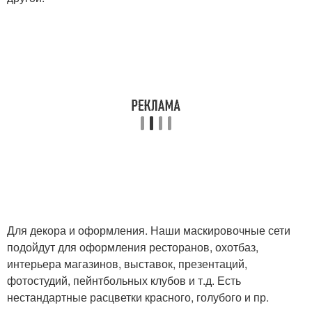
Для декора и оформления. Наши маскировочные сети
подойдут для оформления ресторанов, охотбаз,
интерьера магазинов, выставок, презентаций,
фотостудий, пейнтбольных клубов и т.д. Есть
нестандартные расцветки красного, голубого и пр.