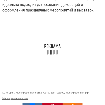
идеально подходит для создания декораций и
оформления праздничных мероприятий и выставок.
Категории:
Маскировочная сетка
,
Сетка для навеса
,
Маскировочная рф
,
Маскировочные сети