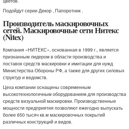
цветов.
Подойдут серии Декор , Папоротник .
Производитель маскировочных
сетей. Маскировочные сети Нитекс
(Nitex)
Компания «НИТЕКС», основанная в 1999 г., является
признанным лидером в области производства и
поставок средств маскировки и имитации для нужд
Министерства Обороны РФ, а также для других силовых
структур и ведомств.
Цеха компании оснащены современным
высокотехнологичным оборудованием для производства
средств визуальной маскировки. Производственные
мощности предприятия позволяют ежегодно выпускать
более 650 тысяч кв.м маскировочных покрытий
различных конструкций и видов.