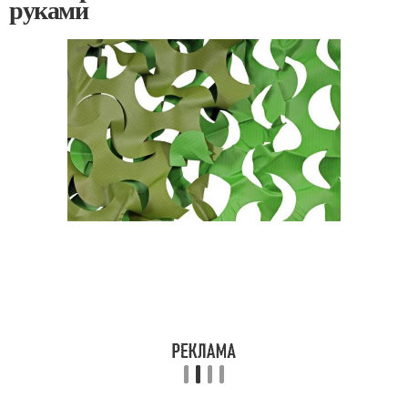
руками