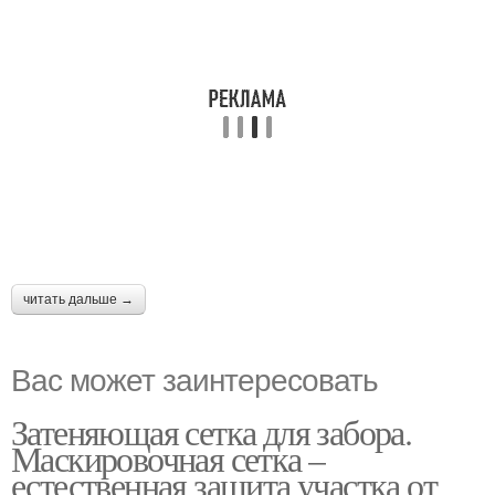
читать дальше →
Вас может заинтересовать
Затеняющая сетка для забора.
Маскировочная сетка –
естественная защита участка от