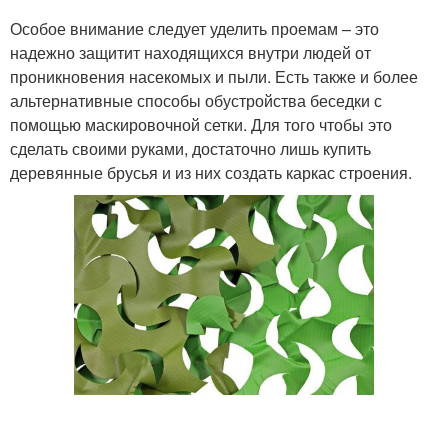
Особое внимание следует уделить проемам – это
надежно защитит находящихся внутри людей от
проникновения насекомых и пыли. Есть также и более
альтернативные способы обустройства беседки с
помощью маскировочной сетки. Для того чтобы это
сделать своими руками, достаточно лишь купить
деревянные брусья и из них создать каркас строения.