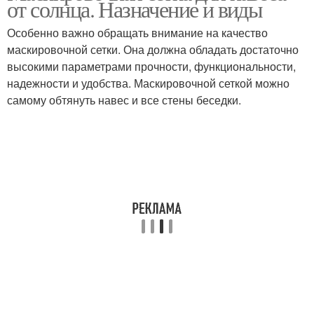
от солнца. Назначение и виды
Особенно важно обращать внимание на качество
маскировочной сетки. Она должна обладать достаточно
высокими параметрами прочности, функциональности,
надежности и удобства. Маскировочной сеткой можно
самому обтянуть навес и все стены беседки.