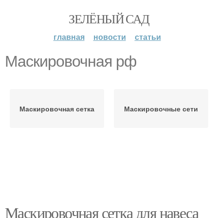
ЗЕЛЁНЫЙ САД
главная
новости
статьи
Маскировочная рф
Маскировочная сетка
Маскировочные сети
Маскировочная сетка для навеса