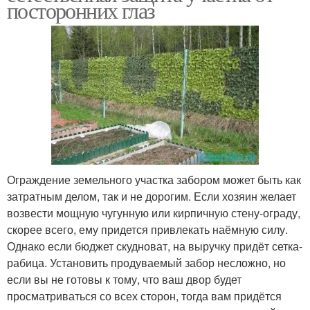
посторонних глаз
Ограждение земельного участка забором может быть как
затратным делом, так и не дорогим. Если хозяин желает
возвести мощную чугунную или кирпичную стену-ограду,
скорее всего, ему придется привлекать наёмную силу.
Однако если бюджет скудноват, на выручку придёт сетка-
рабица. Установить продуваемый забор несложно, но
если вы не готовы к тому, что ваш двор будет
просматриваться со всех сторон, тогда вам придётся