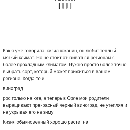
Как я уже говорила, кизил южанин, он любит теплый
мягкий климат. Но не стоит отчаиваться регионам с
более прохладным климатом. Нужно просто более точно
выбрать сорт, который может прижиться в вашем
регионе. Когда-то и
виноград
рос только на юге, а теперь в Орле мои родители
выращивают прекрасный черный виноград, не утепляя и
не укрывая его на зиму.
Кизил обыкновенный хорошо растет на