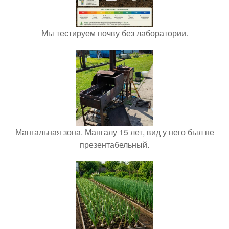
Мы тестируем почву без лаборатории.
Мангальная зона. Мангалу 15 лет, вид у него был не
презентабельный.