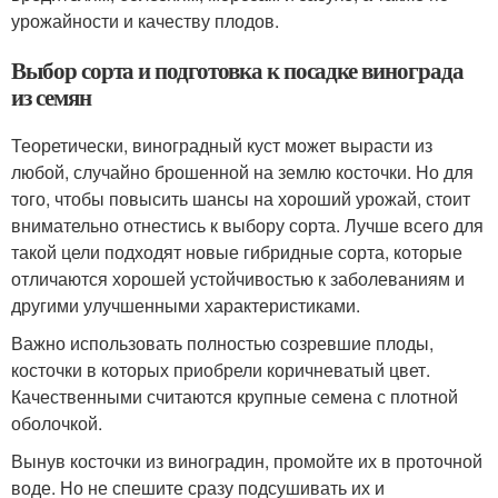
урожайности и качеству плодов.
Выбор сорта и подготовка к посадке винограда
из семян
Теоретически, виноградный куст может вырасти из
любой, случайно брошенной на землю косточки. Но для
того, чтобы повысить шансы на хороший урожай, стоит
внимательно отнестись к выбору сорта. Лучше всего для
такой цели подходят новые гибридные сорта, которые
отличаются хорошей устойчивостью к заболеваниям и
другими улучшенными характеристиками.
Важно использовать полностью созревшие плоды,
косточки в которых приобрели коричневатый цвет.
Качественными считаются крупные семена с плотной
оболочкой.
Вынув косточки из виноградин, промойте их в проточной
воде. Но не спешите сразу подсушивать их и