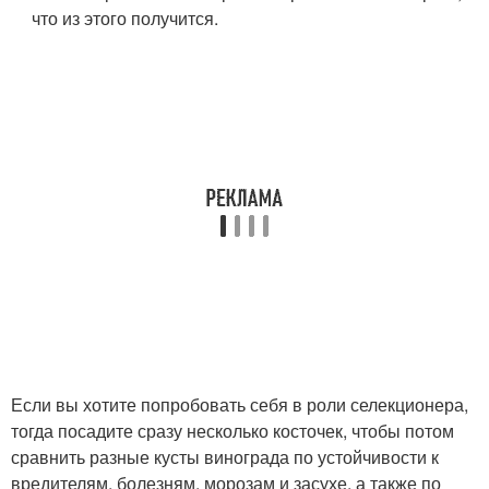
что из этого получится.
Если вы хотите попробовать себя в роли селекционера,
тогда посадите сразу несколько косточек, чтобы потом
сравнить разные кусты винограда по устойчивости к
вредителям, болезням, морозам и засухе, а также по