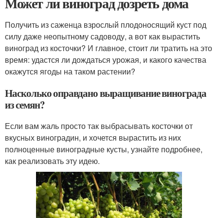
Может ли виноград дозреть дома
Получить из саженца взрослый плодоносящий куст под
силу даже неопытному садоводу, а вот как вырастить
виноград из косточки? И главное, стоит ли тратить на это
время: удастся ли дождаться урожая, и какого качества
окажутся ягоды на таком растении?
Насколько оправдано выращивание винограда
из семян?
Если вам жаль просто так выбрасывать косточки от
вкусных виноградин, и хочется вырастить из них
полноценные виноградные кусты, узнайте подробнее,
как реализовать эту идею.