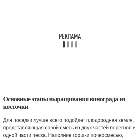
Основные этапы выращивания винограда из
косточки
Для посадки лучше всего подойдет плодородная земля,
представляющая собой смесь из двух частей перегноя и
одной части песка. Наполнив горшки почвосмесью,