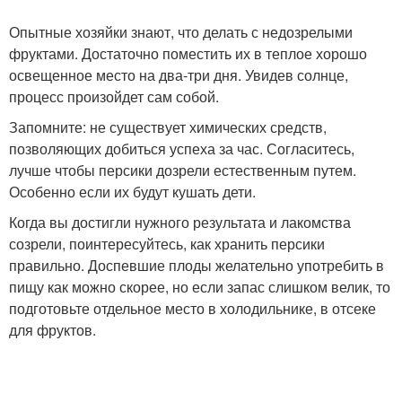
Опытные хозяйки знают, что делать с недозрелыми
фруктами. Достаточно поместить их в теплое хорошо
освещенное место на два-три дня. Увидев солнце,
процесс произойдет сам собой.
Запомните: не существует химических средств,
позволяющих добиться успеха за час. Согласитесь,
лучше чтобы персики дозрели естественным путем.
Особенно если их будут кушать дети.
Когда вы достигли нужного результата и лакомства
созрели, поинтересуйтесь, как хранить персики
правильно. Доспевшие плоды желательно употребить в
пищу как можно скорее, но если запас слишком велик, то
подготовьте отдельное место в холодильнике, в отсеке
для фруктов.