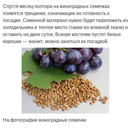
Спустя месяц-полтора на виноградных семечках
появятся трещинки, означающие их готовность к
посадке. Семенной материал нужно будет переложить из
холодильника в теплое место (также во влажной ткани) и
оставить на двое суток. Вскоре косточки пустят белые
корешки — значит, можно заняться их посадкой.
На фотографии виноградные семечки