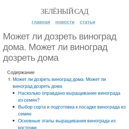
ЗЕЛЁНЫЙ САД
главная
новости
статьи
Может ли дозреть виноград
дома. Может ли виноград
дозреть дома
Содержание
Может ли дозреть виноград дома. Может ли
виноград дозреть дома
Насколько оправдано выращивание винограда
из семян?
Выбор сорта и подготовка к посадке винограда из
семян
Основные этапы выращивания винограда из
косточки