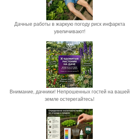
Дачные работы в жаркую погоду риск инфаркта
увеличивают!
Внимание, дачники! Непрошенных гостей на вашей
земле остерегайтесь!