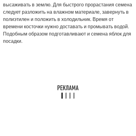
высаживать в землю. Для быстрого прорастания семена
следует разложить на влажном материале, завернуть в
полиэтилен и положить в холодильник. Время от
времени косточки нужно доставать и промывать водой.
Подобным образом подготавливают и семена яблок для
посадки.