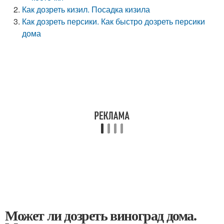
Как дозреть кизил. Посадка кизила
Как дозреть персики. Как быстро дозреть персики
дома
Может ли дозреть виноград дома.