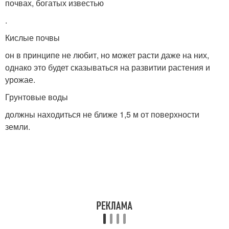
почвах, богатых известью
.
Кислые почвы
он в принципе не любит, но может расти даже на них,
однако это будет сказываться на развитии растения и
урожае.
Грунтовые воды
должны находиться не ближе 1,5 м от поверхности
земли.