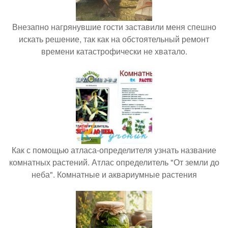
Внезапно нагрянувшие гости заставили меня спешно
искать решение, так как на обстоятельный ремонт
времени катастрофически не хватало.
Как с помощью атласа-определителя узнать название
комнатных растений. Атлас определитель "От земли до
неба". Комнатные и аквариумные растения