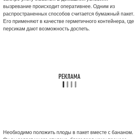
вызревание происходит оперативнее. Одним из
распространенных способов считается бумажный пакет.
Его применяют в качестве герметичного контейнера, где
персикам дают возможность доспеть.
Необходимо положить плоды в пакет вместе с бананом.