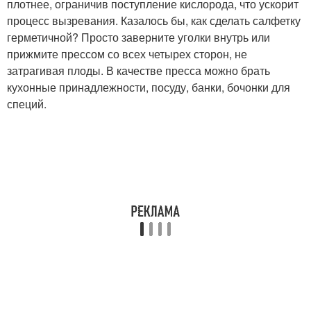
плотнее, ограничив поступление кислорода, что ускорит
процесс вызревания. Казалось бы, как сделать салфетку
герметичной? Просто заверните уголки внутрь или
прижмите прессом со всех четырех сторон, не
затрагивая плоды. В качестве пресса можно брать
кухонные принадлежности, посуду, банки, бочонки для
специй.