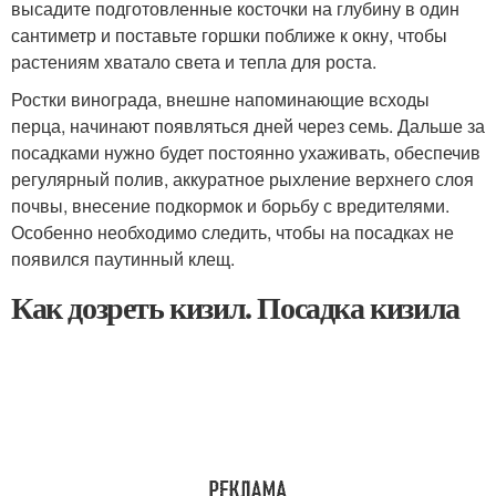
высадите подготовленные косточки на глубину в один
сантиметр и поставьте горшки поближе к окну, чтобы
растениям хватало света и тепла для роста.
Ростки винограда, внешне напоминающие всходы
перца, начинают появляться дней через семь. Дальше за
посадками нужно будет постоянно ухаживать, обеспечив
регулярный полив, аккуратное рыхление верхнего слоя
почвы, внесение подкормок и борьбу с вредителями.
Особенно необходимо следить, чтобы на посадках не
появился паутинный клещ.
Как дозреть кизил. Посадка кизила