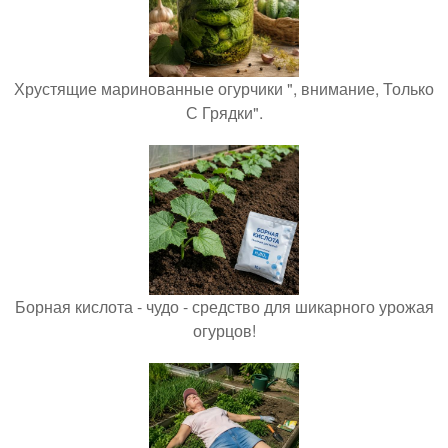
Хрустящие маринованные огурчики ", внимание, Только
С Грядки".
Борная кислота - чудо - средство для шикарного урожая
огурцов!