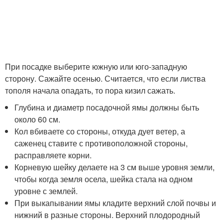
При посадке выберите южную или юго-западную
сторону. Сажайте осенью. Считается, что если листва
тополя начала опадать, то пора кизил сажать.
Глубина и диаметр посадочной ямы должны быть
около 60 см.
Кол вбиваете со стороны, откуда дует ветер, а
саженец ставите с противоположной стороны,
расправляете корни.
Корневую шейку делаете на 3 см выше уровня земли,
чтобы когда земля осела, шейка стала на одном
уровне с землей.
При выкапывании ямы кладите верхний слой почвы и
нижний в разные стороны. Верхний плодородный