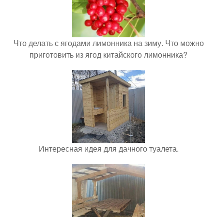
Что делать с ягодами лимонника на зиму. Что можно
приготовить из ягод китайского лимонника?
Интересная идея для дачного туалета.