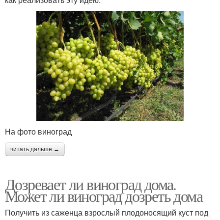
На фото виноград
читать дальше →
Дозревает ли виноград дома.
Может ли виноград дозреть дома
Получить из саженца взрослый плодоносящий куст под