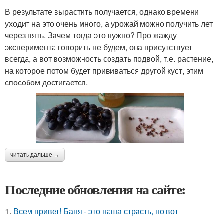
В результате вырастить получается, однако времени
уходит на это очень много, а урожай можно получить лет
через пять. Зачем тогда это нужно? Про жажду
эксперимента говорить не будем, она присутствует
всегда, а вот возможность создать подвой, т.е. растение,
на которое потом будет прививаться другой куст, этим
способом достигается.
читать дальше →
Последние обновления на сайте:
1.
Всем привет! Баня - это наша страсть, но вот