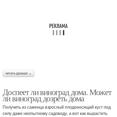
читать дальше →
Доспеет ли виноград дома. Может
ли виноград дозреть дома
Получить из саженца взрослый плодоносящий куст под
силу даже неопытному садоводу, а вот как вырастить