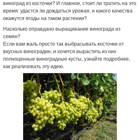
виноград из косточки? И главное, стоит ли тратить на это
время: удастся ли дождаться урожая, и какого качества
окажутся ягоды на таком растении?
Насколько оправдано выращивание винограда из
семян?
Если вам жаль просто так выбрасывать косточки от
вкусных виноградин, и хочется вырастить из них
полноценные виноградные кусты, узнайте подробнее,
как реализовать эту идею.