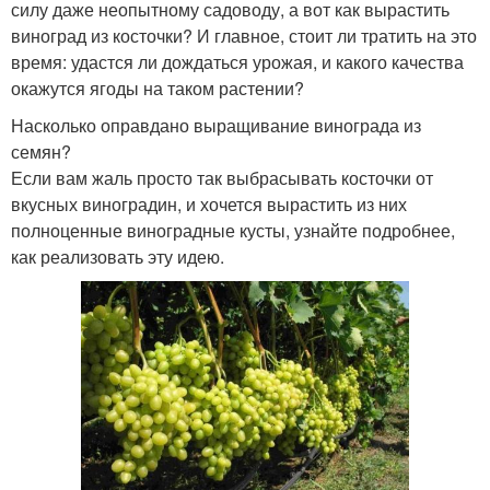
силу даже неопытному садоводу, а вот как вырастить
виноград из косточки? И главное, стоит ли тратить на это
время: удастся ли дождаться урожая, и какого качества
окажутся ягоды на таком растении?
Насколько оправдано выращивание винограда из
семян?
Если вам жаль просто так выбрасывать косточки от
вкусных виноградин, и хочется вырастить из них
полноценные виноградные кусты, узнайте подробнее,
как реализовать эту идею.