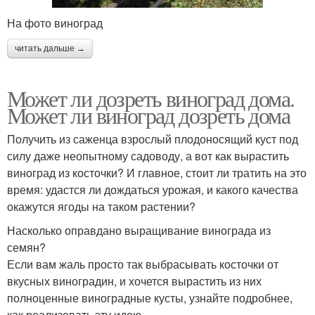
На фото виноград
читать дальше →
Может ли дозреть виноград дома.
Может ли виноград дозреть дома
Получить из саженца взрослый плодоносящий куст под
силу даже неопытному садоводу, а вот как вырастить
виноград из косточки? И главное, стоит ли тратить на это
время: удастся ли дождаться урожая, и какого качества
окажутся ягоды на таком растении?
Насколько оправдано выращивание винограда из
семян?
Если вам жаль просто так выбрасывать косточки от
вкусных виноградин, и хочется вырастить из них
полноценные виноградные кусты, узнайте подробнее,
как реализовать эту идею.