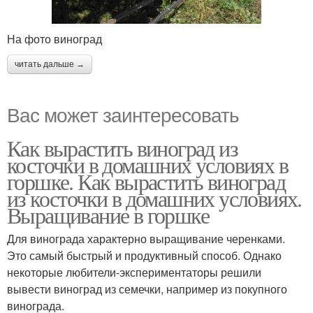
На фото виноград
читать дальше →
Вас может заинтересовать
Как вырастить виноград из
косточки в домашних условиях в
горшке. Как вырастить виноград
из косточки в домашних условиях.
Выращивание в горшке
Для винограда характерно выращивание черенками.
Это самый быстрый и продуктивный способ. Однако
некоторые любители-экспериментаторы решили
вывести виноград из семечки, например из покупного
винограда.