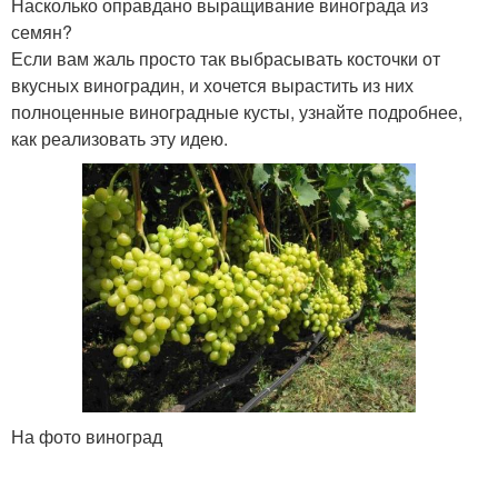
Насколько оправдано выращивание винограда из
семян?
Если вам жаль просто так выбрасывать косточки от
вкусных виноградин, и хочется вырастить из них
полноценные виноградные кусты, узнайте подробнее,
как реализовать эту идею.
На фото виноград