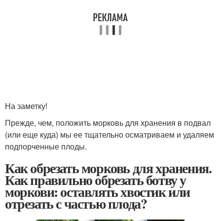
На заметку!
Прежде, чем, положить морковь для хранения в подвал
(или еще куда) мы ее тщательно осматриваем и удаляем
подпорченные плоды.
Как обрезать морковь для хранения.
Как правильно обрезать ботву у
моркови: оставлять хвостик или
отрезать с частью плода?