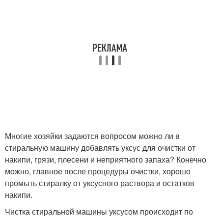
Многие хозяйки задаются вопросом можно ли в
стиральную машину добавлять уксус для очистки от
накипи, грязи, плесени и неприятного запаха? Конечно
можно, главное после процедуры очистки, хорошо
промыть стиралку от уксусного раствора и остатков
накипи.
Чистка стиральной машины уксусом происходит по