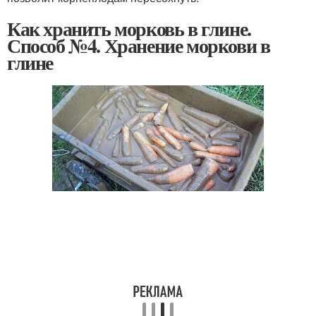
Как хранить морковь в глине.
Способ №4. Хранение моркови в
глине