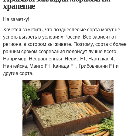
хранение
На заметку!
Хочется заметить, что позднеспелые сорта могут не
успеть вызреть в условиях России. Все зависит от
региона, в котором вы живете. Поэтому, сорта с более
ранним сроком созревания подойдут лучше всего.
Например: Несравненная, Невис F1, Нантская 4,
Нантейска, Манго F1, Канада F1, Грибовчанин F1 и
другие сорта.