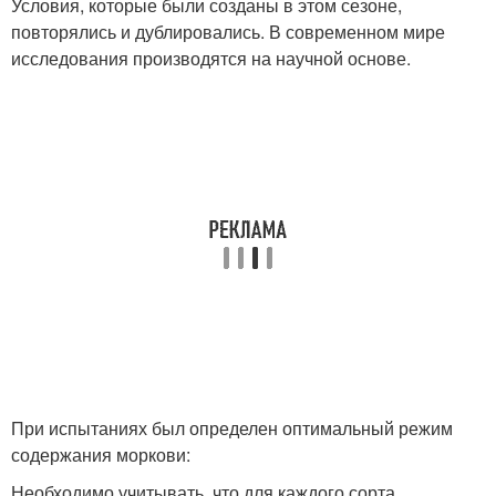
Условия, которые были созданы в этом сезоне,
повторялись и дублировались. В современном мире
исследования производятся на научной основе.
При испытаниях был определен оптимальный режим
содержания моркови:
Необходимо учитывать, что для каждого сорта