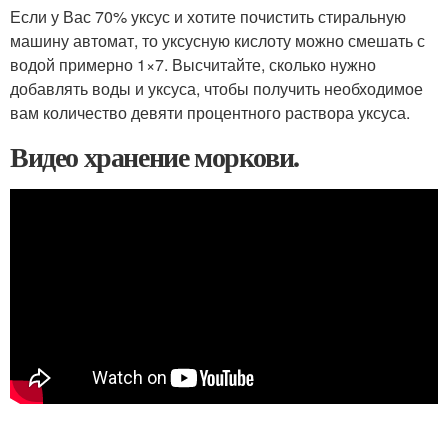
Если у Вас 70% уксус и хотите почистить стиральную
машину автомат, то уксусную кислоту можно смешать с
водой примерно 1×7. Высчитайте, сколько нужно
добавлять воды и уксуса, чтобы получить необходимое
вам количество девяти процентного раствора уксуса.
Видео хранение моркови.