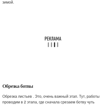
зимой.
Обрезка ботвы
Обрезка листьев . Это, очень важный этап. Тут, работы
проводим в 2 этапа, где сначала срезаем ботву чуть