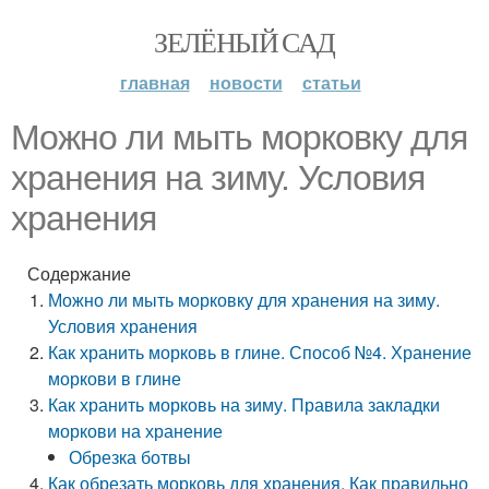
ЗЕЛЁНЫЙ САД
главная
новости
статьи
Можно ли мыть морковку для
хранения на зиму. Условия
хранения
Содержание
Можно ли мыть морковку для хранения на зиму.
Условия хранения
Как хранить морковь в глине. Способ №4. Хранение
моркови в глине
Как хранить морковь на зиму. Правила закладки
моркови на хранение
Обрезка ботвы
Как обрезать морковь для хранения. Как правильно