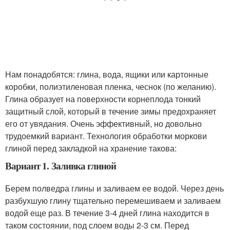
Нам понадобятся: глина, вода, ящики или картонные
коробки, полиэтиленовая пленка, чеснок (по желанию).
Глина образует на поверхности корнеплода тонкий
защитный слой, который в течение зимы предохраняет
его от увядания. Очень эффективный, но довольно
трудоемкий вариант. Технология обработки моркови
глиной перед закладкой на хранение такова:
Вариант 1. Заливка глиной
Берем полведра глины и заливаем ее водой. Через день
разбухшую глину тщательно перемешиваем и заливаем
водой еще раз. В течение 3-4 дней глина находится в
таком состоянии, под слоем воды 2-3 см. Перед