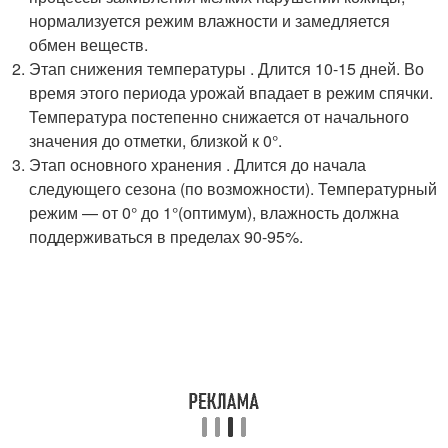
нормализуется режим влажности и замедляется
обмен веществ.
Этап снижения температуры . Длится 10-15 дней. Во
время этого периода урожай впадает в режим спячки.
Температура постепенно снижается от начального
значения до отметки, близкой к 0°.
Этап основного хранения . Длится до начала
следующего сезона (по возможности). Температурный
режим — от 0° до 1°(оптимум), влажность должна
поддерживаться в пределах 90-95%.