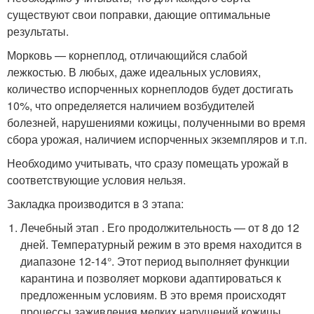
существуют свои поправки, дающие оптимальные
результаты.
Морковь — корнеплод, отличающийся слабой
лежкостью. В любых, даже идеальных условиях,
количество испорченных корнеплодов будет достигать
10%, что определяется наличием возбудителей
болезней, нарушениями кожицы, полученными во время
сбора урожая, наличием испорченных экземпляров и т.п.
Необходимо учитывать, что сразу помещать урожай в
соответствующие условия нельзя.
Закладка производится в 3 этапа:
Лечебный этап . Его продолжительность — от 8 до 12
дней. Температурный режим в это время находится в
диапазоне 12-14°. Этот период выполняет функции
карантина и позволяет моркови адаптироваться к
предложенным условиям. В это время происходят
процессы заживления мелких нарушений кожицы,