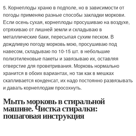
5. Корнеплоды храню в подполе, но в зависимости от
погоды применяю разные способы закладки моркови.
Если осень сухая, корнеплоды просушиваю на воздухе,
отряхиваю от лишней земли и складываю в
металлические баки, пересыпая сухим песком. В
дождливую погоду морковь мою, просушиваю под
навесом, складываю по 10-15 шт. в небольшие
полиэтиленовые пакеты и завязываю их, оставляя
отверстие для проветривания. Морковь нормально
хранится в обоих вариантах, но так как в мешках
скапливается конденсат, их надо постоянно развязывать
и давать корнеплодам просохнуть.
Мыть морковь в стиральной
машине. Чистка стиралки:
пошаговая инструкция