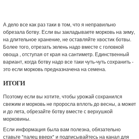
А дело все как раз таки в том, что я неправильно
обрезала ботву. Если вы закладываете морковь на зиму,
на длительное хранение, не оставляйте хвостик ботвы.
Более того, отрезать зелень надо вместе с головкой
овоща , отступая от края на сантиметр. Единственный
вариант, когда ботву надо все таки чуть-чуть сохранить -
это если морковь предназначена на семена.
ИТОГИ
Поэтому если вы хотите, чтобы урожай сохранился
свежим и морковь не проросла вплоть до весны, а может
и до лета, обрезайте ботву вместе с верхушкой
морковины.
Если информация была вам полезна, обязательно
ставьте "палец вверх" и подписывайтесь на канал для