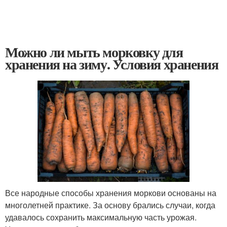
Можно ли мыть морковку для
хранения на зиму. Условия хранения
Все народные способы хранения моркови основаны на
многолетней практике. За основу брались случаи, когда
удавалось сохранить максимальную часть урожая.