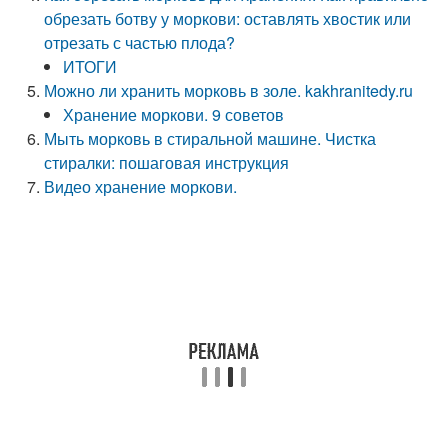
обрезать ботву у моркови: оставлять хвостик или
отрезать с частью плода?
ИТОГИ
Можно ли хранить морковь в золе. kakhranitedy.ru
Хранение моркови. 9 советов
Мыть морковь в стиральной машине. Чистка
стиралки: пошаговая инструкция
Видео хранение моркови.