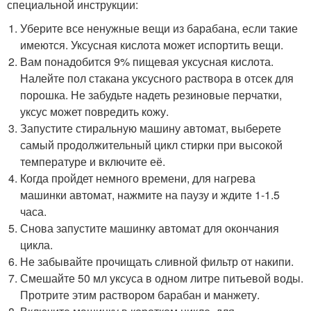
специальной инструкции:
Уберите все ненужные вещи из барабана, если такие
имеются. Уксусная кислота может испортить вещи.
Вам понадобится 9% пищевая уксусная кислота.
Налейте пол стакана уксусного раствора в отсек для
порошка. Не забудьте надеть резиновые перчатки,
уксус может повредить кожу.
Запустите стиральную машину автомат, выберете
самый продолжительный цикл стирки при высокой
температуре и включите её.
Когда пройдет немного времени, для нагрева
машинки автомат, нажмите на паузу и ждите 1-1.5
часа.
Снова запустите машинку автомат для окончания
цикла.
Не забывайте прочищать сливной фильтр от накипи.
Смешайте 50 мл уксуса в одном литре питьевой воды.
Протрите этим раствором барабан и манжету.