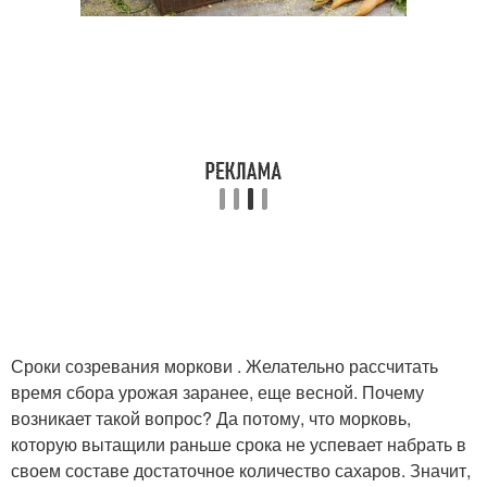
Сроки созревания моркови . Желательно рассчитать
время сбора урожая заранее, еще весной. Почему
возникает такой вопрос? Да потому, что морковь,
которую вытащили раньше срока не успевает набрать в
своем составе достаточное количество сахаров. Значит,