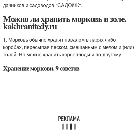
дачников и садоводов "САДОёЖ".
Можно ли хранить морковь в золе.
kakhranitedy.ru
1. Морковь обычно хранят навалом в ларях либо
коробах, пересыпая песком, смешанным с мелом и (или)
золой. Но можно хранить корнеплоды и по-другому.
Хранение моркови. 9 советов