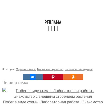
Категории:
Моркови в глине
,
Моркови на хранение
,
Пошаговая инструкция
Читайте также
Побег в виде схемы. Лабораторная работа . Знакомство