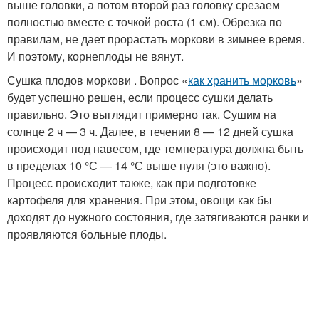
выше головки, а потом второй раз головку срезаем
полностью вместе с точкой роста (1 см). Обрезка по
правилам, не дает прорастать моркови в зимнее время.
И поэтому, корнеплоды не вянут.
Сушка плодов моркови . Вопрос «
как хранить морковь
»
будет успешно решен, если процесс сушки делать
правильно. Это выглядит примерно так. Сушим на
солнце 2 ч — 3 ч. Далее, в течении 8 — 12 дней сушка
происходит под навесом, где температура должна быть
в пределах 10 °С — 14 °С выше нуля (это важно).
Процесс происходит также, как при подготовке
картофеля для хранения. При этом, овощи как бы
доходят до нужного состояния, где затягиваются ранки и
проявляются больные плоды.