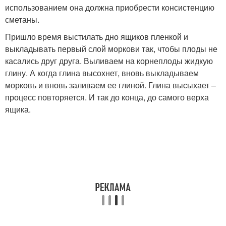
использованием она должна приобрести консистенцию
сметаны.
Пришло время выстилать дно ящиков пленкой и
выкладывать первый слой моркови так, чтобы плоды не
касались друг друга. Выливаем на корнеплоды жидкую
глину. А когда глина высохнет, вновь выкладываем
морковь и вновь заливаем ее глиной. Глина высыхает –
процесс повторяется. И так до конца, до самого верха
ящика.