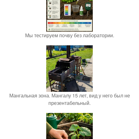
Мы тестируем почву без лаборатории.
Мангальная зона. Мангалу 15 лет, вид у него был не
презентабельный.