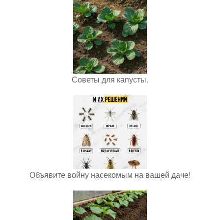
Советы для капусты.
Объявите войну насекомым на вашей даче!