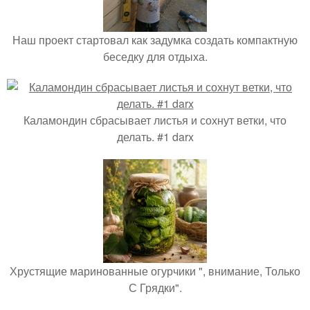
Наш проект стартовал как задумка создать компактную
беседку для отдыха.
Каламондин сбрасывает листья и сохнут ветки, что
делать. #1 darx
Хрустящие маринованные огурчики ", внимание, Только
С Грядки".