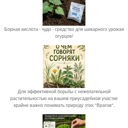
Борная кислота - чудо - средство для шикарного урожая
огурцов!
Для эффективной борьбы с нежелательной
растительностью на вашем приусадебном участке
крайне важно понимать природу этих "Врагов".