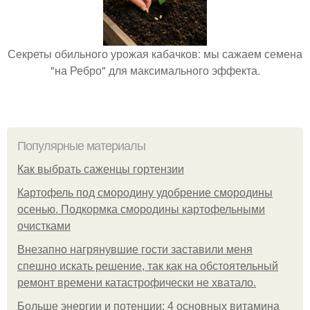
Секреты обильного урожая кабачков: мы сажаем семена
"на Ребро" для максимального эффекта.
Популярные материалы
Как выбрать саженцы гортензии
Картофель под смородину удобрение смородины
осенью. Подкормка смородины картофельными
очистками
Внезапно нагрянувшие гости заставили меня
спешно искать решение, так как на обстоятельный
ремонт времени катастрофически не хватало.
Больше энергии и потенции: 4 основных витамина