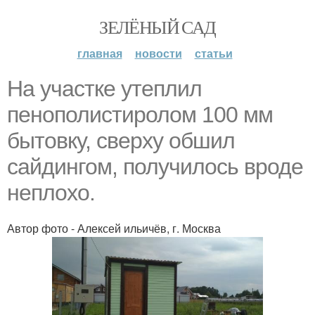
ЗЕЛЁНЫЙ САД
главная
новости
статьи
На участке утеплил
пенополистиролом 100 мм
бытовку, сверху обшил
сайдингом, получилось вроде
неплохо.
Автор фото - Алексей ильичёв, г. Москва