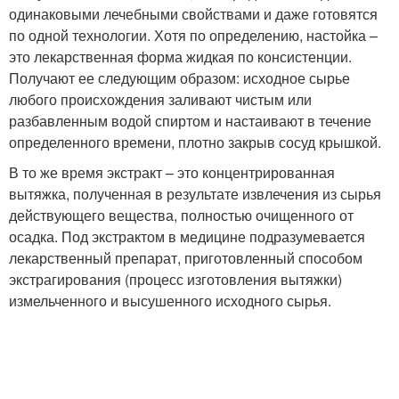
одинаковыми лечебными свойствами и даже готовятся
по одной технологии. Хотя по определению, настойка –
это лекарственная форма жидкая по консистенции.
Получают ее следующим образом: исходное сырье
любого происхождения заливают чистым или
разбавленным водой спиртом и настаивают в течение
определенного времени, плотно закрыв сосуд крышкой.
В то же время экстракт – это концентрированная
вытяжка, полученная в результате извлечения из сырья
действующего вещества, полностью очищенного от
осадка. Под экстрактом в медицине подразумевается
лекарственный препарат, приготовленный способом
экстрагирования (процесс изготовления вытяжки)
измельченного и высушенного исходного сырья.