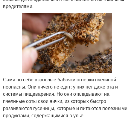
вредителями.
Сами по себе взрослые бабочки огневки пчелиной
неопасны. Они ничего не едят: у них нет даже рта и
системы пищеварения. Но они откладывают на
пчелиные соты свои яички, из которых быстро
развиваются гусеницы, которые и питаются полезными
продуктами, содержащимися в улье.