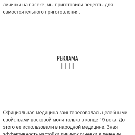
личинки на пасеке, мы приготовили рецепты для
самостоятельного приготовления.
Официальная медицина заинтересовалась целебными
свойствами восковой моли только в конце 19 века. До
этого ее использовали в народной медицине. Зная
эффективность настойки личинок огневки в лечении