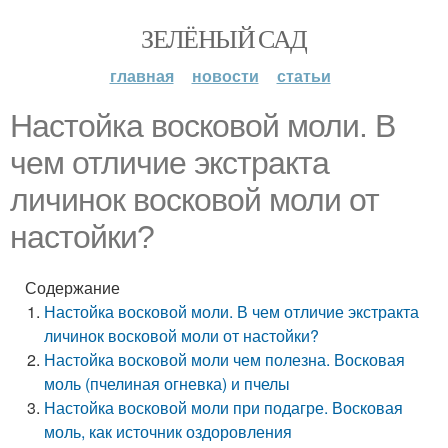
ЗЕЛЁНЫЙ САД
главная
новости
статьи
Настойка восковой моли. В
чем отличие экстракта
личинок восковой моли от
настойки?
Содержание
Настойка восковой моли. В чем отличие экстракта
личинок восковой моли от настойки?
Настойка восковой моли чем полезна. Восковая
моль (пчелиная огневка) и пчелы
Настойка восковой моли при подагре. Восковая
моль, как источник оздоровления