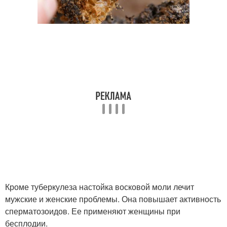
Кроме туберкулеза настойка восковой моли лечит
мужские и женские проблемы. Она повышает активность
сперматозоидов. Ее применяют женщины при
бесплодии.