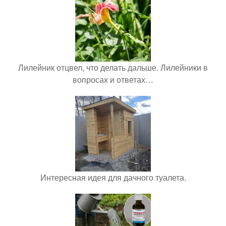
Лилейник отцвел, что делать дальше. Лилейники в
вопросах и ответах…
Интересная идея для дачного туалета.