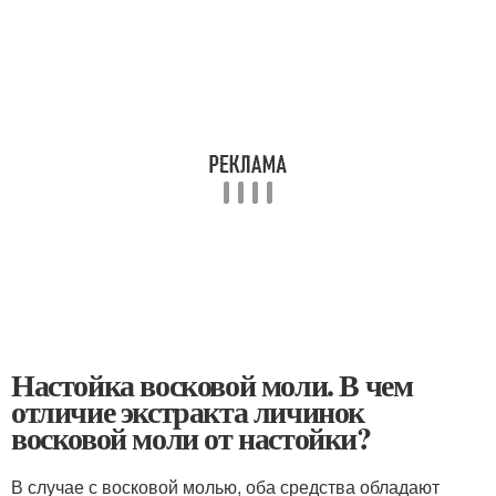
Настойка восковой моли. В чем
отличие экстракта личинок
восковой моли от настойки?
В случае с восковой молью, оба средства обладают