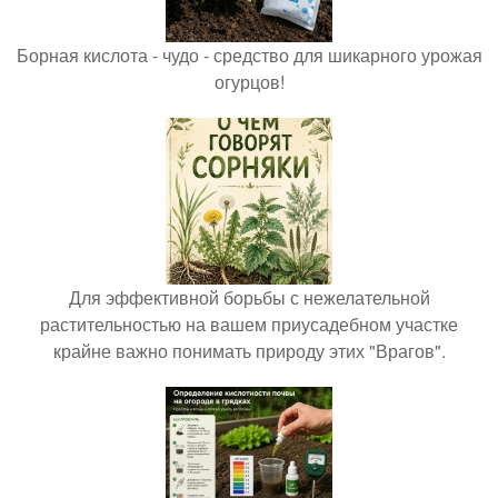
Борная кислота - чудо - средство для шикарного урожая
огурцов!
Для эффективной борьбы с нежелательной
растительностью на вашем приусадебном участке
крайне важно понимать природу этих "Врагов".