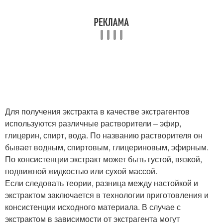
Для получения экстракта в качестве экстрагентов
используются различные растворители – эфир,
глицерин, спирт, вода. По названию растворителя он
бывает водным, спиртовым, глицериновым, эфирным.
По консистенции экстракт может быть густой, вязкой,
подвижной жидкостью или сухой массой.
Если следовать теории, разница между настойкой и
экстрактом заключается в технологии приготовления и
консистенции исходного материала. В случае с
экстрактом в зависимости от экстрагента могут