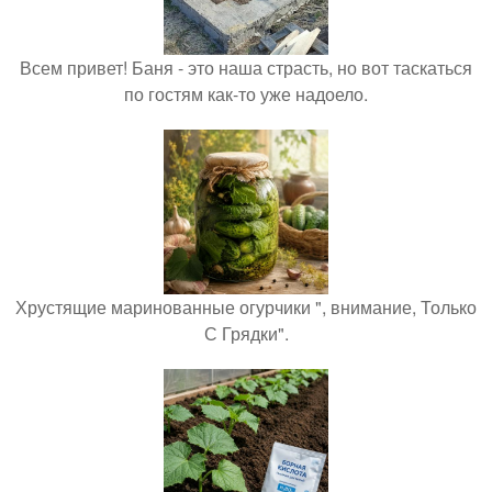
Всем привет! Баня - это наша страсть, но вот таскаться
по гостям как-то уже надоело.
Хрустящие маринованные огурчики ", внимание, Только
С Грядки".