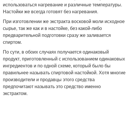
использоваться нагревание и различные температуры.
Настойки же всегда готовят без нагревания.
При изготовлении же экстракта восковой моли исходное
сырье, так же как и в настойке, без какой-либо
предварительной подготовки сразу же заливается
спиртом.
По сути, в обоих случаях получается одинаковый
продукт, приготовленный с использованием одинаковых
ингредиентов и по одной схеме, который было бы
правильнее называть спиртовой настойкой. Хотя многие
производители и продавцы этого средства
предпочитают называть это средство именно
экстрактом.