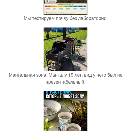
Мы тестируем почву без лаборатории.
Мангальная зона. Мангалу 15 лет, вид у него был не
презентабельный.