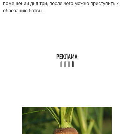
помещении дня три, после чего можно приступить к
обрезанию ботвы.