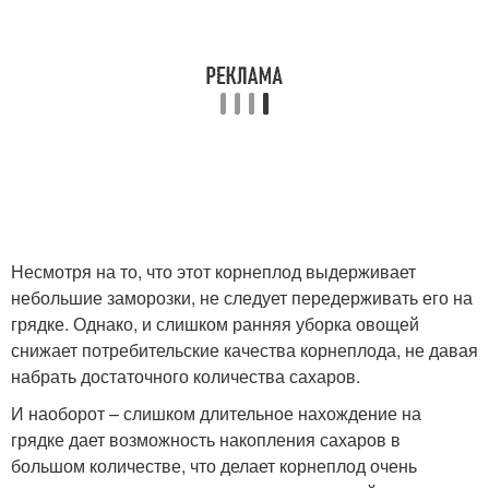
Несмотря на то, что этот корнеплод выдерживает
небольшие заморозки, не следует передерживать его на
грядке. Однако, и слишком ранняя уборка овощей
снижает потребительские качества корнеплода, не давая
набрать достаточного количества сахаров.
И наоборот – слишком длительное нахождение на
грядке дает возможность накопления сахаров в
большом количестве, что делает корнеплод очень