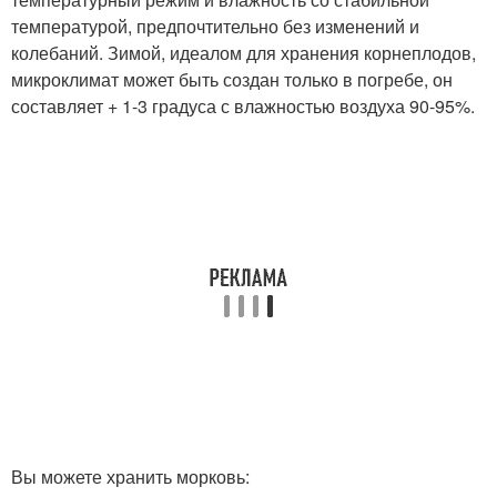
температурой, предпочтительно без изменений и
колебаний. Зимой, идеалом для хранения корнеплодов,
микроклимат может быть создан только в погребе, он
составляет + 1-3 градуса с влажностью воздуха 90-95%.
Вы можете хранить морковь: