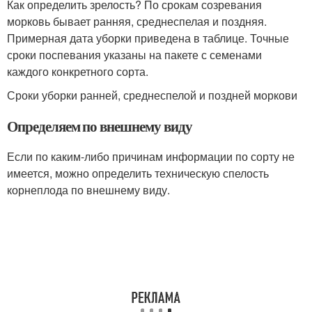
Как определить зрелость? По срокам созревания
морковь бывает ранняя, среднеспелая и поздняя.
Примерная дата уборки приведена в таблице. Точные
сроки поспевания указаны на пакете с семенами
каждого конкретного сорта.
Сроки уборки ранней, среднеспелой и поздней моркови
Определяем по внешнему виду
Если по каким-либо причинам информации по сорту не
имеется, можно определить техническую спелость
корнеплода по внешнему виду.