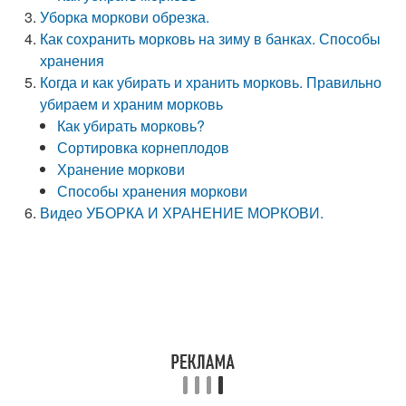
Уборка моркови обрезка.
Как сохранить морковь на зиму в банках. Способы
хранения
Когда и как убирать и хранить морковь. Правильно
убираем и храним морковь
Как убирать морковь?
Сортировка корнеплодов
Хранение моркови
Способы хранения моркови
Видео УБОРКА И ХРАНЕНИЕ МОРКОВИ.