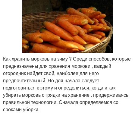
Как хранить морковь на зиму ? Среди способов, которые
предназначены для хранения моркови , каждый
огородник найдет свой, наиболее для него
предпочтительный. Но для начала следует
подготовиться к этому и определиться, когда и как
убирать морковь с грядки на хранение , придерживаясь
правильной технологии. Сначала определяемся со
сроками уборки.