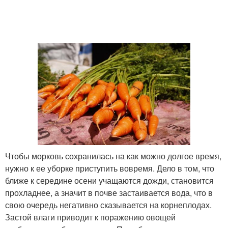
Чтобы морковь сохранилась на как можно долгое время,
нужно к ее уборке приступить вовремя. Дело в том, что
ближе к середине осени учащаются дожди, становится
прохладнее, а значит в почве застаивается вода, что в
свою очередь негативно сказывается на корнеплодах.
Застой влаги приводит к поражению овощей