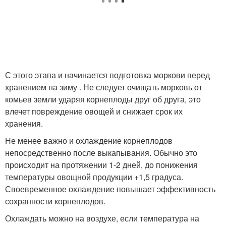
С этого этапа и начинается подготовка моркови перед
хранением на зиму . Не следует очищать морковь от
комьев земли ударяя корнеплоды друг об друга, это
влечет повреждение овощей и снижает срок их
хранения.
Не менее важно и охлаждение корнеплодов
непосредственно после выкапывания. Обычно это
происходит на протяжении 1-2 дней, до понижения
температуры овощной продукции +1,5 градуса.
Своевременное охлаждение повышает эффективность
сохранности корнеплодов.
Охлаждать можно на воздухе, если температура на