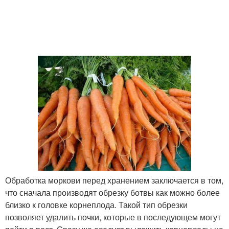
Обработка моркови перед хранением заключается в том,
что сначала производят обрезку ботвы как можно более
близко к головке корнеплода. Такой тип обрезки
позволяет удалить почки, которые в последующем могут