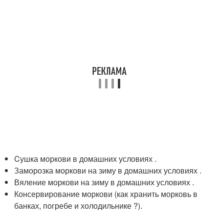
Cушка моркови в домашних условиях .
Заморозка моркови на зиму в домашних условиях .
Вяление моркови на зиму в домашних условиях .
Консервирование моркови (как хранить морковь в
банках, погребе и холодильнике ?).