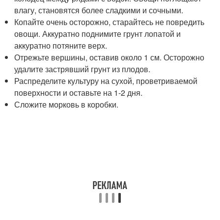
влагу, становятся более сладкими и сочными.
Копайте очень осторожно, старайтесь не повредить
овощи. Аккуратно поднимите грунт лопатой и
аккуратно потяните верх.
Отрежьте вершины, оставив около 1 см. Осторожно
удалите застрявший грунт из плодов.
Распределите культуру на сухой, проветриваемой
поверхности и оставьте на 1-2 дня.
Сложите морковь в коробки.