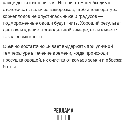
улице достаточно низкая. Но при этом необходимо
отслеживать наличие заморозков, чтобы температура
корнеплодов не опустилась ниже 0 градусов —
подмороженные овощи будут гнить. Хороший результат
дает охлаждение в холодильной камере, если имеется
такая возможность.
Обычно достаточно бывает выдержать при уличной
температуре в течение времени, когда происходит
просушка овощей, их очистка от комьев земли и обрезка
ботвы.