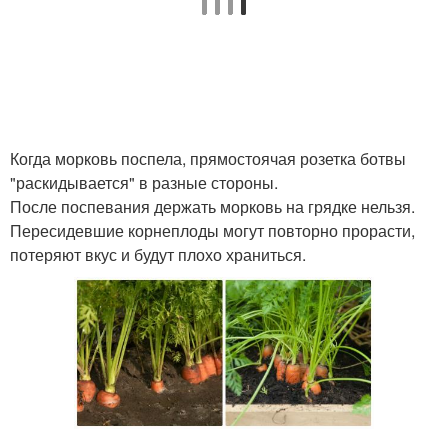
Когда морковь поспела, прямостоячая розетка ботвы
"раскидывается" в разные стороны.
После поспевания держать морковь на грядке нельзя.
Пересидевшие корнеплоды могут повторно прорасти,
потеряют вкус и будут плохо храниться.