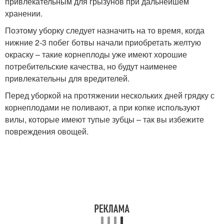
привлекательным для грызунов при дальнейшем
хранении.
Поэтому уборку следует назначить на то время, когда
нижние 2-3 побег ботвы начали приобретать желтую
окраску – такие корнеплоды уже имеют хорошие
потребительские качества, но будут наименее
привлекательны для вредителей.
Перед уборкой на протяжении нескольких дней грядку с
корнеплодами не поливают, а при копке используют
вилы, которые имеют тупые зубцы – так вы избежите
повреждения овощей.