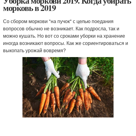
Уборка моркови 2019. Когда убирать
морковь в 2019
Со сбором моркови "на пучок" с целью поедания
вопросов обычно не возникает. Как подросла, так и
можно кушать. Но вот со сроками уборки на хранение
иногда возникают вопросы. Как же сориентироваться и
выкопать урожай вовремя?