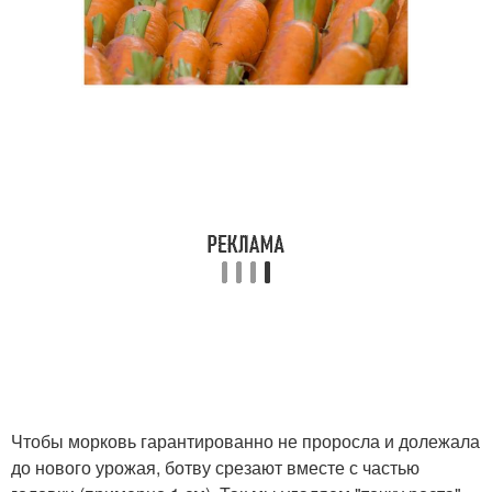
Чтобы морковь гарантированно не проросла и долежала
до нового урожая, ботву срезают вместе с частью