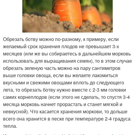
Обрезать ботву можно по-разному, к примеру, если
желаемый срок хранения плодов не превышает 3-х
месяцев (или же вы собираетесь в дальнейшем морковь
использовать для выращивания семян), то в этом случае
обрезать зеленую часть можно на пару сантиметров
выше головки овоща, если вы желаете лакомиться
вкусными и свежими овощами вплоть до следующего
лета, то обрезать ботву нужно вместе с 2-3 мм головки
самих корнеплодов (если этого не сделать, то спустя 3-4
месяца морковь начнет прорастать и станет мягкой и
невкусной). Что касается хранения моркови, то дольше
всего она хранится в песке при температуре 2-4 градуса
тепла.