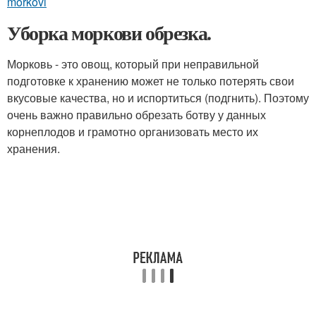
morkovi
Уборка моркови обрезка.
Морковь - это овощ, который при неправильной
подготовке к хранению может не только потерять свои
вкусовые качества, но и испортиться (подгнить). Поэтому
очень важно правильно обрезать ботву у данных
корнеплодов и грамотно организовать место их
хранения.