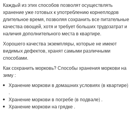
Каждый из этих способов позволят осуществлять
хранение уже готовых к употреблению корнеплодов
длительное время, позволяя сохранить все питательные
качества овощей, хотя и требует больших трудозатрат и
наличия дополнительного места в квартире.
Хорошего качества экземпляры, которые не имеют
видимых дефектов, хранят самыми различными
способами.
Как сохранить морковь? Способы хранения моркови на
зиму :
Хранение моркови в домашних условиях (в квартире)
.
Хранение моркови в погребе (в подвале) .
Хранение моркови на грядке .