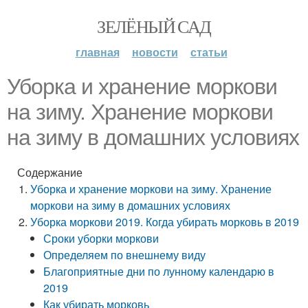
ЗЕЛЁНЫЙ САД
главная
новости
статьи
Уборка и хранение моркови
на зиму. Хранение моркови
на зиму в домашних условиях
Содержание
Уборка и хранение моркови на зиму. Хранение
моркови на зиму в домашних условиях
Уборка моркови 2019. Когда убирать морковь в 2019
Сроки уборки моркови
Определяем по внешнему виду
Благоприятные дни по лунному календарю в
2019
Как убирать морковь