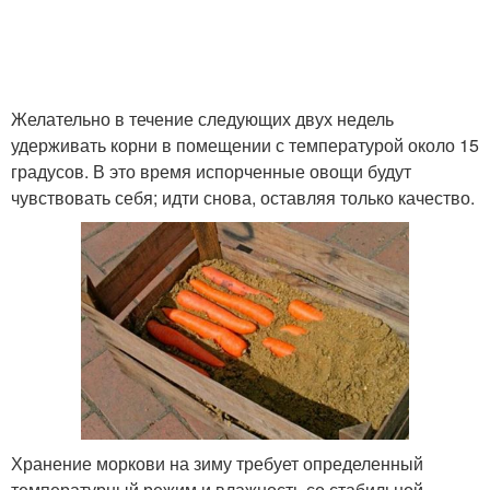
Желательно в течение следующих двух недель
удерживать корни в помещении с температурой около 15
градусов. В это время испорченные овощи будут
чувствовать себя; идти снова, оставляя только качество.
Хранение моркови на зиму требует определенный
температурный режим и влажность со стабильной