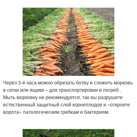
Через 3-4 часа можно обрезать ботву и сложить морковь
в сетки или ящики – для транспортировки в погреб .
Мыть морковку не рекомендуется, так вы разрушите
естественный защитный слой корнеплодов и «откроете
ворота» патологическим грибкам и бактериям.