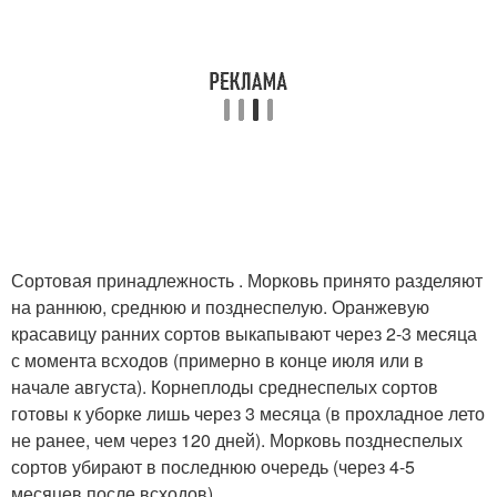
Сортовая принадлежность . Морковь принято разделяют
на раннюю, среднюю и позднеспелую. Оранжевую
красавицу ранних сортов выкапывают через 2-3 месяца
с момента всходов (примерно в конце июля или в
начале августа). Корнеплоды среднеспелых сортов
готовы к уборке лишь через 3 месяца (в прохладное лето
не ранее, чем через 120 дней). Морковь позднеспелых
сортов убирают в последнюю очередь (через 4-5
месяцев после всходов).