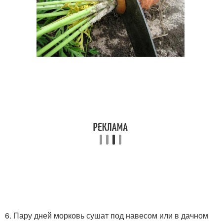
6. Пару дней морковь сушат под навесом или в дачном