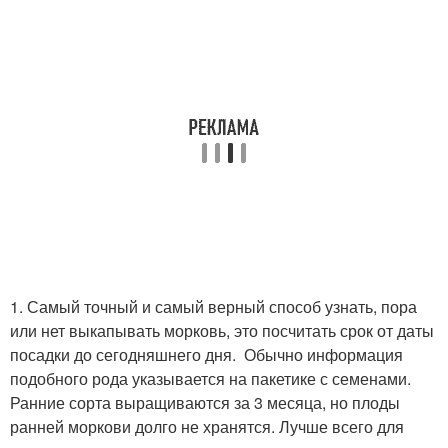
1. Самый точный и самый верный способ узнать, пора
или нет выкапывать морковь, это посчитать срок от даты
посадки до сегодняшнего дня. Обычно информация
подобного рода указывается на пакетике с семенами.
Ранние сорта выращиваются за 3 месяца, но плоды
ранней моркови долго не хранятся. Лучше всего для