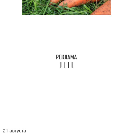
21 августа