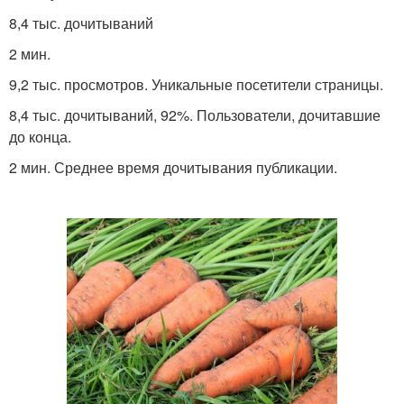
8,4 тыс. дочитываний
2 мин.
9,2 тыс. просмотров. Уникальные посетители страницы.
8,4 тыс. дочитываний, 92%. Пользователи, дочитавшие
до конца.
2 мин. Среднее время дочитывания публикации.