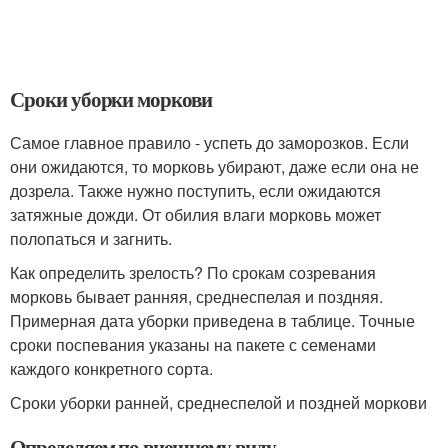
Сроки уборки моркови
Самое главное правило - успеть до заморозков. Если
они ожидаются, то морковь убирают, даже если она не
дозрела. Также нужно поступить, если ожидаются
затяжные дожди. От обилия влаги морковь может
полопаться и загнить.
Как определить зрелость? По срокам созревания
морковь бывает ранняя, среднеспелая и поздняя.
Примерная дата уборки приведена в таблице. Точные
сроки поспевания указаны на пакете с семенами
каждого конкретного сорта.
Сроки уборки ранней, среднеспелой и поздней моркови
Определяем по внешнему виду