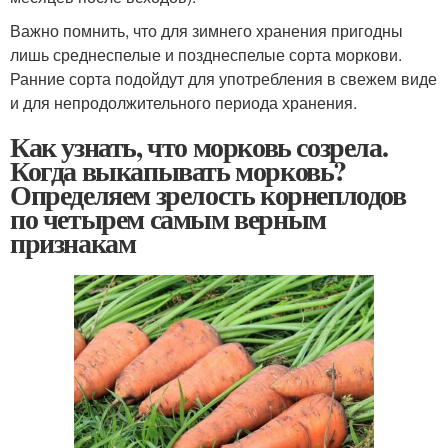
Важно помнить, что для зимнего хранения пригодны
лишь среднеспелые и позднеспелые сорта моркови.
Ранние сорта подойдут для употребления в свежем виде
и для непродолжительного периода хранения.
Как узнать, что морковь созрела.
Когда выкапывать морковь?
Определяем зрелость корнеплодов
по четырем самым верным
признакам