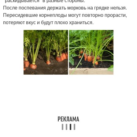
"раскидывается" в разные стороны.
После поспевания держать морковь на грядке нельзя.
Пересидевшие корнеплоды могут повторно прорасти,
потеряют вкус и будут плохо храниться.