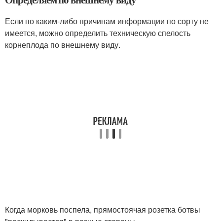
Если по каким-либо причинам информации по сорту не
имеется, можно определить техническую спелость
корнеплода по внешнему виду.
Когда морковь поспела, прямостоячая розетка ботвы