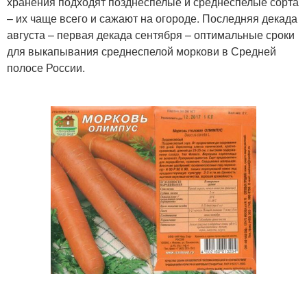
хранения подходят позднеспелые и среднеспелые сорта
– их чаще всего и сажают на огороде. Последняя декада
августа – первая декада сентября – оптимальные сроки
для выкапывания среднеспелой моркови в Средней
полосе России.