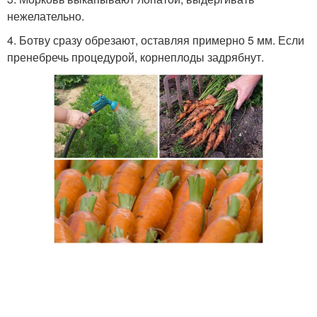
нежелательно.
4. Ботву сразу обрезают, оставляя примерно 5 мм. Если
пренебречь процедурой, корнеплоды задрябнут.