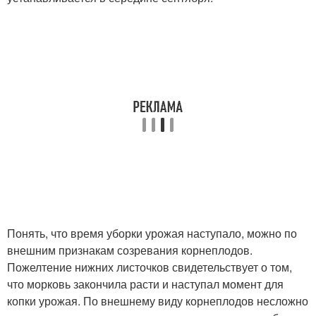
Понять, что время уборки урожая наступало, можно по
внешним признакам созревания корнеплодов.
Пожелтение нижних листочков свидетельствует о том,
что морковь закончила расти и наступал момент для
копки урожая. По внешнему виду корнеплодов несложно