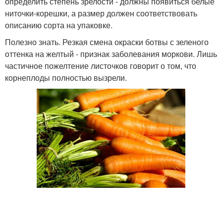
определить степень зрелости - должны появиться белые
ниточки-корешки, а размер должен соответствовать
описанию сорта на упаковке.
Полезно знать. Резкая смена окраски ботвы с зеленого
оттенка на желтый - признак заболевания моркови. Лишь
частичное пожелтение листочков говорит о том, что
корнеплоды полностью вызрели.