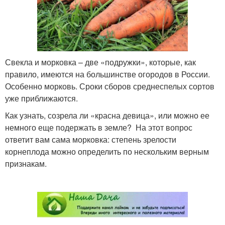
Свекла и морковка – две «подружки», которые, как
правило, имеются на большинстве огородов в России.
Особенно морковь. Сроки сборов среднеспелых сортов
уже приближаются.
Как узнать, созрела ли «красна девица», или можно ее
немного еще подержать в земле? На этот вопрос
ответит вам сама морковка: степень зрелости
корнеплода можно определить по нескольким верным
признакам.