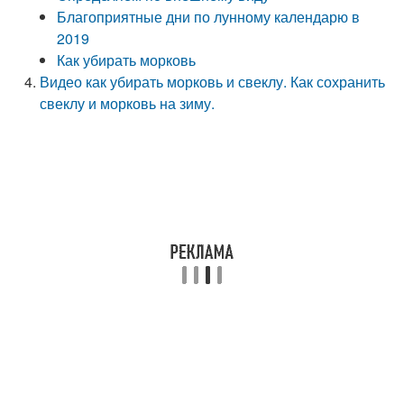
Благоприятные дни по лунному календарю в
2019
Как убирать морковь
Видео как убирать морковь и свеклу. Как сохранить
свеклу и морковь на зиму.