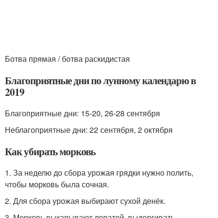
Ботва прямая / ботва раскидистая
Благоприятные дни по лунному календарю в
2019
Благоприятные дни: 15-20, 26-28 сентября
Неблагоприятные дни: 22 сентября, 2 октября
Как убирать морковь
1. За неделю до сбора урожая грядки нужно полить,
чтобы морковь была сочная.
2. Для сбора урожая выбирают сухой денёк.
3. Морковь выкапывают лопатой, выдергивать