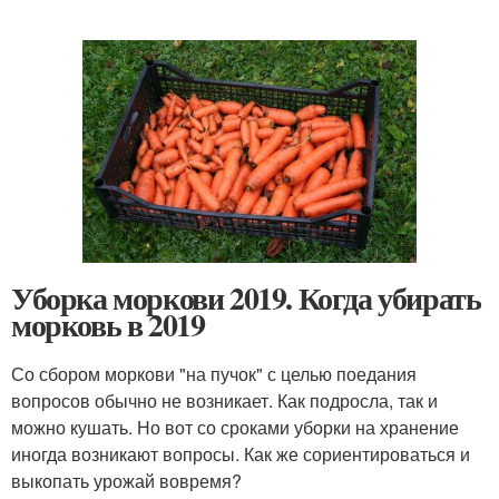
Уборка моркови 2019. Когда убирать
морковь в 2019
Со сбором моркови "на пучок" с целью поедания
вопросов обычно не возникает. Как подросла, так и
можно кушать. Но вот со сроками уборки на хранение
иногда возникают вопросы. Как же сориентироваться и
выкопать урожай вовремя?