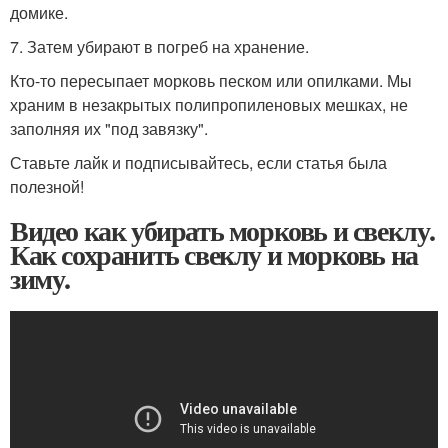
домике.
7. Затем убирают в погреб на хранение.
Кто-то пересыпает морковь песком или опилками. Мы
храним в незакрытых полипропиленовых мешках, не
заполняя их "под завязку".
Ставьте лайк и подписывайтесь, если статья была
полезной!
Видео как убирать морковь и свеклу.
Как сохранить свеклу и морковь на
зиму.