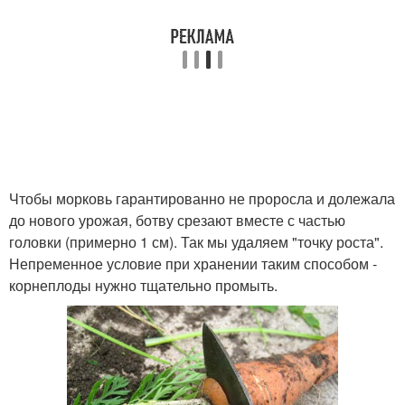
Чтобы морковь гарантированно не проросла и долежала
до нового урожая, ботву срезают вместе с частью
головки (примерно 1 см). Так мы удаляем "точку роста".
Непременное условие при хранении таким способом -
корнеплоды нужно тщательно промыть.