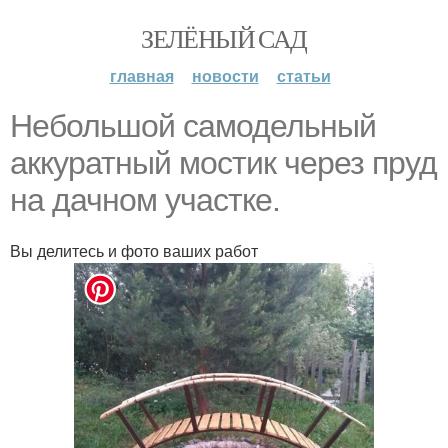
ЗЕЛЁНЫЙ САД
главная
новости
статьи
Небольшой самодельный
аккуратный мостик через пруд
на дачном участке.
Вы делитесь и фото ваших работ