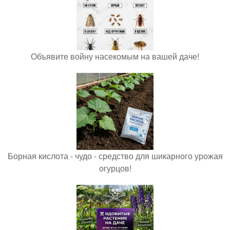
Объявите войну насекомым на вашей даче!
Борная кислота - чудо - средство для шикарного урожая
огурцов!