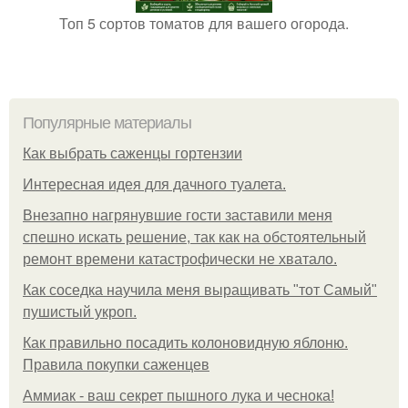
Топ 5 сортов томатов для вашего огорода.
Популярные материалы
Как выбрать саженцы гортензии
Интересная идея для дачного туалета.
Внезапно нагрянувшие гости заставили меня
спешно искать решение, так как на обстоятельный
ремонт времени катастрофически не хватало.
Как соседка научила меня выращивать "тот Самый"
пушистый укроп.
Как правильно посадить колоновидную яблоню.
Правила покупки саженцев
Аммиак - ваш секрет пышного лука и чеснока!