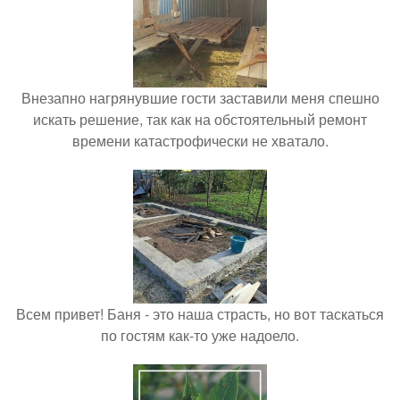
Внезапно нагрянувшие гости заставили меня спешно
искать решение, так как на обстоятельный ремонт
времени катастрофически не хватало.
Всем привет! Баня - это наша страсть, но вот таскаться
по гостям как-то уже надоело.