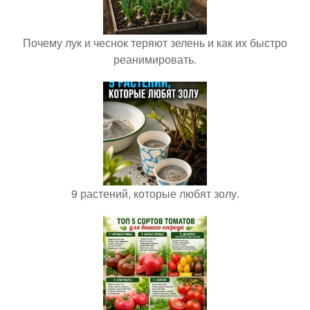
Почему лук и чеснок теряют зелень и как их быстро
реанимировать.
9 растений, которые любят золу.