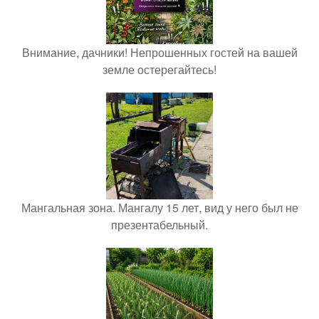
Внимание, дачники! Непрошенных гостей на вашей
земле остерегайтесь!
Мангальная зона. Мангалу 15 лет, вид у него был не
презентабельный.