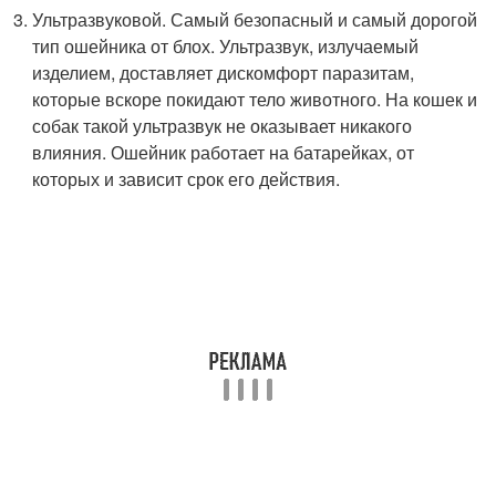
Ультразвуковой. Самый безопасный и самый дорогой
тип ошейника от блох. Ультразвук, излучаемый
изделием, доставляет дискомфорт паразитам,
которые вскоре покидают тело животного. На кошек и
собак такой ультразвук не оказывает никакого
влияния. Ошейник работает на батарейках, от
которых и зависит срок его действия.