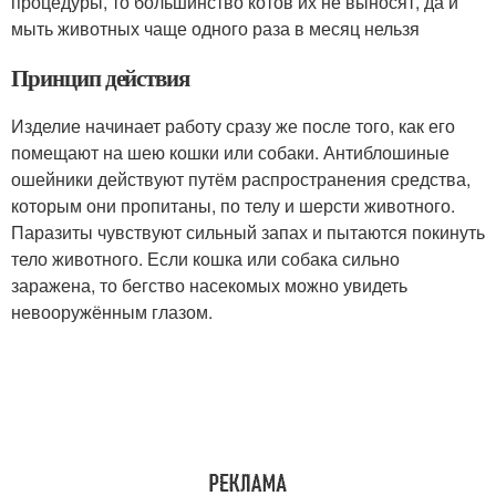
процедуры, то большинство котов их не выносят, да и
мыть животных чаще одного раза в месяц нельзя
Принцип действия
Изделие начинает работу сразу же после того, как его
помещают на шею кошки или собаки. Антиблошиные
ошейники действуют путём распространения средства,
которым они пропитаны, по телу и шерсти животного.
Паразиты чувствуют сильный запах и пытаются покинуть
тело животного. Если кошка или собака сильно
заражена, то бегство насекомых можно увидеть
невооружённым глазом.