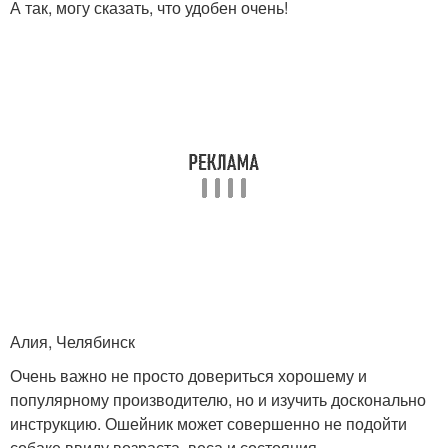
А так, могу сказать, что удобен очень!
Алия, Челябинск
Очень важно не просто довериться хорошему и
популярному производителю, но и изучить досконально
инструкцию. Ошейник может совершенно не подойти
собаке ввиду возраста, веса и состояния.