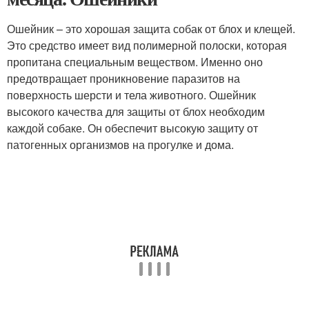
Ошейник – это хорошая защита собак от блох и клещей.
Это средство имеет вид полимерной полоски, которая
пропитана специальным веществом. Именно оно
предотвращает проникновение паразитов на
поверхность шерсти и тела животного. Ошейник
высокого качества для защиты от блох необходим
каждой собаке. Он обеспечит высокую защиту от
патогенных организмов на прогулке и дома.