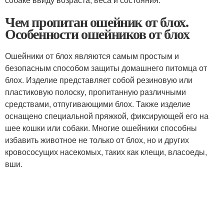
Чем пропитан ошейник от блох.
Особенности ошейников от блох
Ошейники от блох являются самым простым и
безопасным способом защиты домашнего питомца от
блох. Изделие представляет собой резиновую или
пластиковую полоску, пропитанную различными
средствами, отпугивающими блох. Также изделие
оснащено специальной пряжкой, фиксирующей его на
шее кошки или собаки. Многие ошейники способны
избавить животное не только от блох, но и других
кровососущих насекомых, таких как клещи, власоеды,
вши.