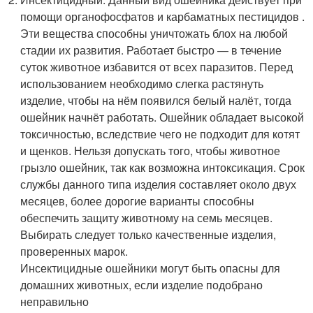
помощи органофосфатов и карбаматных пестицидов .
Эти вещества способны уничтожать блох на любой
стадии их развития. Работает быстро — в течение
суток животное избавится от всех паразитов. Перед
использованием необходимо слегка растянуть
изделие, чтобы на нём появился белый налёт, тогда
ошейник начнёт работать. Ошейник обладает высокой
токсичностью, вследствие чего не подходит для котят
и щенков. Нельзя допускать того, чтобы животное
грызло ошейник, так как возможна интоксикация. Срок
службы данного типа изделия составляет около двух
месяцев, более дорогие варианты способны
обеспечить защиту животному на семь месяцев.
Выбирать следует только качественные изделия,
проверенных марок.
Инсектицидные ошейники могут быть опасны для
домашних животных, если изделие подобрано
неправильно