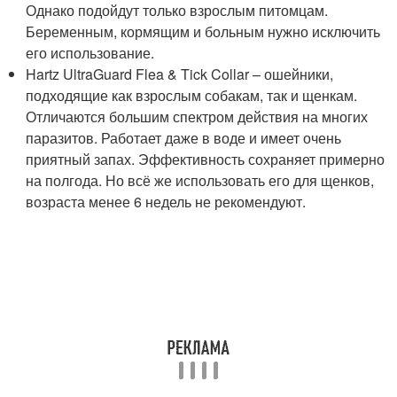
Однако подойдут только взрослым питомцам.
Беременным, кормящим и больным нужно исключить
его использование.
Hartz UltraGuard Flea & Tick Collar – ошейники,
подходящие как взрослым собакам, так и щенкам.
Отличаются большим спектром действия на многих
паразитов. Работает даже в воде и имеет очень
приятный запах. Эффективность сохраняет примерно
на полгода. Но всё же использовать его для щенков,
возраста менее 6 недель не рекомендуют.