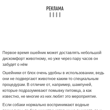
Первое время ошейник может доставлять небольшой
дискомфорт животному, но уже через пару часов он
забудет о нём
Ошейники от блох очень удобны в использовании, ведь
они не подвергают животное каким-то специальным
процедурам. В отличие от, например, шампуней,
которые подразумевают помывку питомца, а как
известно, не многие из них любят это мероприятие.
Если собаки нормально воспринимают водные