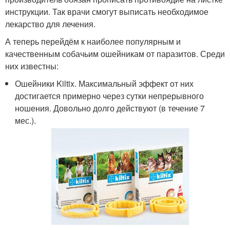
инструкции. Так врачи смогут выписать необходимое
лекарство для лечения.
А теперь перейдём к наиболее популярным и
качественным собачьим ошейникам от паразитов. Среди
них известны:
Ошейники Kiltix. Максимальный эффект от них
достигается примерно через сутки непрерывного
ношения. Довольно долго действуют (в течение 7
мес.).