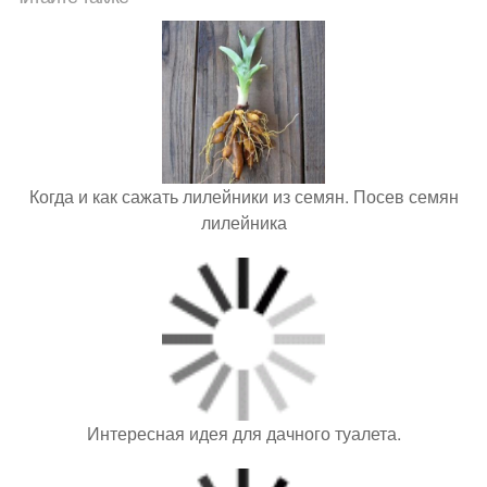
Когда и как сажать лилейники из семян. Посев семян
лилейника
Интересная идея для дачного туалета.