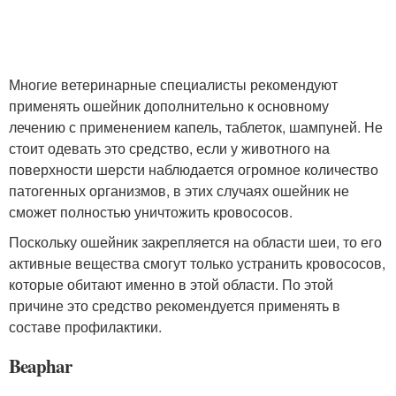
Многие ветеринарные специалисты рекомендуют
применять ошейник дополнительно к основному
лечению с применением капель, таблеток, шампуней. Не
стоит одевать это средство, если у животного на
поверхности шерсти наблюдается огромное количество
патогенных организмов, в этих случаях ошейник не
сможет полностью уничтожить кровососов.
Поскольку ошейник закрепляется на области шеи, то его
активные вещества смогут только устранить кровососов,
которые обитают именно в этой области. По этой
причине это средство рекомендуется применять в
составе профилактики.
Beaphar