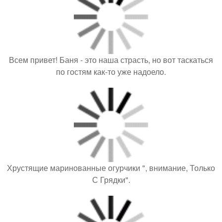
Всем привет! Баня - это наша страсть, но вот таскаться
по гостям как-то уже надоело.
Хрустящие маринованные огурчики ", внимание, Только
С Грядки".