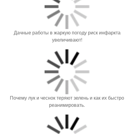
Дачные работы в жаркую погоду риск инфаркта
увеличивают!
Почему лук и чеснок теряют зелень и как их быстро
реанимировать.