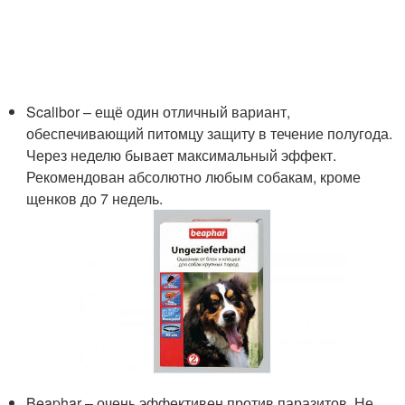
Scalibor – ещё один отличный вариант,
обеспечивающий питомцу защиту в течение полугода.
Через неделю бывает максимальный эффект.
Рекомендован абсолютно любым собакам, кроме
щенков до 7 недель.
Beaphar – очень эффективен против паразитов. Не