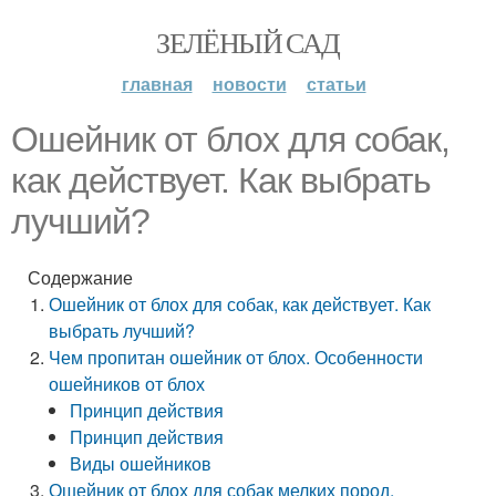
ЗЕЛЁНЫЙ САД
главная
новости
статьи
Ошейник от блох для собак,
как действует. Как выбрать
лучший?
Содержание
Ошейник от блох для собак, как действует. Как
выбрать лучший?
Чем пропитан ошейник от блох. Особенности
ошейников от блох
Принцип действия
Принцип действия
Виды ошейников
Ошейник от блох для собак мелких пород.