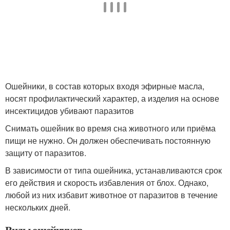
Ошейники, в состав которых входя эфирные масла,
носят профилактический характер, а изделия на основе
инсектицидов убивают паразитов
Снимать ошейник во время сна животного или приёма
пищи не нужно. Он должен обеспечивать постоянную
защиту от паразитов.
В зависимости от типа ошейника, устанавливаются срок
его действия и скорость избавления от блох. Однако,
любой из них избавит животное от паразитов в течение
нескольких дней.