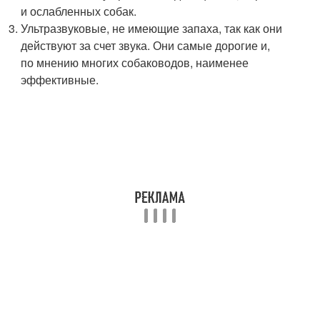
и ослабленных собак.
Ультразвуковые, не имеющие запаха, так как они
действуют за счет звука. Они самые дорогие и,
по мнению многих собаководов, наименее
эффективные.