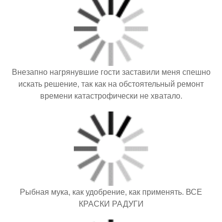
Внезапно нагрянувшие гости заставили меня спешно
искать решение, так как на обстоятельный ремонт
времени катастрофически не хватало.
Рыбная мука, как удобрение, как применять. ВСЕ
КРАСКИ РАДУГИ