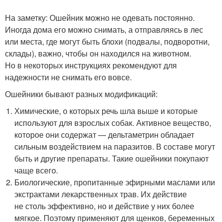
На заметку: Ошейник можно не одевать постоянно.
Иногда дома его можно снимать, а отправляясь в лес
или места, где могут быть блохи (подвалы, подворотни,
склады), важно, чтобы он находился на животном.
Но в некоторых инструкциях рекомендуют для
надежности не снимать его вовсе.
Ошейники бывают разных модификаций:
Химические, о которых речь шла выше и которые
используют для взрослых собак. Активное вещество,
которое они содержат — дельтаметрин обладает
сильным воздействием на паразитов. В составе могут
быть и другие препараты. Такие ошейники покупают
чаще всего.
Биологические, пропитанные эфирными маслами или
экстрактами лекарственных трав. Их действие
не столь эффективно, но и действие у них более
мягкое. Поэтому применяют для щенков, беременных