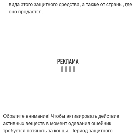
вида этого защитного средства, а также от страны, где
оно продается.
Обратите внимание! Чтобы активировать действие
активных веществ в момент одевания ошейник
требуется потянуть за концы. Период защитного