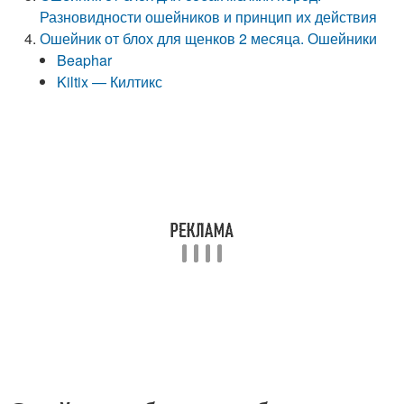
Разновидности ошейников и принцип их действия
Ошейник от блох для щенков 2 месяца. Ошейники
Beaphar
Kiltix — Килтикс